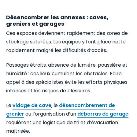
Désencombrer les annexes : caves,
greniers et garages
Ces espaces deviennent rapidement des zones de
stockage saturées. Les équipes y font place nette
rapidement malgré les difficultés d’accès.
Passages étroits, absence de lumière, poussière et
humidité : ces lieux cumulent les obstacles. Faire
appel à des spécialistes évite les efforts physiques
intenses et les risques de blessures.
Le
vidage de cave
, le
désencombrement de
grenier
ou l’organisation d’un
débarras de garage
requièrent une logistique de tri et d’évacuation
maîtrisée.