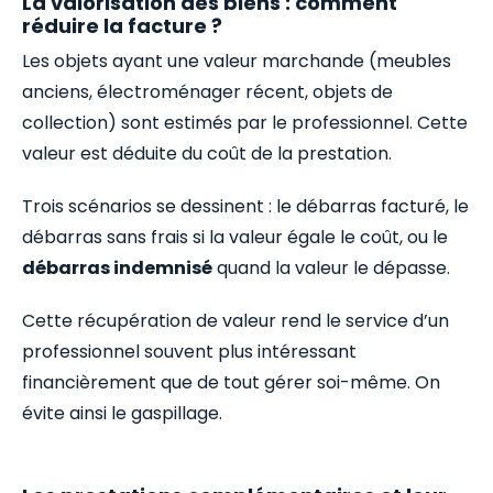
La valorisation des biens : comment
réduire la facture ?
Les objets ayant une valeur marchande (meubles
anciens, électroménager récent, objets de
collection) sont estimés par le professionnel. Cette
valeur est déduite du coût de la prestation.
Trois scénarios se dessinent : le débarras facturé, le
débarras sans frais si la valeur égale le coût, ou le
débarras indemnisé
quand la valeur le dépasse.
Cette récupération de valeur rend le service d’un
professionnel souvent plus intéressant
financièrement que de tout gérer soi-même. On
évite ainsi le gaspillage.