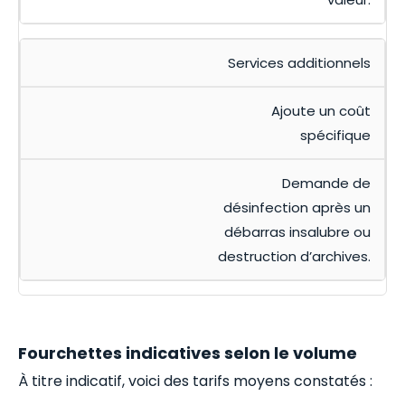
Services additionnels
Ajoute un coût
spécifique
Demande de
désinfection après un
débarras insalubre ou
destruction d’archives.
Fourchettes indicatives selon le volume
À titre indicatif, voici des tarifs moyens constatés :