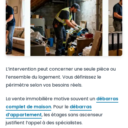
L’intervention peut concerner une seule pièce ou
l’ensemble du logement. Vous définissez le
périmètre selon vos besoins réels.
La vente immobilière motive souvent un
débarras
complet de maison
. Pour le
débarras
d’appartement
, les étages sans ascenseur
justifient l’appel à des spécialistes.