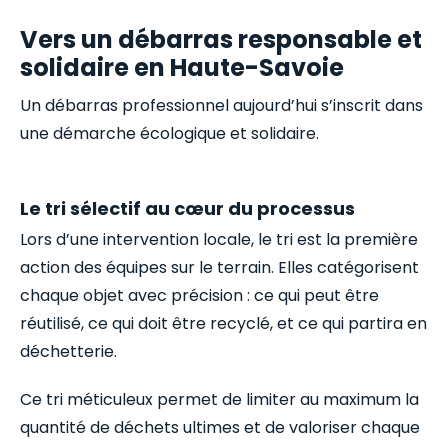
Vers un débarras responsable et
solidaire en Haute-Savoie
Un débarras professionnel aujourd’hui s’inscrit dans
une démarche écologique et solidaire.
Le tri sélectif au cœur du processus
Lors d’une intervention locale, le tri est la première
action des équipes sur le terrain. Elles catégorisent
chaque objet avec précision : ce qui peut être
réutilisé, ce qui doit être recyclé, et ce qui partira en
déchetterie.
Ce tri méticuleux permet de limiter au maximum la
quantité de déchets ultimes et de valoriser chaque