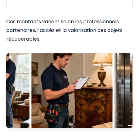
Ces montants varient selon les professionnels
partenaires, l’accès et la valorisation des objets
récupérables.