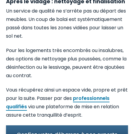
Après le vidage : nettoyage et finalisation
Un service de qualité ne s’arrête pas au départ des
meubles. Un coup de balai est systématiquement
passé dans toutes les zones vidées pour laisser un
sol net.
Pour les logements très encombrés ou insalubres,
des options de nettoyage plus poussées, comme la
désinfection ou le lessivage, peuvent être ajoutées
au contrat.
Vous récupérez ainsi un espace vide, propre et prêt
pour la suite. Passer par des
professionnels
qualifiés
via une plateforme de mise en relation
assure cette tranquillité d’esprit.