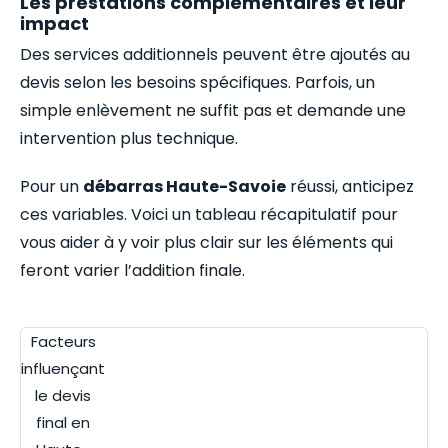
Les prestations complémentaires et leur
impact
Des services additionnels peuvent être ajoutés au
devis selon les besoins spécifiques. Parfois, un
simple enlèvement ne suffit pas et demande une
intervention plus technique.
Pour un
débarras Haute-Savoie
réussi, anticipez
ces variables. Voici un tableau récapitulatif pour
vous aider à y voir plus clair sur les éléments qui
feront varier l’addition finale.
Facteurs
influençant
le devis
final en