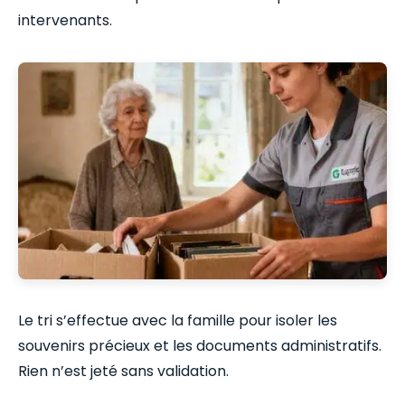
intervenants.
Le tri s’effectue avec la famille pour isoler les
souvenirs précieux et les documents administratifs.
Rien n’est jeté sans validation.