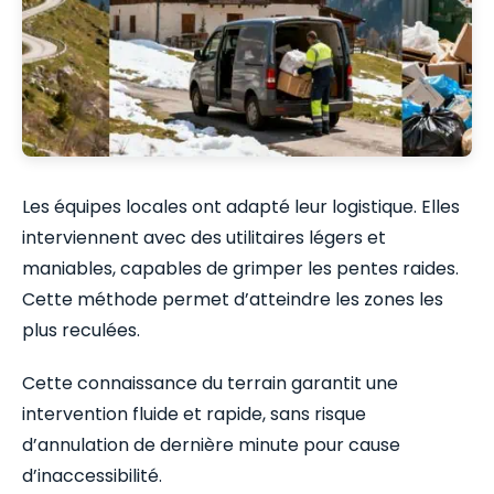
Les équipes locales ont adapté leur logistique. Elles
interviennent avec des utilitaires légers et
maniables, capables de grimper les pentes raides.
Cette méthode permet d’atteindre les zones les
plus reculées.
Cette connaissance du terrain garantit une
intervention fluide et rapide, sans risque
d’annulation de dernière minute pour cause
d’inaccessibilité.