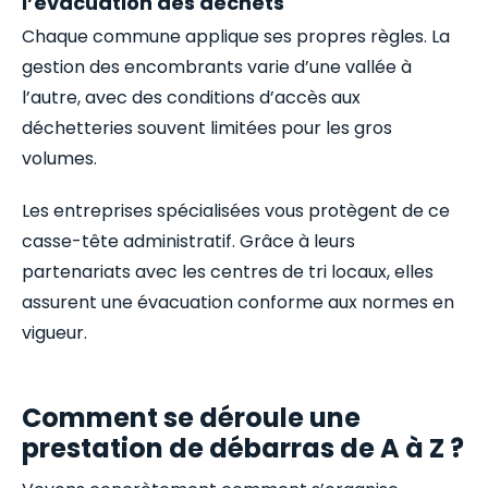
l’évacuation des déchets
Chaque commune applique ses propres règles. La
gestion des encombrants varie d’une vallée à
l’autre, avec des conditions d’accès aux
déchetteries souvent limitées pour les gros
volumes.
Les entreprises spécialisées vous protègent de ce
casse-tête administratif. Grâce à leurs
partenariats avec les centres de tri locaux, elles
assurent une évacuation conforme aux normes en
vigueur.
Comment se déroule une
prestation de débarras de A à Z ?