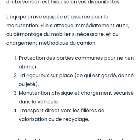
d’intervention est fixée selon vos disponibilités.
L’équipe arrive équipée et assurée pour la
manutention. Elle s’attaque immédiatement au tri,
au démontage du mobilier si nécessaire, et au
chargement méthodique du camion.
Protection des parties communes pour ne rien
abîmer.
Tri rigoureux sur place (ce qui est gardé, donné
ou jeté).
Manutention physique et chargement sécurisé
dans le véhicule.
Transport direct vers les filières de
valorisation ou de recyclage.