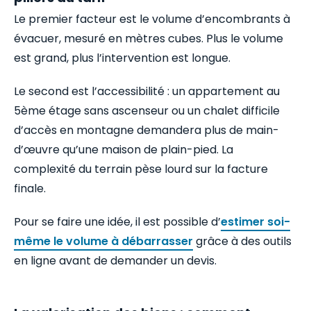
Le premier facteur est le volume d’encombrants à
évacuer, mesuré en mètres cubes. Plus le volume
est grand, plus l’intervention est longue.
Le second est l’accessibilité : un appartement au
5ème étage sans ascenseur ou un chalet difficile
d’accès en montagne demandera plus de main-
d’œuvre qu’une maison de plain-pied. La
complexité du terrain pèse lourd sur la facture
finale.
Pour se faire une idée, il est possible d’
estimer soi-
même le volume à débarrasser
grâce à des outils
en ligne avant de demander un devis.