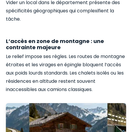
Vider un local dans le département présente des
spécificités géographiques qui complexifient la
tâche.
L’accès en zone de montagne : une
contrainte majeure
Le relief impose ses règles. Les routes de montagne
étroites et les virages en épingle bloquent l’accès
aux poids lourds standards. Les chalets isolés ou les
résidences en altitude restent souvent
inaccessibles aux camions classiques.