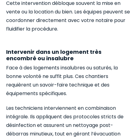
Cette intervention débloque souvent la mise en
vente ou la location du bien. Les équipes peuvent se
coordonner directement avec votre notaire pour
fluidifier la procédure.
Intervenir dans un logement très
encombré ou insalubre
Face à des logements insalubres ou saturés, la
bonne volonté ne suffit plus. Ces chantiers
requièrent un savoir-faire technique et des
équipements spécifiques.
Les techniciens interviennent en combinaison
intégrale. Ils appliquent des protocoles stricts de
désinfection et assurent un nettoyage post-
débarras minutieux, tout en gérant l’évacuation