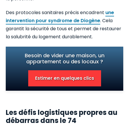
Des protocoles sanitaires précis encadrent
une
intervention pour syndrome de Diogène
. Cela
garantit la sécurité de tous et permet de restaurer
la salubrité du logement durablement.
Besoin de vider une maison, un
appartement ou des locaux ?
Estimer en quelques clics
Les défis logistiques propres au
débarras dans le 74