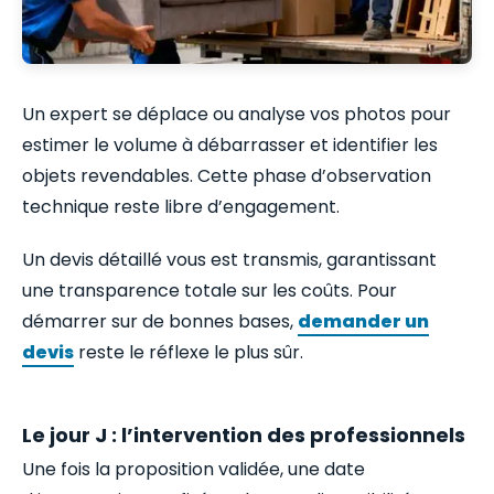
Un expert se déplace ou analyse vos photos pour
estimer le volume à débarrasser et identifier les
objets revendables. Cette phase d’observation
technique reste libre d’engagement.
Un devis détaillé vous est transmis, garantissant
une transparence totale sur les coûts. Pour
démarrer sur de bonnes bases,
demander un
devis
reste le réflexe le plus sûr.
Le jour J : l’intervention des professionnels
Une fois la proposition validée, une date