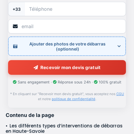
+33
Ajouter des photos de votre débarras
(optionnel)
Recevoir mon devis gratuit
Sans engagement ·
Réponse sous 24h ·
100% gratuit
* En cliquant sur "Recevoir mon devis gratuit", vous acceptez nos
CGU
et notre
politique de confidentialité
.
Contenu de la page
Les différents types d’interventions de débarras
en Haute-Savoie