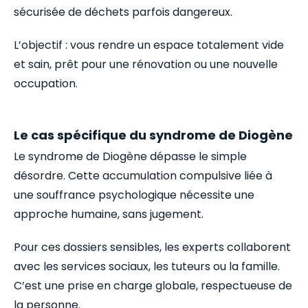
sécurisée de déchets parfois dangereux.
L’objectif : vous rendre un espace totalement vide
et sain, prêt pour une rénovation ou une nouvelle
occupation.
Le cas spécifique du syndrome de Diogène
Le syndrome de Diogène dépasse le simple
désordre. Cette accumulation compulsive liée à
une souffrance psychologique nécessite une
approche humaine, sans jugement.
Pour ces dossiers sensibles, les experts collaborent
avec les services sociaux, les tuteurs ou la famille.
C’est une prise en charge globale, respectueuse de
la personne.