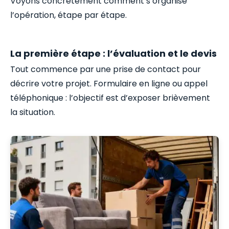
Voyons concrètement comment s’organise
l’opération, étape par étape.
La première étape : l’évaluation et le devis
Tout commence par une prise de contact pour
décrire votre projet. Formulaire en ligne ou appel
téléphonique : l’objectif est d’exposer brièvement
la situation.