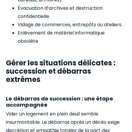
Évacuation d’archives et destruction
confidentielle
Vidage de commerces, entrepôts ou ateliers
Enlèvement de matériel informatique
obsolète
Gérer les situations délicates :
succession et débarras
extrêmes
Le débarras de succession : une étape
accompagnée
Vider un logement en plein deuil semble
insurmontable. Le débarras après un décès exige
discrétion et empathie totales de la part des