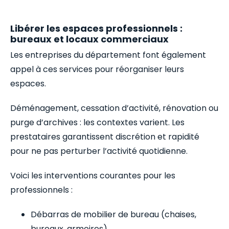
Libérer les espaces professionnels :
bureaux et locaux commerciaux
Les entreprises du département font également
appel à ces services pour réorganiser leurs
espaces.
Déménagement, cessation d’activité, rénovation ou
purge d’archives : les contextes varient. Les
prestataires garantissent discrétion et rapidité
pour ne pas perturber l’activité quotidienne.
Voici les interventions courantes pour les
professionnels :
Débarras de mobilier de bureau (chaises,
bureaux, armoires)