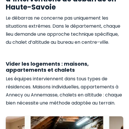
Haute-Savoie
Le débarras ne concerne pas uniquement les
situations extrêmes. Dans le département, chaque
lieu demande une approche technique spécifique,
du chalet d’altitude au bureau en centre-ville.
Vider les logements : maisons,
appartements et chalets
Les équipes interviennent dans tous types de
résidences. Maisons individuelles, appartements à
Annecy ou Annemasse, chalets en altitude : chaque
bien nécessite une méthode adaptée au terrain.