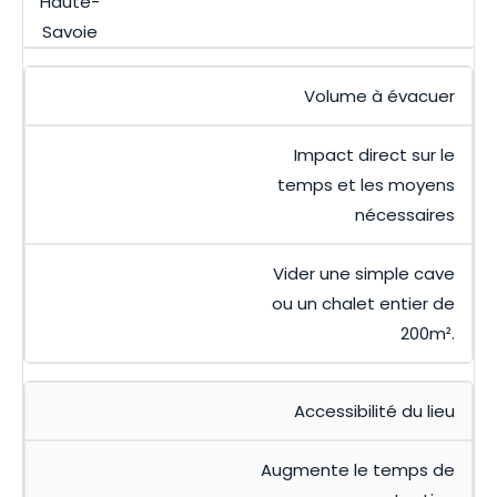
Haute-
Savoie
Volume à évacuer
Impact direct sur le
temps et les moyens
nécessaires
Vider une simple cave
ou un chalet entier de
200m².
Accessibilité du lieu
Augmente le temps de