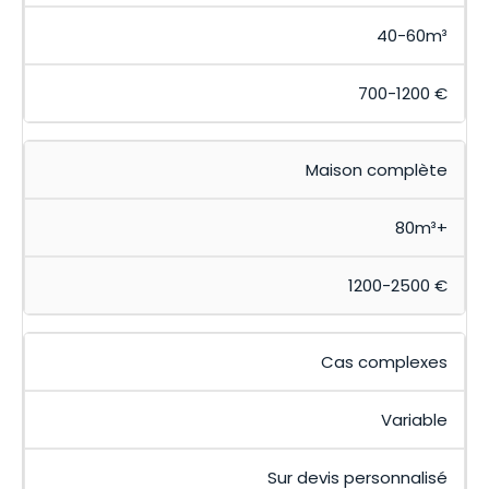
40-60m³
700-1200 €
Maison complète
80m³+
1200-2500 €
Cas complexes
Variable
Sur devis personnalisé