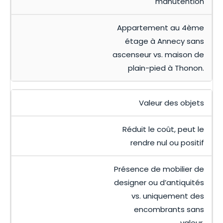
manutention
Appartement au 4ème
étage à Annecy sans
ascenseur vs. maison de
plain-pied à Thonon.
Valeur des objets
Réduit le coût, peut le
rendre nul ou positif
Présence de mobilier de
designer ou d’antiquités
vs. uniquement des
encombrants sans
valeur.