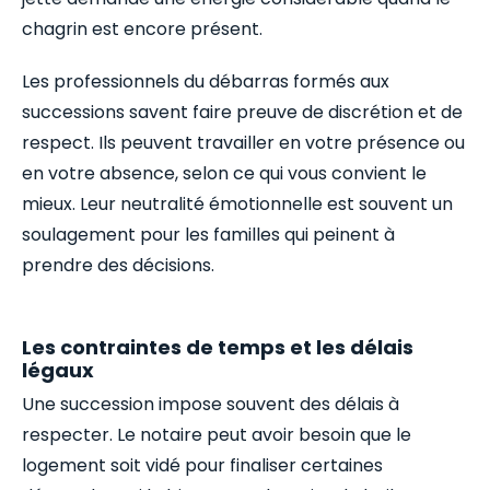
chagrin est encore présent.
Les professionnels du débarras formés aux
successions savent faire preuve de discrétion et de
respect. Ils peuvent travailler en votre présence ou
en votre absence, selon ce qui vous convient le
mieux. Leur neutralité émotionnelle est souvent un
soulagement pour les familles qui peinent à
prendre des décisions.
Les contraintes de temps et les délais
légaux
Une succession impose souvent des délais à
respecter. Le notaire peut avoir besoin que le
logement soit vidé pour finaliser certaines