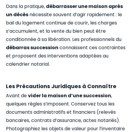
Dans la pratique,
débarrasser une maison après
un décès
nécessite souvent d’agir rapidement : le
bail du logement continue de courir, les charges
s’accumulent, et la vente du bien peut être
conditionnée à sa libération. Les professionnels du
débarras succession
connaissent ces contraintes
et proposent des interventions adaptées au
calendrier notarial.
Les Précautions Juridiques à Connaître
Avant de
vider la maison d’une succession
,
quelques règles s’imposent. Conservez tous les
documents administratifs et financiers (relevés
bancaires, contrats d’assurance, actes notariés).
Photographiez les objets de valeur pour l’inventaire