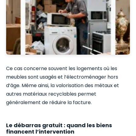
Ce cas concerne souvent les logements où les
meubles sont usagés et l’électroménager hors
d’âge. Même ainsi, la valorisation des métaux et
autres matériaux recyclables permet
généralement de réduire la facture.
Le débarras gratuit : quand les biens
financent l’intervention