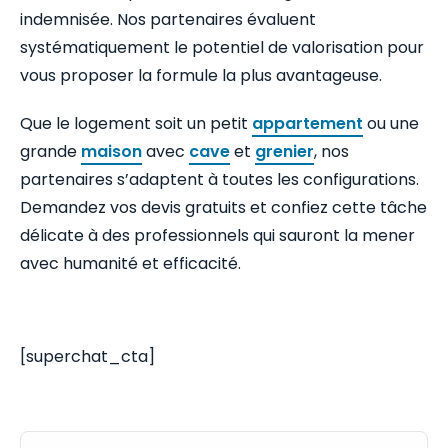
indemnisée. Nos partenaires évaluent
systématiquement le potentiel de valorisation pour
vous proposer la formule la plus avantageuse.
Que le logement soit un petit
appartement
ou une
grande
maison
avec
cave
et
grenier
, nos
partenaires s’adaptent à toutes les configurations.
Demandez vos devis gratuits et confiez cette tâche
délicate à des professionnels qui sauront la mener
avec humanité et efficacité.
[superchat_cta]