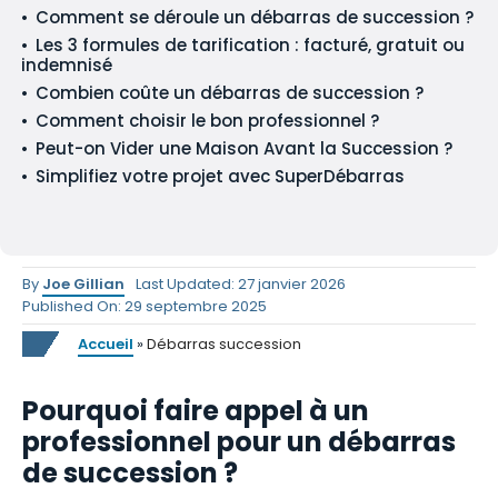
Comment se déroule un débarras de succession ?
Les 3 formules de tarification : facturé, gratuit ou
indemnisé
Combien coûte un débarras de succession ?
Comment choisir le bon professionnel ?
Peut-on Vider une Maison Avant la Succession ?
Simplifiez votre projet avec SuperDébarras
By
Joe Gillian
Last Updated: 27 janvier 2026
Published On: 29 septembre 2025
Accueil
»
Débarras succession
Pourquoi faire appel à un
professionnel pour un débarras
de succession ?