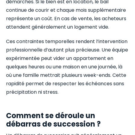
démarches. Si le bien est en location, le bail
continue de courir et chaque mois supplémentaire
représente un coût. En cas de vente, les acheteurs
attendent généralement un logement vide.
Ces contraintes temporelles rendent l’intervention
professionnelle d’autant plus précieuse. Une équipe
expérimentée peut vider un appartement en
quelques heures ou une maison en une journée, là
où une famille mettrait plusieurs week-ends. Cette
rapidité permet de respecter les échéances sans
précipitation ni stress.
Comment se déroule un
débarras de succession ?