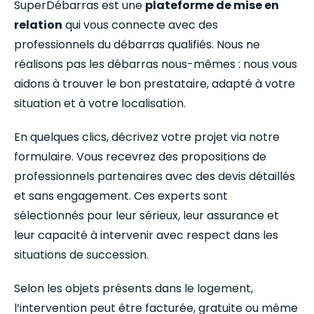
SuperDébarras est une
plateforme de mise en
relation
qui vous connecte avec des
professionnels du débarras qualifiés. Nous ne
réalisons pas les débarras nous-mêmes : nous vous
aidons à trouver le bon prestataire, adapté à votre
situation et à votre localisation.
En quelques clics, décrivez votre projet via notre
formulaire. Vous recevrez des propositions de
professionnels partenaires avec des devis détaillés
et sans engagement. Ces experts sont
sélectionnés pour leur sérieux, leur assurance et
leur capacité à intervenir avec respect dans les
situations de succession.
Selon les objets présents dans le logement,
l’intervention peut être facturée, gratuite ou même