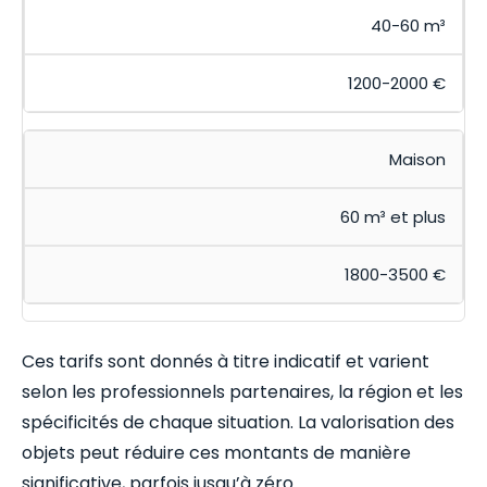
40-60 m³
1200-2000 €
Maison
60 m³ et plus
1800-3500 €
Ces tarifs sont donnés à titre indicatif et varient
selon les professionnels partenaires, la région et les
spécificités de chaque situation. La valorisation des
objets peut réduire ces montants de manière
significative, parfois jusqu’à zéro.