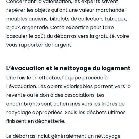
Concernant la valorisation, les experts savent
repérer les objets qui ont une valeur marchande :
meubles anciens, bibelots de collection, tableaux,
bijoux, argenterie. Cette expertise peut faire
basculer le coût du débarras vers la gratuité, voire
vous rapporter de l’argent.
L’évacuation et le nettoyage du logement
Une fois le tri effectué, l’équipe procède à
l’évacuation. Les objets valorisables partent vers la
revente ou le don à des associations. Les
encombrants sont acheminés vers les filières de
recyclage appropriées. Seuls les déchets ultimes
finissent en déchetterie.
Le débarras inclut généralement un nettoyage