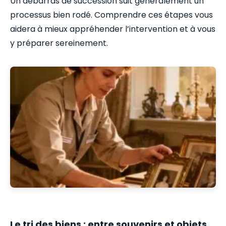
Un débarras de succession suit généralement un
processus bien rodé. Comprendre ces étapes vous
aidera à mieux appréhender l’intervention et à vous
y préparer sereinement.
Le tri des biens : entre souvenirs et objets