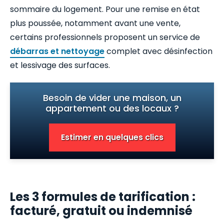
sommaire du logement. Pour une remise en état
plus poussée, notamment avant une vente,
certains professionnels proposent un service de
débarras et nettoyage
complet avec désinfection
et lessivage des surfaces.
Besoin de vider une maison, un
appartement ou des locaux ?
Estimer en quelques clics
Les 3 formules de tarification :
facturé, gratuit ou indemnisé