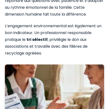
répondre aux questions avec patience et s’adapter
au rythme émotionnel de la famille. Cette
dimension humaine fait toute la différence.
L’engagement environnemental est également un
bon indicateur. Un professionnel responsable
pratique le
tri sélectif
, privilégie le don aux
associations et travaille avec des filières de
recyclage agréées.