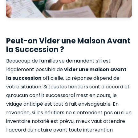
Peut-on Vider une Maison Avant
la Succession ?
Beaucoup de familles se demandent s’il est
légalement possible de
vider une maison avant
la succession
officielle. La réponse dépend de
votre situation. Si tous les héritiers sont d’accord et
qu’aucun conflit successoral n’est en cours, le
vidage anticipé est tout à fait envisageable. En
revanche, si les héritiers ne s’entendent pas ou si un
inventaire notarié est prévu, mieux vaut attendre
l’accord du notaire avant toute intervention.