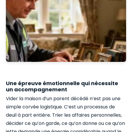
Une épreuve émotionnelle qui nécessite
un accompagnement
Vider la maison d’un parent décédé n’est pas une
simple corvée logistique. C’est un processus de
deuil à part entière. Trier les affaires personnelles,
décider ce qu’on garde, ce qu’on donne ou ce qu’on
jette demande une énergie considérable quand le