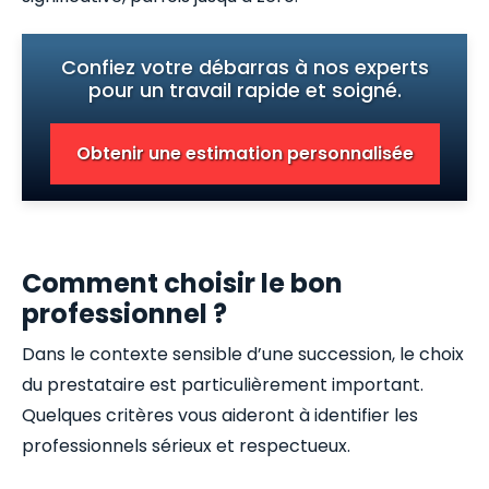
Confiez votre débarras à nos experts
pour un travail rapide et soigné.
Obtenir une estimation personnalisée
Comment choisir le bon
professionnel ?
Dans le contexte sensible d’une succession, le choix
du prestataire est particulièrement important.
Quelques critères vous aideront à identifier les
professionnels sérieux et respectueux.