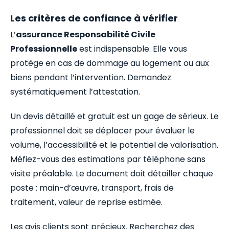
Les critères de confiance à vérifier
L’
assurance Responsabilité Civile
Professionnelle
est indispensable. Elle vous
protège en cas de dommage au logement ou aux
biens pendant l’intervention. Demandez
systématiquement l’attestation.
Un devis détaillé et gratuit est un gage de sérieux. Le
professionnel doit se déplacer pour évaluer le
volume, l’accessibilité et le potentiel de valorisation.
Méfiez-vous des estimations par téléphone sans
visite préalable. Le document doit détailler chaque
poste : main-d’œuvre, transport, frais de
traitement, valeur de reprise estimée.
Les avis clients sont précieux. Recherchez des