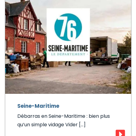
Seine-Maritime
Débarras en Seine-Maritime : bien plus
qu’un simple vidage Vider [...]