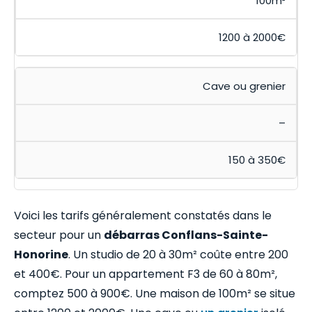
100m²
1200 à 2000€
Cave ou grenier
–
150 à 350€
Voici les tarifs généralement constatés dans le
secteur pour un
débarras Conflans-Sainte-
Honorine
. Un studio de 20 à 30m² coûte entre 200
et 400€. Pour un appartement F3 de 60 à 80m²,
comptez 500 à 900€. Une maison de 100m² se situe