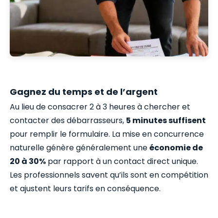
Gagnez du temps et de l’argent
Au lieu de consacrer 2 à 3 heures à chercher et
contacter des débarrasseurs,
5 minutes suffisent
pour remplir le formulaire. La mise en concurrence
naturelle génère généralement une
économie de
20 à 30%
par rapport à un contact direct unique.
Les professionnels savent qu’ils sont en compétition
et ajustent leurs tarifs en conséquence.