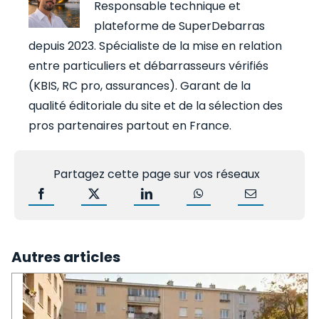
Responsable technique et
plateforme de SuperDebarras
depuis 2023. Spécialiste de la mise en relation
entre particuliers et débarrasseurs vérifiés
(KBIS, RC pro, assurances). Garant de la
qualité éditoriale du site et de la sélection des
pros partenaires partout en France.
Partagez cette page sur vos réseaux
Autres articles