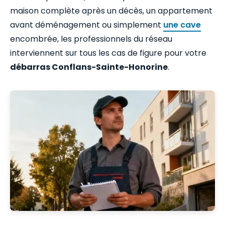
maison complète après un décès, un appartement
avant déménagement ou simplement
une cave
encombrée, les professionnels du réseau
interviennent sur tous les cas de figure pour votre
débarras Conflans-Sainte-Honorine
.