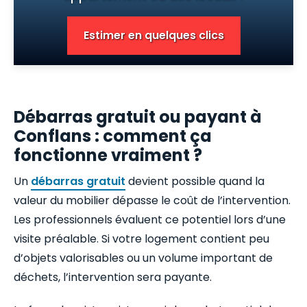
Estimer en quelques clics
Débarras gratuit ou payant à
Conflans : comment ça
fonctionne vraiment ?
Un
débarras gratuit
devient possible quand la
valeur du mobilier dépasse le coût de l’intervention.
Les professionnels évaluent ce potentiel lors d’une
visite préalable. Si votre logement contient peu
d’objets valorisables ou un volume important de
déchets, l’intervention sera payante.