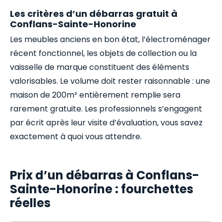
Les critères d’un débarras gratuit à
Conflans-Sainte-Honorine
Les meubles anciens en bon état, l’électroménager
récent fonctionnel, les objets de collection ou la
vaisselle de marque constituent des éléments
valorisables. Le volume doit rester raisonnable : une
maison de 200m² entièrement remplie sera
rarement gratuite. Les professionnels s’engagent
par écrit après leur visite d’évaluation, vous savez
exactement à quoi vous attendre.
Prix d’un débarras à Conflans-
Sainte-Honorine : fourchettes
réelles