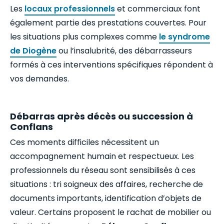
Les
locaux professionnels
et commerciaux font
également partie des prestations couvertes. Pour
les situations plus complexes comme
le syndrome
de Diogène
ou l’insalubrité, des débarrasseurs
formés à ces interventions spécifiques répondent à
vos demandes.
Débarras après décès ou succession à
Conflans
Ces moments difficiles nécessitent un
accompagnement humain et respectueux. Les
professionnels du réseau sont sensibilisés à ces
situations : tri soigneux des affaires, recherche de
documents importants, identification d’objets de
valeur. Certains proposent le rachat de mobilier ou