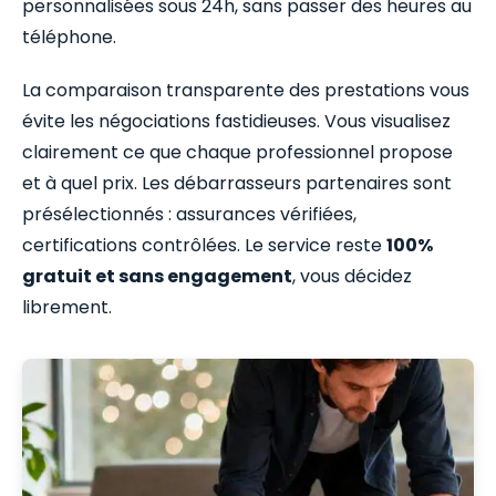
personnalisées sous 24h, sans passer des heures au
téléphone.
La comparaison transparente des prestations vous
évite les négociations fastidieuses. Vous visualisez
clairement ce que chaque professionnel propose
et à quel prix. Les débarrasseurs partenaires sont
présélectionnés : assurances vérifiées,
certifications contrôlées. Le service reste
100%
gratuit et sans engagement
, vous décidez
librement.