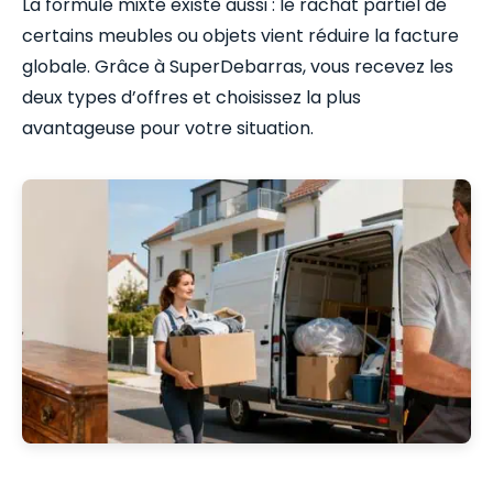
La formule mixte existe aussi : le rachat partiel de
certains meubles ou objets vient réduire la facture
globale. Grâce à SuperDebarras, vous recevez les
deux types d’offres et choisissez la plus
avantageuse pour votre situation.