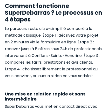
Comment fonctionne
SuperDebarras ? Le processus en
4 étapes
Le parcours reste ultra-simplifié comparé à la
méthode classique. Étape 1 : décrivez votre projet
en 2 minutes via le formulaire en ligne. Étape 2 :
recevez jusqu’à 5 offres sous 24h de professionnels
intervenant à Conflans-Sainte-Honorine. Étape 3 :
comparez les tarifs, prestations et avis clients.
Étape 4 : choisissez librement le professionnel qui
vous convient, ou aucun si rien ne vous satisfait.
Une mise en relation rapide et sans
intermédiaire
SuperDebarras vous met en contact direct avec