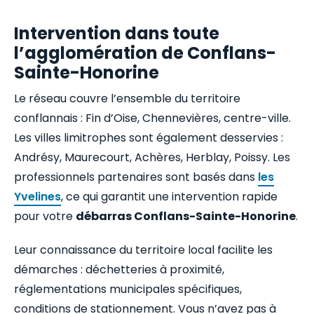
Intervention dans toute
l’agglomération de Conflans-
Sainte-Honorine
Le réseau couvre l’ensemble du territoire
conflannais : Fin d’Oise, Chennevières, centre-ville.
Les villes limitrophes sont également desservies :
Andrésy, Maurecourt, Achères, Herblay, Poissy. Les
professionnels partenaires sont basés dans
les
Yvelines
, ce qui garantit une intervention rapide
pour votre
débarras Conflans-Sainte-Honorine
.
Leur connaissance du territoire local facilite les
démarches : déchetteries à proximité,
réglementations municipales spécifiques,
conditions de stationnement. Vous n’avez pas à