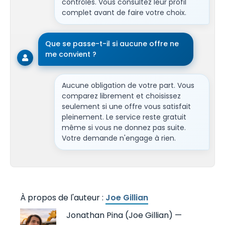
contrôlés. Vous consultez leur profil
complet avant de faire votre choix.
Que se passe-t-il si aucune offre ne
me convient ?
Aucune obligation de votre part. Vous
comparez librement et choisissez
seulement si une offre vous satisfait
pleinement. Le service reste gratuit
même si vous ne donnez pas suite.
Votre demande n'engage à rien.
Joe Gillian
Jonathan Pina (Joe Gillian) —