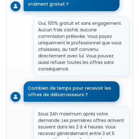
vraiment gratuit ?
Oui, 100% gratuit et sans engagement.
Aucun frais caché, aucune
commission prélevée. Vous payez
uniquement le professionnel que vous
choisissez, au tarif convenu
directement avec lui. Vous pouvez
aussi refuser toutes les offres sans
conséquence.
Combien de temps pour recevoir les
offres de débarrasseurs ?
Sous 24h maximum après votre
demande. Les premières offres arrivent
souvent dans les 2 à 4 heures. Vous
recevez généralement entre 3 et 5