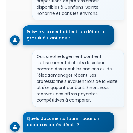
propositions de professionnels
disponibles à Conflans-Sainte-
Honorine et dans les environs.
Puis-je vraiment obtenir un débarras
gratuit à Conflans ?
Oui, si votre logement contient
suffisamment d'objets de valeur
comme des meubles anciens ou de
l'électroménager récent. Les
professionnels évaluent lors de la visite
et s'engagent par écrit. Sinon, vous
recevrez des offres payantes
compétitives à comparer.
Quels documents fournir pour un
débarras après décès ?