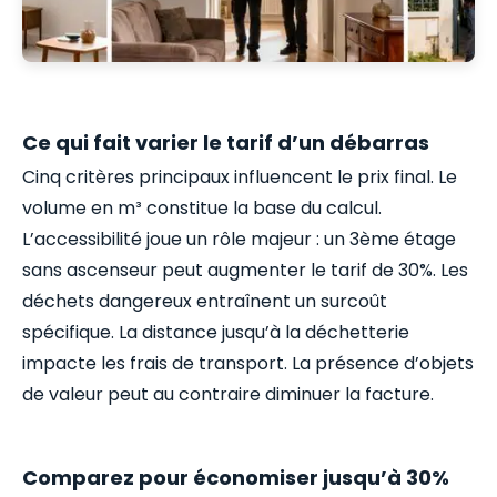
Ce qui fait varier le tarif d’un débarras
Cinq critères principaux influencent le prix final. Le
volume en m³ constitue la base du calcul.
L’accessibilité joue un rôle majeur : un 3ème étage
sans ascenseur peut augmenter le tarif de 30%. Les
déchets dangereux entraînent un surcoût
spécifique. La distance jusqu’à la déchetterie
impacte les frais de transport. La présence d’objets
de valeur peut au contraire diminuer la facture.
Comparez pour économiser jusqu’à 30%