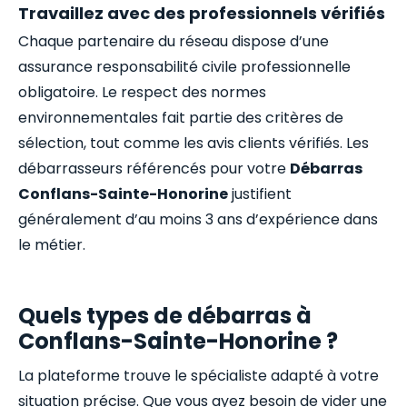
Travaillez avec des professionnels vérifiés
Chaque partenaire du réseau dispose d’une
assurance responsabilité civile professionnelle
obligatoire. Le respect des normes
environnementales fait partie des critères de
sélection, tout comme les avis clients vérifiés. Les
débarrasseurs référencés pour votre
Débarras
Conflans-Sainte-Honorine
justifient
généralement d’au moins 3 ans d’expérience dans
le métier.
Quels types de débarras à
Conflans-Sainte-Honorine ?
La plateforme trouve le spécialiste adapté à votre
situation précise. Que vous ayez besoin de vider une