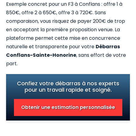
Exemple concret pour un F3 à Conflans : offre 1 à
850€, offre 2 à 650€, offre 3 à 720€. Sans
comparaison, vous risquez de payer 200€ de trop
en acceptant la première proposition venue. La
plateforme permet cette mise en concurrence
naturelle et transparente pour votre
Débarras
Conflans-Sainte-Honorine
, sans effort de votre
part.
Confiez votre débarras à nos experts
pour un travail rapide et soigné.
Obtenir une estimation personnalisée