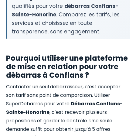
qualifiés pour votre
débarras Conflans-
Sainte-Honorine
. Comparez les tarifs, les
services et choisissez en toute
transparence, sans engagement.
Pourquoi utiliser une plateforme
de mise en relation pour votre
débarras à Conflans ?
Contacter un seul débarrasseur, c’est accepter
son tarif sans point de comparaison. Utiliser
SuperDebarras pour votre
Débarras Conflans-
Sainte-Honorine
, c’est recevoir plusieurs
propositions et garder le contrôle. Une seule
demande suffit pour obtenir jusqu’à 5 offres