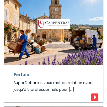
Pertuis
SuperDebarras vous met en relation avec
jusqu’à 5 professionnels pour [...]