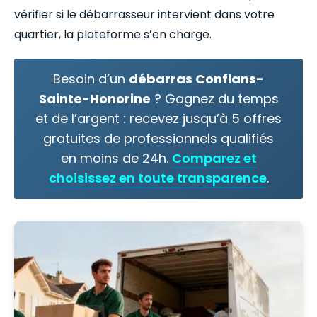
vérifier si le débarrasseur intervient dans votre
quartier, la plateforme s’en charge.
Besoin d’un
débarras Conflans-
Sainte-Honorine
? Gagnez du temps
et de l’argent : recevez jusqu’à 5 offres
gratuites de professionnels qualifiés
en moins de 24h.
Comparez et
choisissez en toute transparence
.