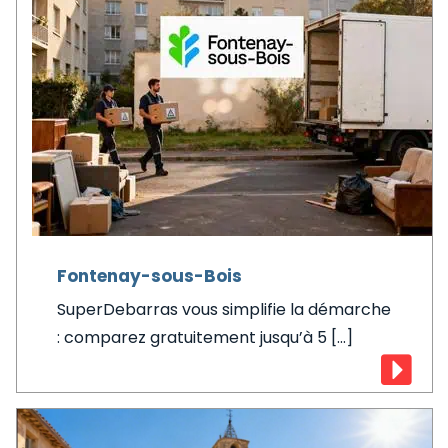
Fontenay-sous-Bois
SuperDebarras vous simplifie la démarche
: comparez gratuitement jusqu’à 5 [...]