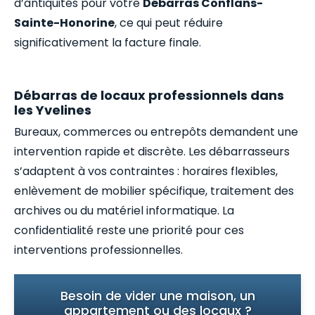
d’antiquités pour votre
Débarras Conflans-
Sainte-Honorine
, ce qui peut réduire
significativement la facture finale.
Débarras de locaux professionnels dans
les Yvelines
Bureaux, commerces ou entrepôts demandent une
intervention rapide et discrète. Les débarrasseurs
s’adaptent à vos contraintes : horaires flexibles,
enlèvement de mobilier spécifique, traitement des
archives ou du matériel informatique. La
confidentialité reste une priorité pour ces
interventions professionnelles.
Besoin de vider une maison, un
appartement ou des locaux ?