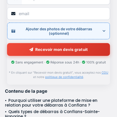
Ajouter des photos de votre débarras
(optionnel)
Recevoir mon devis gratuit
Sans engagement ·
Réponse sous 24h ·
100% gratuit
* En cliquant sur "Recevoir mon devis gratuit", vous acceptez nos
CGU
et notre
politique de confidentialité
.
Contenu de la page
Pourquoi utiliser une plateforme de mise en
relation pour votre débarras à Conflans ?
Quels types de débarras à Conflans-Sainte-
Honorine ?