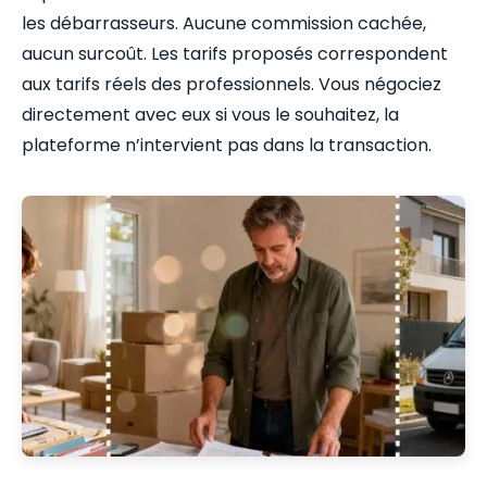
les débarrasseurs. Aucune commission cachée,
aucun surcoût. Les tarifs proposés correspondent
aux tarifs réels des professionnels. Vous négociez
directement avec eux si vous le souhaitez, la
plateforme n’intervient pas dans la transaction.