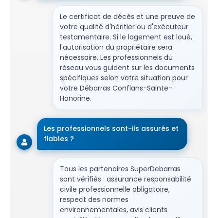
Le certificat de décès et une preuve de
votre qualité d'héritier ou d'exécuteur
testamentaire. Si le logement est loué,
l'autorisation du propriétaire sera
nécessaire. Les professionnels du
réseau vous guident sur les documents
spécifiques selon votre situation pour
votre Débarras Conflans-Sainte-
Honorine.
Les professionnels sont-ils assurés et
fiables ?
Tous les partenaires SuperDebarras
sont vérifiés : assurance responsabilité
civile professionnelle obligatoire,
respect des normes
environnementales, avis clients