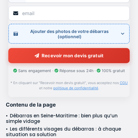
Ajouter des photos de votre débarras
(optionnel)
Recevoir mon devis gratuit
Sans engagement ·
Réponse sous 24h ·
100% gratuit
* En cliquant sur "Recevoir mon devis gratuit", vous acceptez nos
CGU
et notre
politique de confidentialité
.
Contenu de la page
Débarras en Seine-Maritime : bien plus qu’un
simple vidage
Les différents visages du débarras : à chaque
situation sa solution