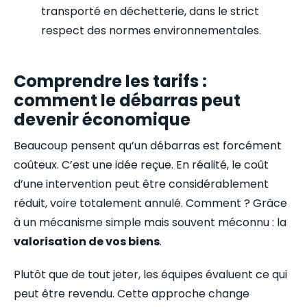
transporté en déchetterie, dans le strict
respect des normes environnementales.
Comprendre les tarifs :
comment le débarras peut
devenir économique
Beaucoup pensent qu’un débarras est forcément
coûteux. C’est une idée reçue. En réalité, le coût
d’une intervention peut être considérablement
réduit, voire totalement annulé. Comment ? Grâce
à un mécanisme simple mais souvent méconnu : la
valorisation de vos biens
.
Plutôt que de tout jeter, les équipes évaluent ce qui
peut être revendu. Cette approche change