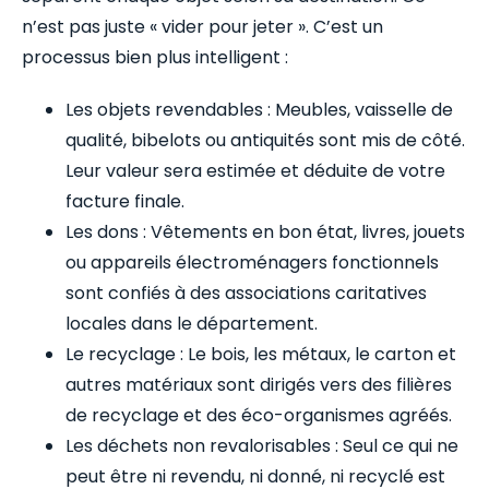
n’est pas juste « vider pour jeter ». C’est un
processus bien plus intelligent :
Les objets revendables : Meubles, vaisselle de
qualité, bibelots ou antiquités sont mis de côté.
Leur valeur sera estimée et déduite de votre
facture finale.
Les dons : Vêtements en bon état, livres, jouets
ou appareils électroménagers fonctionnels
sont confiés à des associations caritatives
locales dans le département.
Le recyclage : Le bois, les métaux, le carton et
autres matériaux sont dirigés vers des filières
de recyclage et des éco-organismes agréés.
Les déchets non revalorisables : Seul ce qui ne
peut être ni revendu, ni donné, ni recyclé est