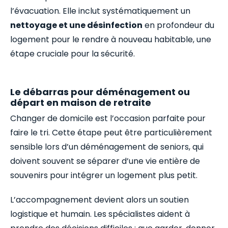
l’évacuation. Elle inclut systématiquement un
nettoyage et une désinfection
en profondeur du
logement pour le rendre à nouveau habitable, une
étape cruciale pour la sécurité.
Le débarras pour déménagement ou
départ en maison de retraite
Changer de domicile est l’occasion parfaite pour
faire le tri. Cette étape peut être particulièrement
sensible lors d’un déménagement de seniors, qui
doivent souvent se séparer d’une vie entière de
souvenirs pour intégrer un logement plus petit.
L’accompagnement devient alors un soutien
logistique et humain. Les spécialistes aident à