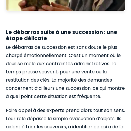
Le débarras suite à une succession : une
étape délicate
Le débarras de succession est sans doute le plus
chargé émotionnellement. C’est un moment où le
deuil se mêle aux contraintes administratives. Le
temps presse souvent, pour une vente ou la
restitution des clés. La majorité des demandes
concernent d’ailleurs une succession, ce qui montre
à quel point cette situation est fréquente.
Faire appel à des experts prend alors tout son sens.
Leur rôle dépasse la simple évacuation d’objets. Ils
aident à trier les souvenirs, à identifier ce qui a de la