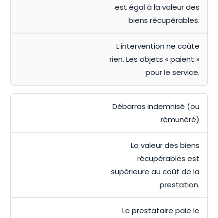
est égal à la valeur des
biens récupérables.
L’intervention ne coûte
rien. Les objets « paient »
pour le service.
Débarras indemnisé (ou
rémunéré)
La valeur des biens
récupérables est
supérieure au coût de la
prestation.
Le prestataire paie le