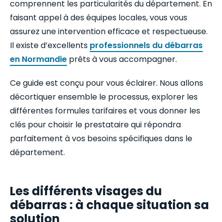
comprennent les particularités du département. En
faisant appel à des équipes locales, vous vous
assurez une intervention efficace et respectueuse.
Il existe d’excellents
professionnels du débarras
en Normandie
prêts à vous accompagner.
Ce guide est conçu pour vous éclairer. Nous allons
décortiquer ensemble le processus, explorer les
différentes formules tarifaires et vous donner les
clés pour choisir le prestataire qui répondra
parfaitement à vos besoins spécifiques dans le
département.
Les différents visages du
débarras : à chaque situation sa
solution