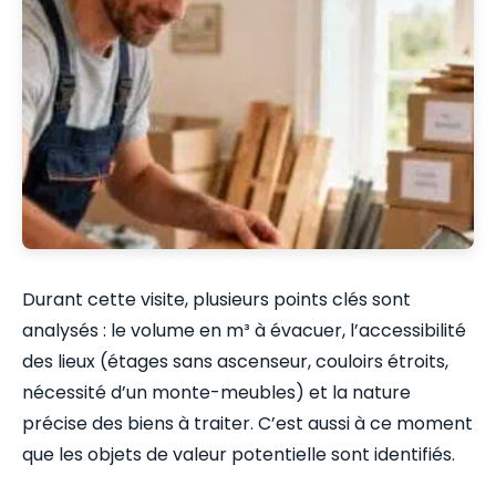
Durant cette visite, plusieurs points clés sont
analysés : le volume en m³ à évacuer, l’accessibilité
des lieux (étages sans ascenseur, couloirs étroits,
nécessité d’un monte-meubles) et la nature
précise des biens à traiter. C’est aussi à ce moment
que les objets de valeur potentielle sont identifiés.