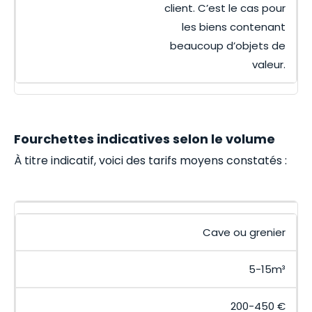
client. C’est le cas pour
les biens contenant
beaucoup d’objets de
valeur.
Fourchettes indicatives selon le volume
À titre indicatif, voici des tarifs moyens constatés :
Cave ou grenier
5-15m³
200-450 €