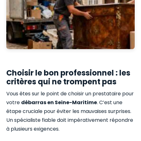
Choisir le bon professionnel : les
critères qui ne trompent pas
Vous êtes sur le point de choisir un prestataire pour
votre
débarras en Seine-Maritime
. C’est une
étape cruciale pour éviter les mauvaises surprises.
Un spécialiste fiable doit impérativement répondre
à plusieurs exigences.