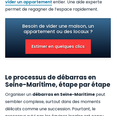
vider un appartement
entier. Une aide experte
permet de regagner de l’espace rapidement.
Besoin de vider une maison, un
appartement ou des locaux ?
Estimer en quelques clics
Le processus de débarras en
Seine-Maritime, étape par étape
Organiser un
débarras en Seine-Maritime
peut
sembler complexe, surtout dans des moments
délicats comme une succession. Pourtant, le