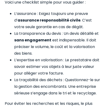
Voici une checklist simple pour vous guider :
L’assurance : Exigez toujours une preuve
d’
assurance responsabilité civile
. C’est
votre seule garantie en cas de dégât.
La transparence du devis : Un devis détaillé et
sans engagement
est indispensable. Il doit
préciser le volume, le coût et la valorisation
des biens.
L’expertise en valorisation : Le prestataire doit
savoir estimer vos objets à leur juste valeur
pour alléger votre facture.
La traçabilité des déchets : Questionnez-le sur
la gestion des encombrants. Une entreprise
sérieuse s’engage dans le tri et le recyclage.
Pour éviter les recherches et les risques, le plus