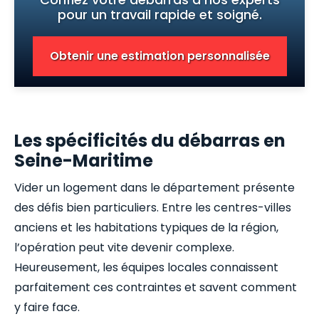
pour un travail rapide et soigné.
Obtenir une estimation personnalisée
Les spécificités du débarras en
Seine-Maritime
Vider un logement dans le département présente
des défis bien particuliers. Entre les centres-villes
anciens et les habitations typiques de la région,
l’opération peut vite devenir complexe.
Heureusement, les équipes locales connaissent
parfaitement ces contraintes et savent comment
y faire face.