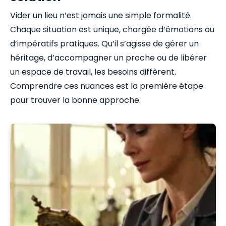
Vider un lieu n’est jamais une simple formalité.
Chaque situation est unique, chargée d’émotions ou
d’impératifs pratiques. Qu’il s’agisse de gérer un
héritage, d’accompagner un proche ou de libérer
un espace de travail, les besoins diffèrent.
Comprendre ces nuances est la première étape
pour trouver la bonne approche.