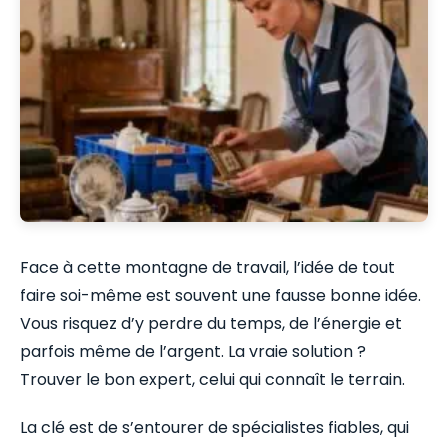
Face à cette montagne de travail, l’idée de tout
faire soi-même est souvent une fausse bonne idée.
Vous risquez d’y perdre du temps, de l’énergie et
parfois même de l’argent. La vraie solution ?
Trouver le bon expert, celui qui connaît le terrain.
La clé est de s’entourer de spécialistes fiables, qui