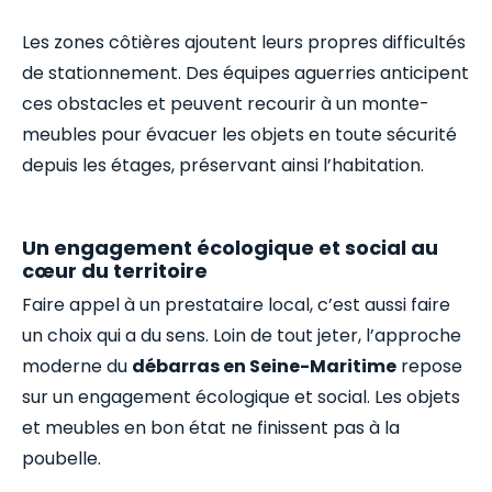
Les zones côtières ajoutent leurs propres difficultés
de stationnement. Des équipes aguerries anticipent
ces obstacles et peuvent recourir à un monte-
meubles pour évacuer les objets en toute sécurité
depuis les étages, préservant ainsi l’habitation.
Un engagement écologique et social au
cœur du territoire
Faire appel à un prestataire local, c’est aussi faire
un choix qui a du sens. Loin de tout jeter, l’approche
moderne du
débarras en Seine-Maritime
repose
sur un engagement écologique et social. Les objets
et meubles en bon état ne finissent pas à la
poubelle.