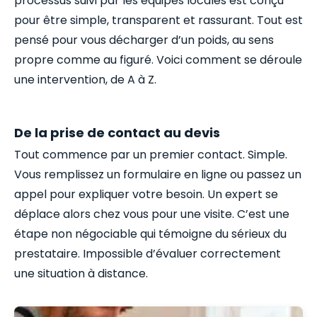
processus suivi par les équipes locales est conçu
pour être simple, transparent et rassurant. Tout est
pensé pour vous décharger d’un poids, au sens
propre comme au figuré. Voici comment se déroule
une intervention, de A à Z.
De la prise de contact au devis
Tout commence par un premier contact. Simple.
Vous remplissez un formulaire en ligne ou passez un
appel pour expliquer votre besoin. Un expert se
déplace alors chez vous pour une visite. C’est une
étape non négociable qui témoigne du sérieux du
prestataire. Impossible d’évaluer correctement
une situation à distance.