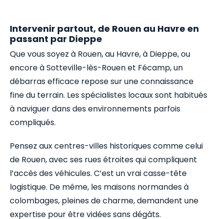
Intervenir partout, de Rouen au Havre en
passant par Dieppe
Que vous soyez à Rouen, au Havre, à Dieppe, ou
encore à Sotteville-lès-Rouen et Fécamp, un
débarras efficace repose sur une connaissance
fine du terrain. Les spécialistes locaux sont habitués
à naviguer dans des environnements parfois
compliqués.
Pensez aux centres-villes historiques comme celui
de Rouen, avec ses rues étroites qui compliquent
l’accès des véhicules. C’est un vrai casse-tête
logistique. De même, les maisons normandes à
colombages, pleines de charme, demandent une
expertise pour être vidées sans dégâts.