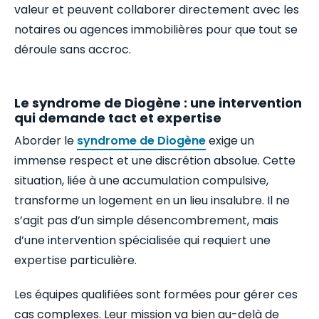
valeur et peuvent collaborer directement avec les
notaires ou agences immobilières pour que tout se
déroule sans accroc.
Le syndrome de Diogène : une intervention
qui demande tact et expertise
Aborder le
syndrome de Diogène
exige un
immense respect et une discrétion absolue. Cette
situation, liée à une accumulation compulsive,
transforme un logement en un lieu insalubre. Il ne
s’agit pas d’un simple désencombrement, mais
d’une intervention spécialisée qui requiert une
expertise particulière.
Les équipes qualifiées sont formées pour gérer ces
cas complexes. Leur mission va bien au-delà de