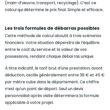
(main-d’œuvre, transport, recyclage). C’est ce
calcul qui détermine le prix final. Simple et efficace.
Les trois formules de débarras possibles
Cette méthode de calcul aboutit à trois scénarios
financiers. Votre situation dépendra de l’équilibre
entre le coût du service et la valeur de vos
possessions, rendant chaque débarras unique.
À titre indicatif, le tarif brut d’une prestation, avant
déduction, oscille généralement entre 38 € et 45 €
par mètre cube dans le département. Ce chiffre
n’est qu’un point de départ. Seul un devis
personnalisé après visite déterminera la formule
applicable à votre projet.