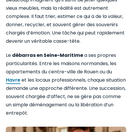
vieux meubles, mais la réalité est autrement
complexe. Il faut trier, estimer ce qui a de la valeur,
donner, recycler, et souvent gérer des souvenirs
chargés d’émotion. Une tâche qui peut rapidement
devenir un véritable casse-tête.
Le
débarras en Seine-Maritime
a ses propres
particularités. Entre les maisons normandes, les
appartements du centre-ville de Rouen ou du
Havre
et les locaux professionnels, chaque situation
demande une approche différente. Une succession,
souvent chargée d’affect, ne se gère pas comme
un simple déménagement ou la libération d’un
entrepôt.