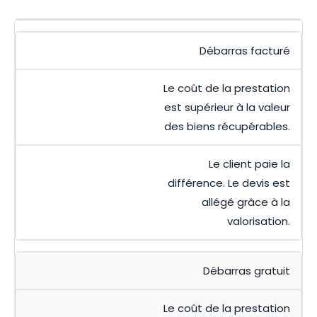
Débarras facturé
Le coût de la prestation
est supérieur à la valeur
des biens récupérables.
Le client paie la
différence. Le devis est
allégé grâce à la
valorisation.
Débarras gratuit
Le coût de la prestation