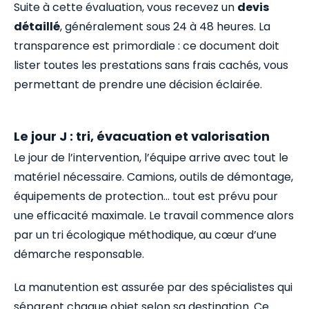
Suite à cette évaluation, vous recevez un
devis
détaillé
, généralement sous 24 à 48 heures. La
transparence est primordiale : ce document doit
lister toutes les prestations sans frais cachés, vous
permettant de prendre une décision éclairée.
Le jour J : tri, évacuation et valorisation
Le jour de l’intervention, l’équipe arrive avec tout le
matériel nécessaire. Camions, outils de démontage,
équipements de protection… tout est prévu pour
une efficacité maximale. Le travail commence alors
par un tri écologique méthodique, au cœur d’une
démarche responsable.
La manutention est assurée par des spécialistes qui
séparent chaque objet selon sa destination. Ce