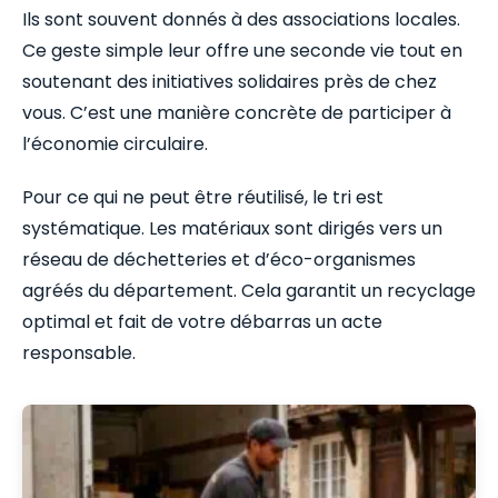
Ils sont souvent donnés à des associations locales.
Ce geste simple leur offre une seconde vie tout en
soutenant des initiatives solidaires près de chez
vous. C’est une manière concrète de participer à
l’économie circulaire.
Pour ce qui ne peut être réutilisé, le tri est
systématique. Les matériaux sont dirigés vers un
réseau de déchetteries et d’éco-organismes
agréés du département. Cela garantit un recyclage
optimal et fait de votre débarras un acte
responsable.