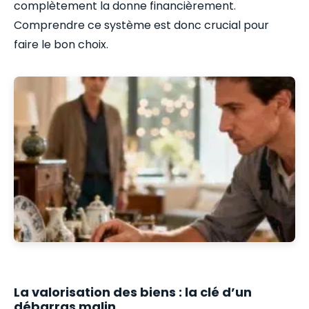
complètement la donne financièrement.
Comprendre ce système est donc crucial pour
faire le bon choix.
La valorisation des biens : la clé d’un
débarras malin