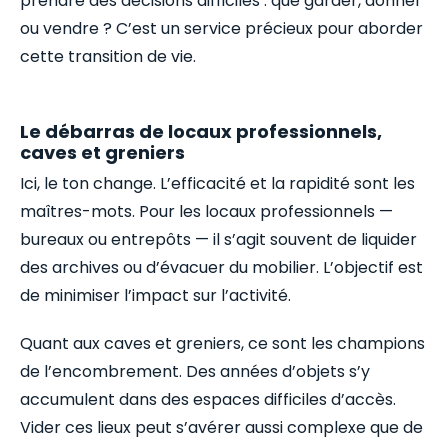
prendre des décisions difficiles : que garder, donner
ou vendre ? C’est un service précieux pour aborder
cette transition de vie.
Le débarras de locaux professionnels,
caves et greniers
Ici, le ton change. L’efficacité et la rapidité sont les
maîtres-mots. Pour les locaux professionnels —
bureaux ou entrepôts — il s’agit souvent de liquider
des archives ou d’évacuer du mobilier. L’objectif est
de minimiser l’impact sur l’activité.
Quant aux caves et greniers, ce sont les champions
de l’encombrement. Des années d’objets s’y
accumulent dans des espaces difficiles d’accès.
Vider ces lieux peut s’avérer aussi complexe que de