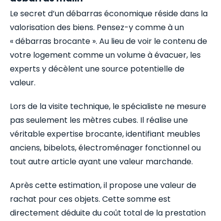
Le secret d’un débarras économique réside dans la
valorisation des biens. Pensez-y comme à un
« débarras brocante ». Au lieu de voir le contenu de
votre logement comme un volume à évacuer, les
experts y décèlent une source potentielle de
valeur.
Lors de la visite technique, le spécialiste ne mesure
pas seulement les mètres cubes. Il réalise une
véritable expertise brocante, identifiant meubles
anciens, bibelots, électroménager fonctionnel ou
tout autre article ayant une valeur marchande.
Après cette estimation, il propose une valeur de
rachat pour ces objets. Cette somme est
directement déduite du coût total de la prestation