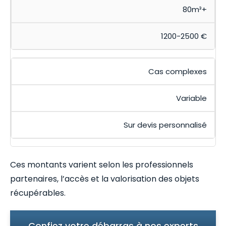
80m³+
1200-2500 €
Cas complexes
Variable
Sur devis personnalisé
Ces montants varient selon les professionnels
partenaires, l’accès et la valorisation des objets
récupérables.
Confiez votre débarras à nos experts