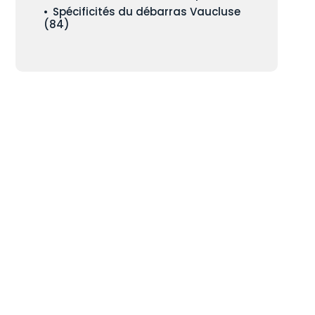
Spécificités du débarras Vaucluse
(84)