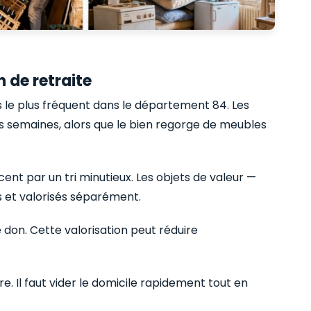
 de retraite
s le plus fréquent dans le département 84. Les
es semaines, alors que le bien regorge de meubles
nt par un tri minutieux. Les objets de valeur —
és et valorisés séparément.
e don. Cette valorisation peut réduire
re. Il faut vider le domicile rapidement tout en