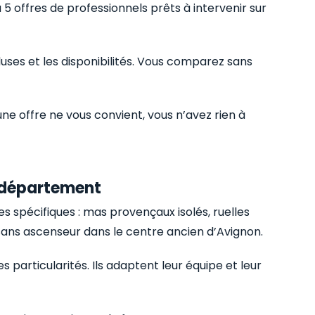
 5 offres de professionnels prêts à intervenir sur
cluses et les disponibilités. Vous comparez sans
ne offre ne vous convient, vous n’avez rien à
e département
s spécifiques : mas provençaux isolés, ruelles
 sans ascenseur dans le centre ancien d’Avignon.
 particularités. Ils adaptent leur équipe et leur