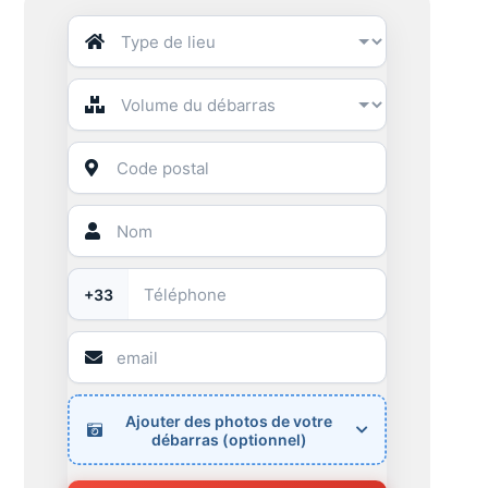
+33
Ajouter des photos de votre
débarras (optionnel)