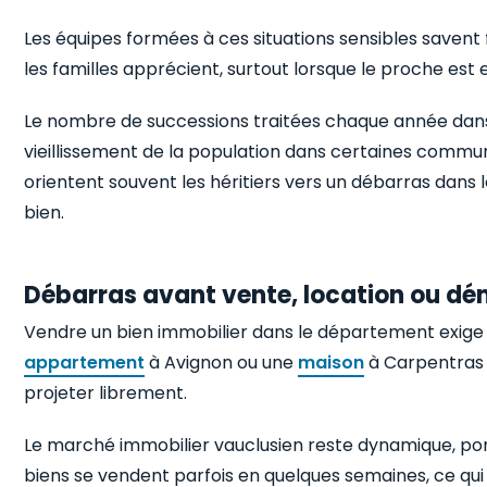
Les équipes formées à ces situations sensibles savent 
les familles apprécient, surtout lorsque le proche est 
Le nombre de successions traitées chaque année dans 
vieillissement de la population dans certaines commun
orientent souvent les héritiers vers un débarras dans 
bien.
Débarras avant vente, location ou 
Vendre un bien immobilier dans le département exige 
appartement
à Avignon ou une
maison
à Carpentras 
projeter librement.
Le marché immobilier vauclusien reste dynamique, port
biens se vendent parfois en quelques semaines, ce qui