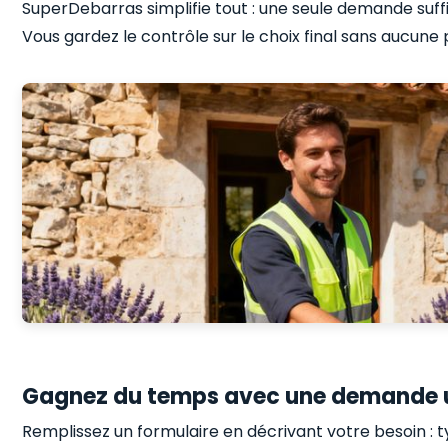
SuperDebarras simplifie tout : une seule demande suffi
Vous gardez le contrôle sur le choix final sans aucun
Gagnez du temps avec une demande 
Remplissez un formulaire en décrivant votre besoin : t