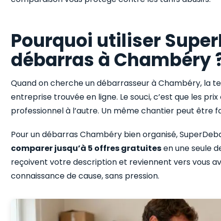
Pourquoi utiliser Supe
débarras à Chambéry 
Quand on cherche un débarrasseur à Chambéry, la te
entreprise trouvée en ligne. Le souci, c’est que les pri
professionnel à l’autre. Un même chantier peut être f
Pour un débarras Chambéry bien organisé, SuperDeb
comparer jusqu’à 5 offres gratuites
en une seule 
reçoivent votre description et reviennent vers vous av
connaissance de cause, sans pression.