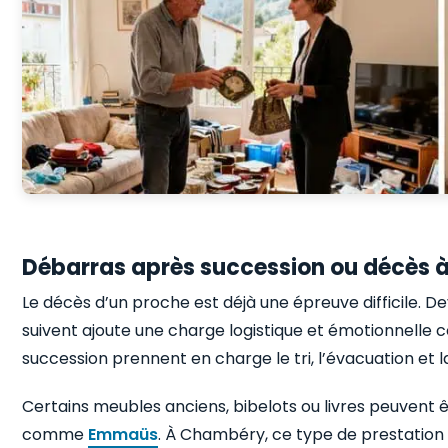
Débarras après succession ou décès
Le décès d’un proche est déjà une épreuve difficile. D
suivent ajoute une charge logistique et émotionnelle 
succession prennent en charge le tri, l’évacuation et l
Certains meubles anciens, bibelots ou livres peuvent 
comme
Emmaüs
. À Chambéry, ce type de prestatio