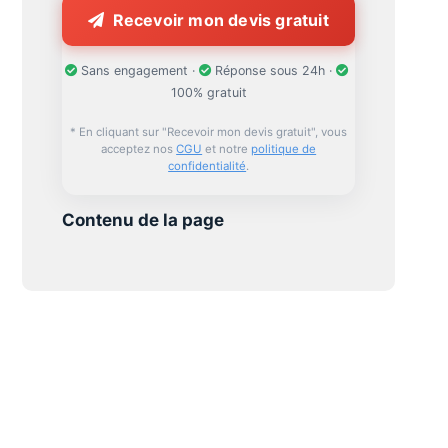
Recevoir mon devis gratuit
Sans engagement ·
Réponse sous 24h ·
100% gratuit
* En cliquant sur "Recevoir mon devis gratuit", vous
acceptez nos
CGU
et notre
politique de
confidentialité
.
Contenu de la page