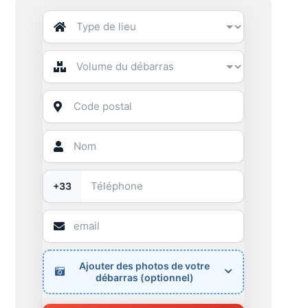
+33
Ajouter des photos de votre
débarras (optionnel)