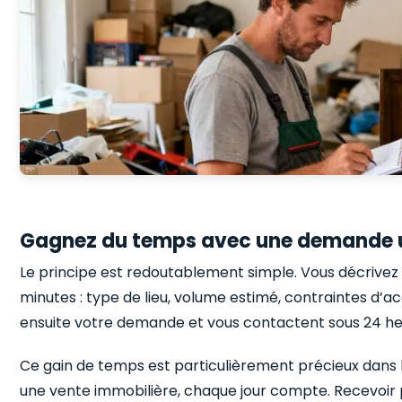
Gagnez du temps avec une demande 
Le principe est redoutablement simple. Vous décrive
minutes : type de lieu, volume estimé, contraintes d’a
ensuite votre demande et vous contactent sous 24 heu
Ce gain de temps est particulièrement précieux dans l
une vente immobilière, chaque jour compte. Recevoir