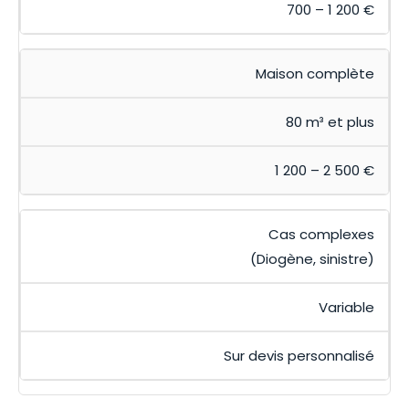
700 – 1 200 €
Maison complète
80 m³ et plus
1 200 – 2 500 €
Cas complexes
(Diogène, sinistre)
Variable
Sur devis personnalisé