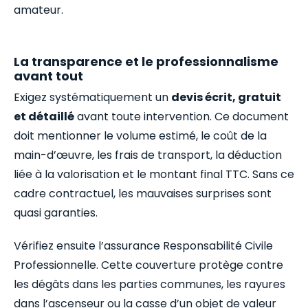
amateur.
La transparence et le professionnalisme
avant tout
Exigez systématiquement un
devis écrit, gratuit
et détaillé
avant toute intervention. Ce document
doit mentionner le volume estimé, le coût de la
main-d’œuvre, les frais de transport, la déduction
liée à la valorisation et le montant final TTC. Sans ce
cadre contractuel, les mauvaises surprises sont
quasi garanties.
Vérifiez ensuite l’assurance Responsabilité Civile
Professionnelle. Cette couverture protège contre
les dégâts dans les parties communes, les rayures
dans l’ascenseur ou la casse d’un objet de valeur