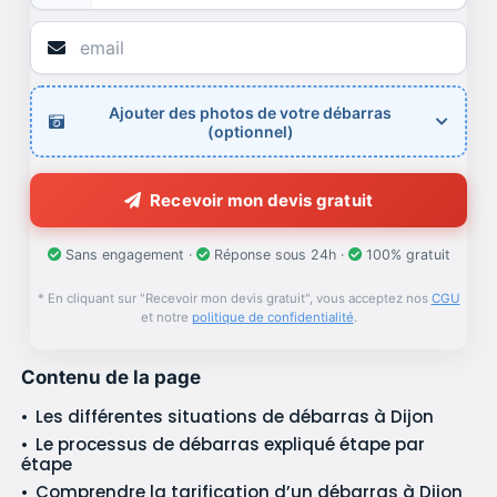
Ajouter des photos de votre débarras
(optionnel)
Recevoir mon devis gratuit
Sans engagement ·
Réponse sous 24h ·
100% gratuit
* En cliquant sur "Recevoir mon devis gratuit", vous acceptez nos
CGU
et notre
politique de confidentialité
.
Contenu de la page
Les différentes situations de débarras à Dijon
Le processus de débarras expliqué étape par
étape
Comprendre la tarification d’un débarras à Dijon