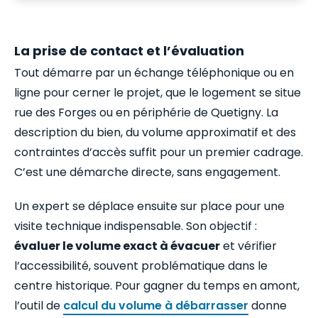
La prise de contact et l’évaluation
Tout démarre par un échange téléphonique ou en
ligne pour cerner le projet, que le logement se situe
rue des Forges ou en périphérie de Quetigny. La
description du bien, du volume approximatif et des
contraintes d’accès suffit pour un premier cadrage.
C’est une démarche directe, sans engagement.
Un expert se déplace ensuite sur place pour une
visite technique indispensable. Son objectif :
évaluer le volume exact à évacuer
et vérifier
l’accessibilité, souvent problématique dans le
centre historique. Pour gagner du temps en amont,
l’outil de
calcul du volume à débarrasser
donne