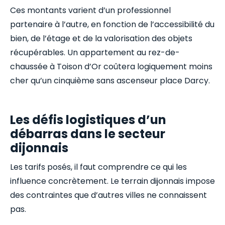
Ces montants varient d’un professionnel
partenaire à l’autre, en fonction de l’accessibilité du
bien, de l’étage et de la valorisation des objets
récupérables. Un appartement au rez-de-
chaussée à Toison d’Or coûtera logiquement moins
cher qu’un cinquième sans ascenseur place Darcy.
Les défis logistiques d’un
débarras dans le secteur
dijonnais
Les tarifs posés, il faut comprendre ce qui les
influence concrètement. Le terrain dijonnais impose
des contraintes que d’autres villes ne connaissent
pas.