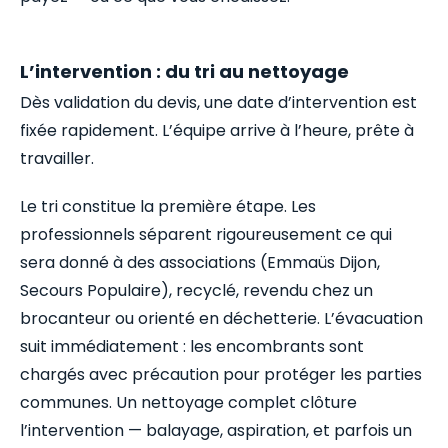
L’intervention : du tri au nettoyage
Dès validation du devis, une date d’intervention est
fixée rapidement. L’équipe arrive à l’heure, prête à
travailler.
Le tri constitue la première étape. Les
professionnels séparent rigoureusement ce qui
sera donné à des associations (Emmaüs Dijon,
Secours Populaire), recyclé, revendu chez un
brocanteur ou orienté en déchetterie. L’évacuation
suit immédiatement : les encombrants sont
chargés avec précaution pour protéger les parties
communes. Un nettoyage complet clôture
l’intervention — balayage, aspiration, et parfois un