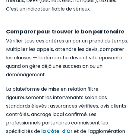
métaux, DEEE (déchets électroniques), textiles.
C’est un indicateur fiable de sérieux.
Comparer pour trouver le bon partenaire
Vérifier tous ces critères un par un prend du temps.
Multiplier les appels, attendre les devis, comparer
les clauses — la démarche devient vite épuisante
quand on gère déjà une succession ou un
déménagement.
La plateforme de mise en relation filtre
rigoureusement les intervenants selon des
standards élevés : assurances vérifiées, avis clients
contrôlés, ancrage local confirmé. Les
professionnels partenaires connaissent les
spécificités de
la Côte-d’Or
et de l’agglomération