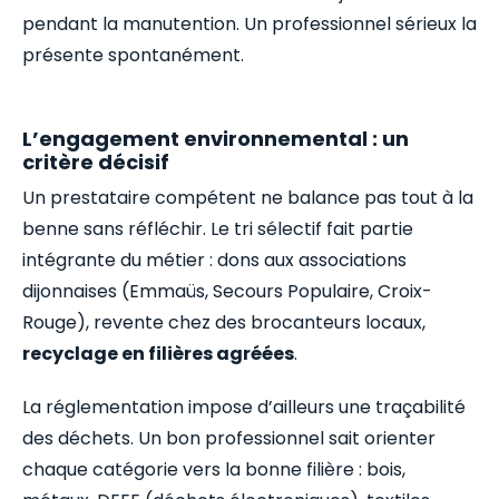
pendant la manutention. Un professionnel sérieux la
présente spontanément.
L’engagement environnemental : un
critère décisif
Un prestataire compétent ne balance pas tout à la
benne sans réfléchir. Le tri sélectif fait partie
intégrante du métier : dons aux associations
dijonnaises (Emmaüs, Secours Populaire, Croix-
Rouge), revente chez des brocanteurs locaux,
recyclage en filières agréées
.
La réglementation impose d’ailleurs une traçabilité
des déchets. Un bon professionnel sait orienter
chaque catégorie vers la bonne filière : bois,