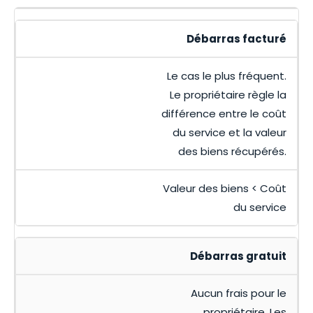
Débarras facturé
Le cas le plus fréquent.
Le propriétaire règle la
différence entre le coût
du service et la valeur
des biens récupérés.
Valeur des biens < Coût
du service
Débarras gratuit
Aucun frais pour le
propriétaire. Les