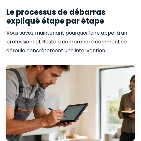
Le processus de débarras
expliqué étape par étape
Vous savez maintenant pourquoi faire appel à un
professionnel. Reste à comprendre comment se
déroule concrètement une intervention.