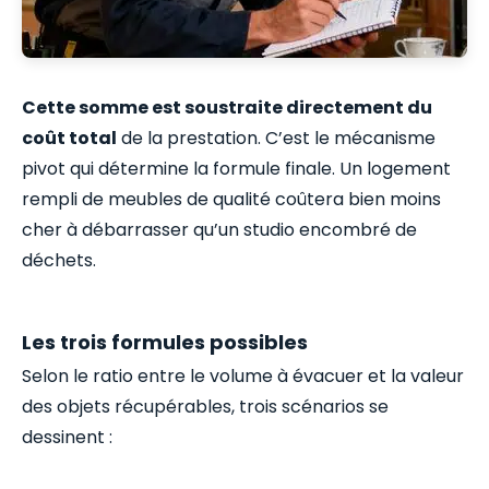
Cette somme est soustraite directement du
coût total
de la prestation. C’est le mécanisme
pivot qui détermine la formule finale. Un logement
rempli de meubles de qualité coûtera bien moins
cher à débarrasser qu’un studio encombré de
déchets.
Les trois formules possibles
Selon le ratio entre le volume à évacuer et la valeur
des objets récupérables, trois scénarios se
dessinent :