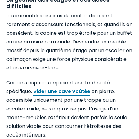
difficiles
Les immeubles anciens du centre disposent
rarement d’ascenseurs fonctionnels, et quand ils en
possèdent, la cabine est trop étroite pour un buffet
ou une armoire normande. Descendre un meuble
massif depuis le quatrième étage par un escalier en
colimaçon exige une force physique considérable
et un vrai savoir-faire.
Certains espaces imposent une technicité
spécifique.
Vider une cave voûtée
en pierre,
accessible uniquement par une trappe ou un
escalier raide, ne s’improvise pas. L’usage d’un
monte-meubles extérieur devient parfois la seule
solution viable pour contourner l’étroitesse des
accès intérieurs.