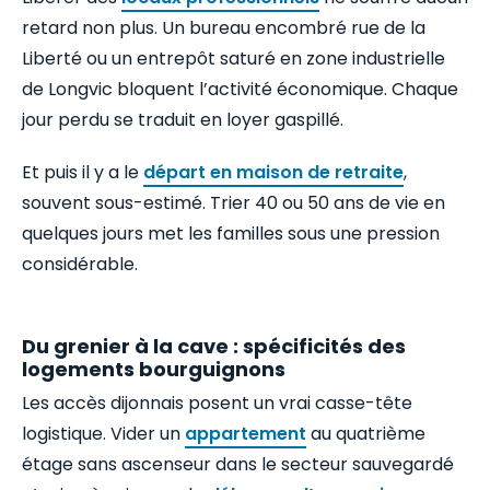
retard non plus. Un bureau encombré rue de la
Liberté ou un entrepôt saturé en zone industrielle
de Longvic bloquent l’activité économique. Chaque
jour perdu se traduit en loyer gaspillé.
Et puis il y a le
départ en maison de retraite
,
souvent sous-estimé. Trier 40 ou 50 ans de vie en
quelques jours met les familles sous une pression
considérable.
Du grenier à la cave : spécificités des
logements bourguignons
Les accès dijonnais posent un vrai casse-tête
logistique. Vider un
appartement
au quatrième
étage sans ascenseur dans le secteur sauvegardé