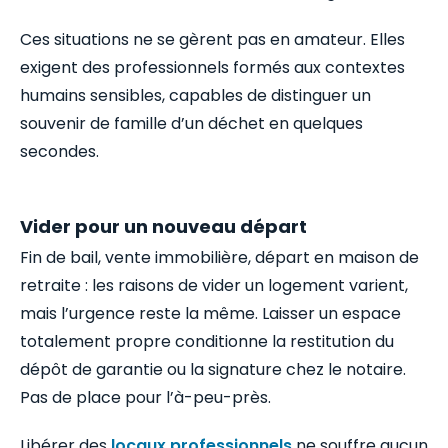
Ces situations ne se gèrent pas en amateur. Elles
exigent des professionnels formés aux contextes
humains sensibles, capables de distinguer un
souvenir de famille d’un déchet en quelques
secondes.
Vider pour un nouveau départ
Fin de bail, vente immobilière, départ en maison de
retraite : les raisons de vider un logement varient,
mais l’urgence reste la même. Laisser un espace
totalement propre conditionne la restitution du
dépôt de garantie ou la signature chez le notaire.
Pas de place pour l’à-peu-près.
Libérer des
locaux professionnels
ne souffre aucun