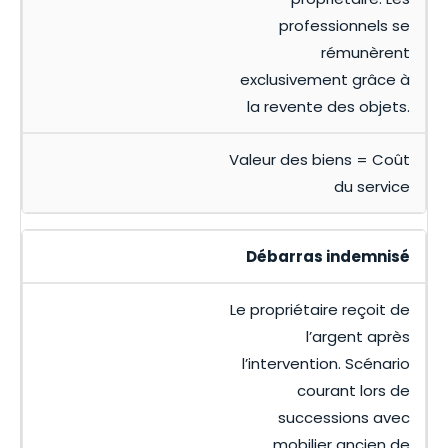
professionnels se
rémunèrent
exclusivement grâce à
la revente des objets.
Valeur des biens = Coût
du service
Débarras indemnisé
Le propriétaire reçoit de
l’argent après
l’intervention. Scénario
courant lors de
successions avec
mobilier ancien de