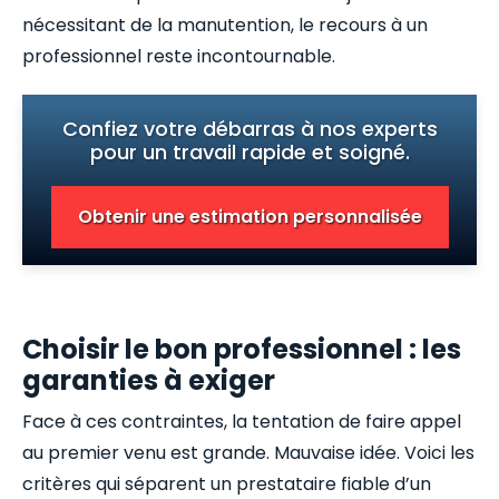
nécessitant de la manutention, le recours à un
professionnel reste incontournable.
Confiez votre débarras à nos experts
pour un travail rapide et soigné.
Obtenir une estimation personnalisée
Choisir le bon professionnel : les
garanties à exiger
Face à ces contraintes, la tentation de faire appel
au premier venu est grande. Mauvaise idée. Voici les
critères qui séparent un prestataire fiable d’un