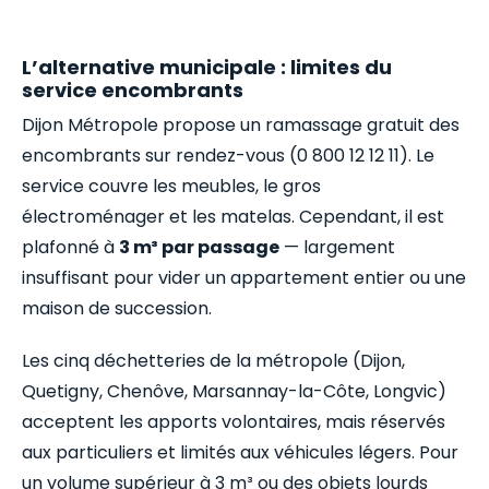
L’alternative municipale : limites du
service encombrants
Dijon Métropole propose un ramassage gratuit des
encombrants sur rendez-vous (0 800 12 12 11). Le
service couvre les meubles, le gros
électroménager et les matelas. Cependant, il est
plafonné à
3 m³ par passage
— largement
insuffisant pour vider un appartement entier ou une
maison de succession.
Les cinq déchetteries de la métropole (Dijon,
Quetigny, Chenôve, Marsannay-la-Côte, Longvic)
acceptent les apports volontaires, mais réservés
aux particuliers et limités aux véhicules légers. Pour
un volume supérieur à 3 m³ ou des objets lourds