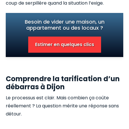
coup de serpillère quand la situation l’exige.
Besoin de vider une maison, un
appartement ou des locaux ?
Estimer en quelques clics
Comprendre la tarification d’un
débarras à Dijon
Le processus est clair. Mais combien ça coûte
réellement ? La question mérite une réponse sans
détour.