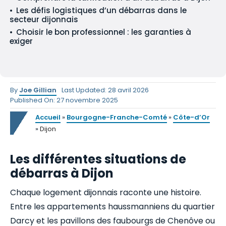
Les défis logistiques d’un débarras dans le
secteur dijonnais
Choisir le bon professionnel : les garanties à
exiger
By
Joe Gillian
Last Updated: 28 avril 2026
Published On: 27 novembre 2025
Accueil
»
Bourgogne-Franche-Comté
»
Côte-d’Or
»
Dijon
Les différentes situations de
débarras à Dijon
Chaque logement dijonnais raconte une histoire.
Entre les appartements haussmanniens du quartier
Darcy et les pavillons des faubourgs de Chenôve ou