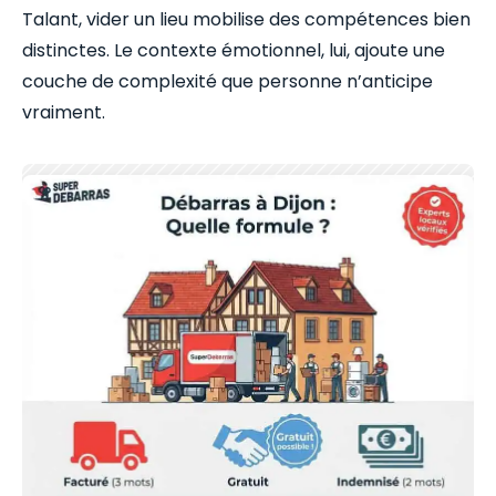
Talant, vider un lieu mobilise des compétences bien
distinctes. Le contexte émotionnel, lui, ajoute une
couche de complexité que personne n’anticipe
vraiment.