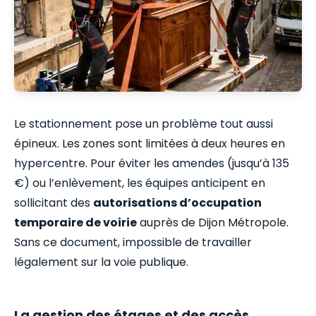
Le stationnement pose un problème tout aussi
épineux. Les zones sont limitées à deux heures en
hypercentre. Pour éviter les amendes (jusqu’à 135
€) ou l’enlèvement, les équipes anticipent en
sollicitant des
autorisations d’occupation
temporaire de voirie
auprès de Dijon Métropole.
Sans ce document, impossible de travailler
légalement sur la voie publique.
La gestion des étages et des accès