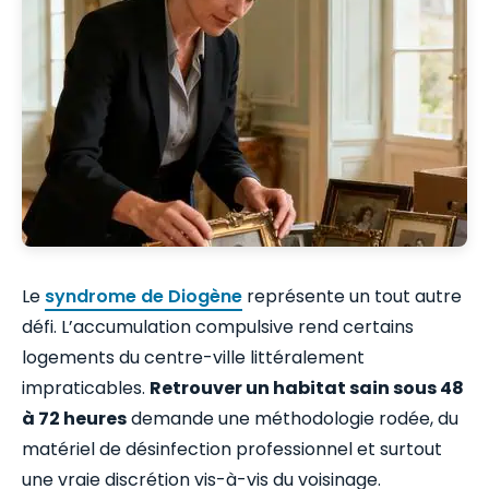
Le
syndrome de Diogène
représente un tout autre
défi. L’accumulation compulsive rend certains
logements du centre-ville littéralement
impraticables.
Retrouver un habitat sain sous 48
à 72 heures
demande une méthodologie rodée, du
matériel de désinfection professionnel et surtout
une vraie discrétion vis-à-vis du voisinage.