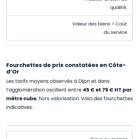
qualité.
Valeur des biens > Coût
du service
Fourchettes de prix constatées en Côte-
d’Or
Les tarifs moyens observés à Dijon et dans
l’agglomération oscillent entre
45 € et 75 € HT par
mètre cube
, hors valorisation. Voici des fourchettes
indicatives :