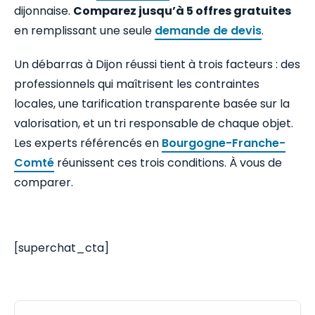
dijonnaise.
Comparez jusqu’à 5 offres gratuites
en remplissant une seule
demande de devis
.
Un débarras à Dijon réussi tient à trois facteurs : des
professionnels qui maîtrisent les contraintes
locales, une tarification transparente basée sur la
valorisation, et un tri responsable de chaque objet.
Les experts référencés en
Bourgogne-Franche-
Comté
réunissent ces trois conditions. À vous de
comparer.
[superchat_cta]