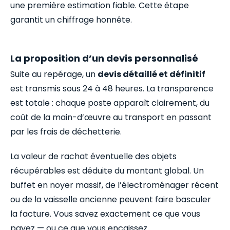
une première estimation fiable. Cette étape
garantit un chiffrage honnête.
La proposition d’un devis personnalisé
Suite au repérage, un
devis détaillé et définitif
est transmis sous 24 à 48 heures. La transparence
est totale : chaque poste apparaît clairement, du
coût de la main-d’œuvre au transport en passant
par les frais de déchetterie.
La valeur de rachat éventuelle des objets
récupérables est déduite du montant global. Un
buffet en noyer massif, de l’électroménager récent
ou de la vaisselle ancienne peuvent faire basculer
la facture. Vous savez exactement ce que vous
payez — ou ce que vous encaissez.