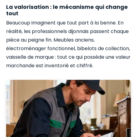
La valorisation : le mécanisme qui change
tout
Beaucoup imaginent que tout part à la benne. En
réalité, les professionnels dijonnais passent chaque
pièce au peigne fin. Meubles anciens,
électroménager fonctionnel, bibelots de collection,
vaisselle de marque : tout ce qui possède une valeur
marchande est inventorié et chiffré.