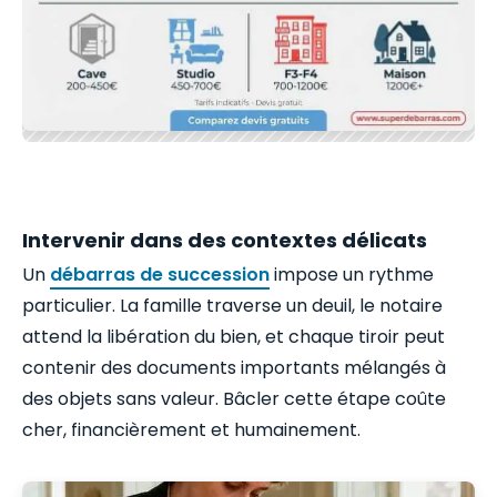
Intervenir dans des contextes délicats
Un
débarras de succession
impose un rythme
particulier. La famille traverse un deuil, le notaire
attend la libération du bien, et chaque tiroir peut
contenir des documents importants mélangés à
des objets sans valeur. Bâcler cette étape coûte
cher, financièrement et humainement.