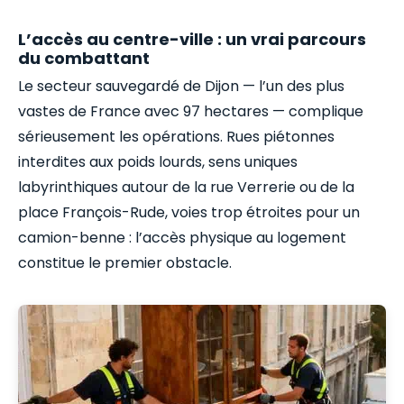
L’accès au centre-ville : un vrai parcours
du combattant
Le secteur sauvegardé de Dijon — l’un des plus
vastes de France avec 97 hectares — complique
sérieusement les opérations. Rues piétonnes
interdites aux poids lourds, sens uniques
labyrinthiques autour de la rue Verrerie ou de la
place François-Rude, voies trop étroites pour un
camion-benne : l’accès physique au logement
constitue le premier obstacle.