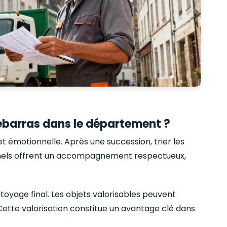
débarras dans le département ?
 émotionnelle. Après une succession, trier les
onnels offrent un accompagnement respectueux,
nettoyage final. Les objets valorisables peuvent
. Cette valorisation constitue un avantage clé dans