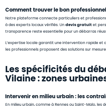
Comment trouver le bon professionne
Notre plateforme connecte particuliers et profession
à des experts locaux vérifiés. Un
devis gratuit
et pers
transparence reste essentielle pour un débarras réuss
L’expertise locale garantit une intervention rapide e
les professionnels proposent des solutions sur mesure
Les spécificités du déb
Vilaine : zones urbaines
Intervenir en milieu urbain : les contr
En milieu urbain, comme à Rennes ou Saint-Malo, les d