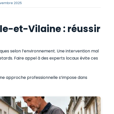
novembre 2025
le-et-Vilaine : réussir
iques selon l’environnement. Une intervention mal
ards. Faire appel à des experts locaux évite ces
e approche professionnelle s’impose dans