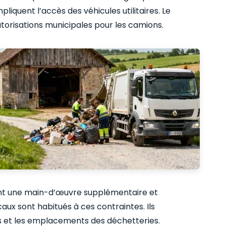
pliquent l’accès des véhicules utilitaires. Le
utorisations municipales pour les camions.
ent une main-d’œuvre supplémentaire et
aux sont habitués à ces contraintes. Ils
s et les emplacements des déchetteries.