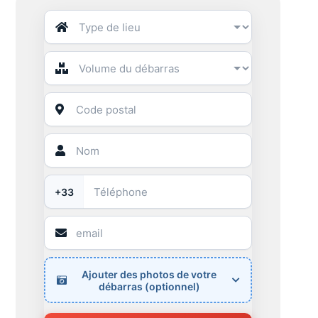
+33
Ajouter des photos de votre
débarras (optionnel)