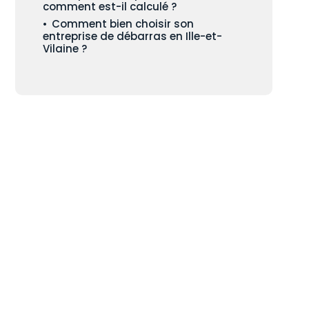
comment est-il calculé ?
Comment bien choisir son
entreprise de débarras en Ille-et-
Vilaine ?