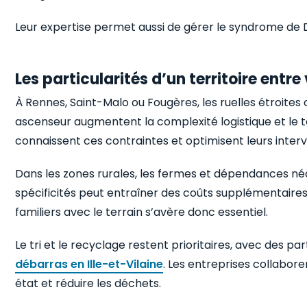
Leur expertise permet aussi de gérer le syndrome de 
Les particularités d’un territoire entr
À Rennes, Saint-Malo ou Fougères, les ruelles étroites
ascenseur augmentent la complexité logistique et le t
connaissent ces contraintes et optimisent leurs interv
Dans les zones rurales, les fermes et dépendances né
spécificités peut entraîner des coûts supplémentaires 
familiers avec le terrain s’avère donc essentiel.
Le tri et le recyclage restent prioritaires, avec des 
débarras en Ille-et-Vilaine
. Les entreprises collabor
état et réduire les déchets.