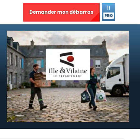
Demander mon débarras
PRO