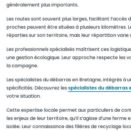
généralement plus importants.
Les routes sont souvent plus larges, facilitant l’accès
proches peuvent être situées à plusieurs kilomètres.
réparties sur son territoire, mais leur répartition varie 
Les professionnels spécialisés maîtrisent ces logistiques.
une gestion écologique. Leur approche respecte les 
la campagne.
Les spécialistes du débarras en Bretagne, intégrés à 
spécificités. Découvrez les
spécialistes du débarras 
votre situation.
Cette expertise locale permet aux particuliers de co
les enjeux de leur territoire, qu’il s’agisse d’une fer
isolée. Leur connaissance des filières de recyclage loc