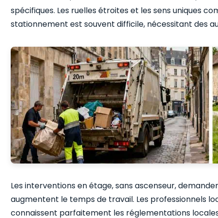
spécifiques. Les ruelles étroites et les sens uniques com
stationnement est souvent difficile, nécessitant des a
Les interventions en étage, sans ascenseur, demand
augmentent le temps de travail. Les professionnels loc
connaissent parfaitement les réglementations locale