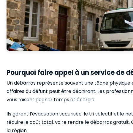
Pourquoi faire appel à un service de 
Un débarras représente souvent une tâche physique et
affaires du défunt peut être déchirant. Les professi
vous faisant gagner temps et énergie.
Ils gèrent l’évacuation sécurisée, le tri sélectif et le 
réduire le coût total, voire rendre le débarras gratuit
la région.