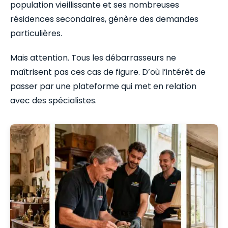
population vieillissante et ses nombreuses
résidences secondaires, génère des demandes
particulières.
Mais attention. Tous les débarrasseurs ne
maîtrisent pas ces cas de figure. D’où l’intérêt de
passer par une plateforme qui met en relation
avec des spécialistes.