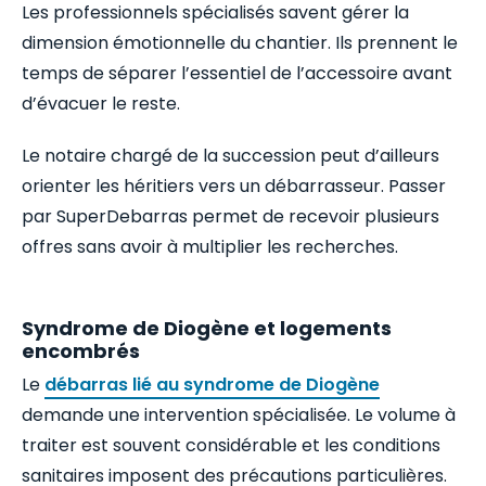
Les professionnels spécialisés savent gérer la
dimension émotionnelle du chantier. Ils prennent le
temps de séparer l’essentiel de l’accessoire avant
d’évacuer le reste.
Le notaire chargé de la succession peut d’ailleurs
orienter les héritiers vers un débarrasseur. Passer
par SuperDebarras permet de recevoir plusieurs
offres sans avoir à multiplier les recherches.
Syndrome de Diogène et logements
encombrés
Le
débarras lié au syndrome de Diogène
demande une intervention spécialisée. Le volume à
traiter est souvent considérable et les conditions
sanitaires imposent des précautions particulières.