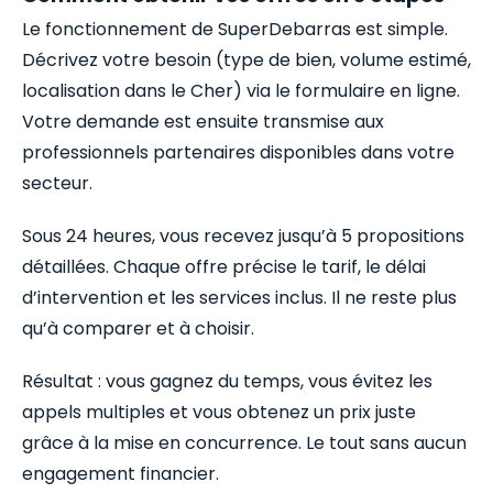
Le fonctionnement de SuperDebarras est simple.
Décrivez votre besoin (type de bien, volume estimé,
localisation dans le Cher) via le formulaire en ligne.
Votre demande est ensuite transmise aux
professionnels partenaires disponibles dans votre
secteur.
Sous 24 heures, vous recevez jusqu’à 5 propositions
détaillées. Chaque offre précise le tarif, le délai
d’intervention et les services inclus. Il ne reste plus
qu’à comparer et à choisir.
Résultat : vous gagnez du temps, vous évitez les
appels multiples et vous obtenez un prix juste
grâce à la mise en concurrence. Le tout sans aucun
engagement financier.