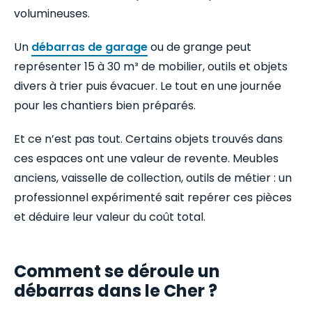
volumineuses.
Un
débarras de garage
ou de grange peut
représenter 15 à 30 m³ de mobilier, outils et objets
divers à trier puis évacuer. Le tout en une journée
pour les chantiers bien préparés.
Et ce n’est pas tout. Certains objets trouvés dans
ces espaces ont une valeur de revente. Meubles
anciens, vaisselle de collection, outils de métier : un
professionnel expérimenté sait repérer ces pièces
et déduire leur valeur du coût total.
Comment se déroule un
débarras dans le Cher ?