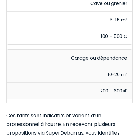
Cave ou grenier
5-15 m³
100 – 500 €
Garage ou dépendance
10-20 m³
200 – 600 €
Ces tarifs sont indicatifs et varient d’un
professionnel à l’autre. En recevant plusieurs
propositions via SuperDebarras, vous identifiez