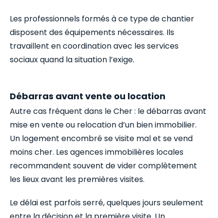
Les professionnels formés à ce type de chantier
disposent des équipements nécessaires. Ils
travaillent en coordination avec les services
sociaux quand la situation l’exige.
Débarras avant vente ou location
Autre cas fréquent dans le Cher : le débarras avant
mise en vente ou relocation d’un bien immobilier.
Un logement encombré se visite mal et se vend
moins cher. Les agences immobilières locales
recommandent souvent de vider complètement
les lieux avant les premières visites.
Le délai est parfois serré, quelques jours seulement
entre la décision et la première visite. Un