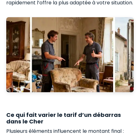
rapidement l’offre la plus adaptée à votre situation.
Ce qui fait varier le tarif d’un débarras
dans le Cher
Plusieurs éléments influencent le montant final :