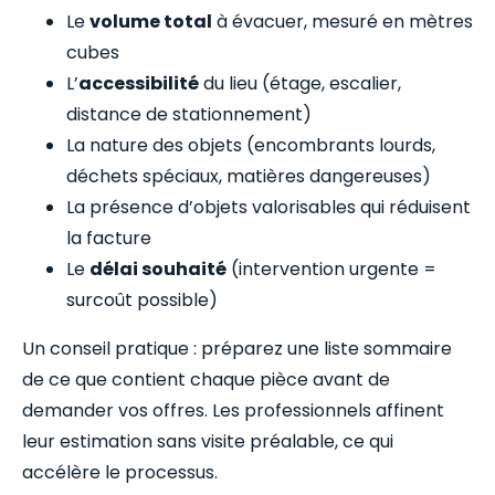
Le
volume total
à évacuer, mesuré en mètres
cubes
L’
accessibilité
du lieu (étage, escalier,
distance de stationnement)
La nature des objets (encombrants lourds,
déchets spéciaux, matières dangereuses)
La présence d’objets valorisables qui réduisent
la facture
Le
délai souhaité
(intervention urgente =
surcoût possible)
Un conseil pratique : préparez une liste sommaire
de ce que contient chaque pièce avant de
demander vos offres. Les professionnels affinent
leur estimation sans visite préalable, ce qui
accélère le processus.