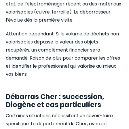
état, de l’électroménager récent ou des matériaux
valorisables (cuivre, ferraille). Le débarrasseur
l’évalue dès la première visite.
Attention cependant. Si le volume de déchets non
valorisables dépasse la valeur des objets
récupérés, un complément financier sera
demandé. Raison de plus pour comparer les offres
et identifier le professionnel qui valorise au mieux
vos biens.
Débarras Cher : succession,
Diogène et cas particuliers
Certaines situations nécessitent un savoir-faire
spécifique. Le département du Cher, avec sa