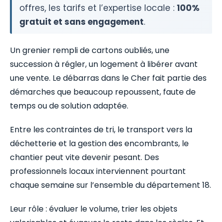
offres, les tarifs et l’expertise locale :
100%
gratuit et sans engagement
.
Un grenier rempli de cartons oubliés, une
succession à régler, un logement à libérer avant
une vente. Le débarras dans le Cher fait partie des
démarches que beaucoup repoussent, faute de
temps ou de solution adaptée.
Entre les contraintes de tri, le transport vers la
déchetterie et la gestion des encombrants, le
chantier peut vite devenir pesant. Des
professionnels locaux interviennent pourtant
chaque semaine sur l’ensemble du département 18.
Leur rôle : évaluer le volume, trier les objets