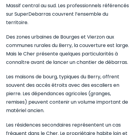
Massif central au sud. Les professionnels référencés
sur SuperDebarras couvrent l’ensemble du
territoire.
Des zones urbaines de Bourges et Vierzon aux
communes rurales du Berry, la couverture est large.
Mais le Cher présente quelques particularités à
connaître avant de lancer un chantier de débarras.
Les maisons de bourg, typiques du Berry, offrent
souvent des accès étroits avec des escaliers en
pierre. Les dépendances agricoles (granges,
remises) peuvent contenir un volume important de
matériel ancien.
Les résidences secondaires représentent un cas
fréquent dans le Cher. Le propriétaire habite loin et