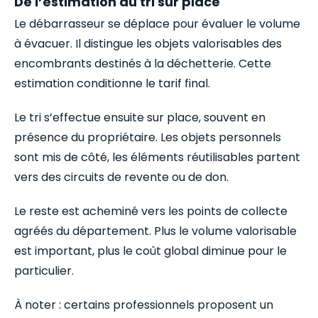
De l’estimation au tri sur place
Le débarrasseur se déplace pour évaluer le volume
à évacuer. Il distingue les objets valorisables des
encombrants destinés à la déchetterie. Cette
estimation conditionne le tarif final.
Le tri s’effectue ensuite sur place, souvent en
présence du propriétaire. Les objets personnels
sont mis de côté, les éléments réutilisables partent
vers des circuits de revente ou de don.
Le reste est acheminé vers les points de collecte
agréés du département. Plus le volume valorisable
est important, plus le coût global diminue pour le
particulier.
À noter : certains professionnels proposent un