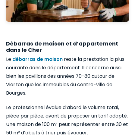
Débarras de maison et d’appartement
dans le Cher
Le
débarras de maison
reste la prestation la plus
courante dans le département. Il concerne aussi
bien les pavillons des années 70-80 autour de
Vierzon que les immeubles du centre-ville de
Bourges.
Le professionnel évalue d’abord le volume total,
pièce par pièce, avant de proposer un tarif adapté.
Une maison de 100 m² peut représenter entre 30 et
50 m³ d’objets à trier puis évacuer.