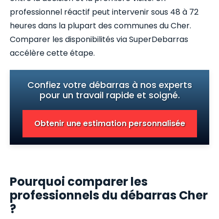
professionnel réactif peut intervenir sous 48 à 72
heures dans la plupart des communes du Cher.
Comparer les disponibilités via SuperDebarras
accélère cette étape.
Confiez votre débarras à nos experts
pour un travail rapide et soigné.
Obtenir une estimation personnalisée
Pourquoi comparer les
professionnels du débarras Cher
?