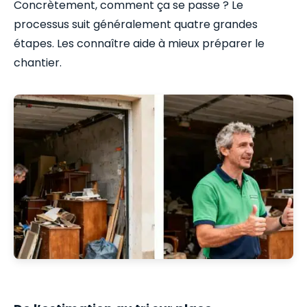
Concrètement, comment ça se passe ? Le
processus suit généralement quatre grandes
étapes. Les connaître aide à mieux préparer le
chantier.