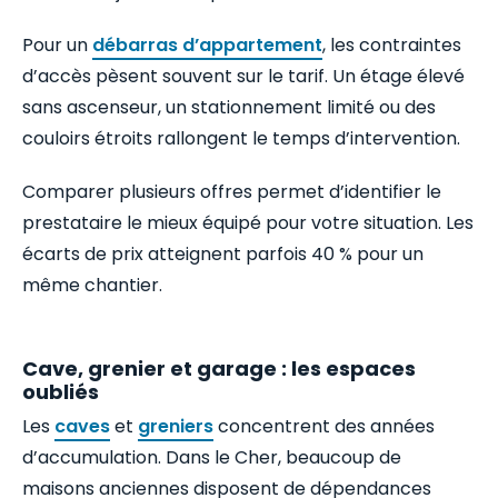
Pour un
débarras d’appartement
, les contraintes
d’accès pèsent souvent sur le tarif. Un étage élevé
sans ascenseur, un stationnement limité ou des
couloirs étroits rallongent le temps d’intervention.
Comparer plusieurs offres permet d’identifier le
prestataire le mieux équipé pour votre situation. Les
écarts de prix atteignent parfois 40 % pour un
même chantier.
Cave, grenier et garage : les espaces
oubliés
Les
caves
et
greniers
concentrent des années
d’accumulation. Dans le Cher, beaucoup de
maisons anciennes disposent de dépendances