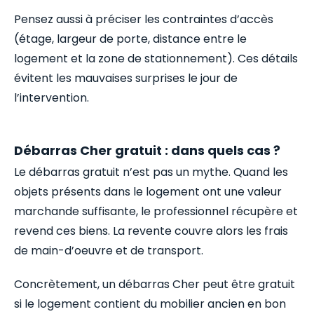
Pensez aussi à préciser les contraintes d’accès
(étage, largeur de porte, distance entre le
logement et la zone de stationnement). Ces détails
évitent les mauvaises surprises le jour de
l’intervention.
Débarras Cher gratuit : dans quels cas ?
Le débarras gratuit n’est pas un mythe. Quand les
objets présents dans le logement ont une valeur
marchande suffisante, le professionnel récupère et
revend ces biens. La revente couvre alors les frais
de main-d’oeuvre et de transport.
Concrètement, un débarras Cher peut être gratuit
si le logement contient du mobilier ancien en bon