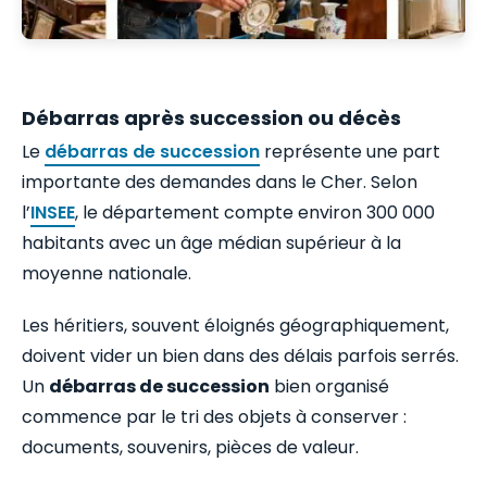
Débarras après succession ou décès
Le
débarras de succession
représente une part
importante des demandes dans le Cher. Selon
l’
INSEE
, le département compte environ 300 000
habitants avec un âge médian supérieur à la
moyenne nationale.
Les héritiers, souvent éloignés géographiquement,
doivent vider un bien dans des délais parfois serrés.
Un
débarras de succession
bien organisé
commence par le tri des objets à conserver :
documents, souvenirs, pièces de valeur.