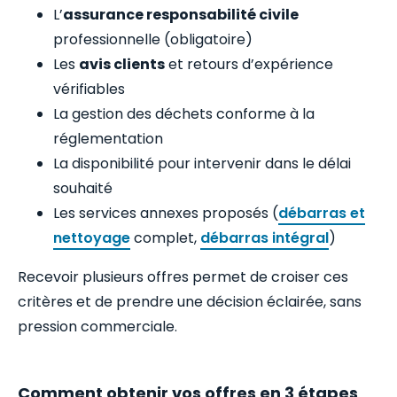
L’
assurance responsabilité civile
professionnelle (obligatoire)
Les
avis clients
et retours d’expérience
vérifiables
La gestion des déchets conforme à la
réglementation
La disponibilité pour intervenir dans le délai
souhaité
Les services annexes proposés (
débarras et
nettoyage
complet,
débarras intégral
)
Recevoir plusieurs offres permet de croiser ces
critères et de prendre une décision éclairée, sans
pression commerciale.
Comment obtenir vos offres en 3 étapes