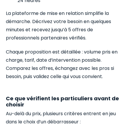
24 heures
La plateforme de mise en relation simplifie la
démarche. Décrivez votre besoin en quelques
minutes et recevez jusqu’à 5 offres de
professionnels partenaires vérifiés.
Chaque proposition est détaillée : volume pris en
charge, tarif, date d’intervention possible.
Comparez les offres, échangez avec les pros si
besoin, puis validez celle qui vous convient.
Ce que vérifient les particuliers avant de
choisir
Au-delà du prix, plusieurs critères entrent en jeu
dans le choix d’un débarrasseur :