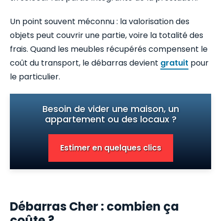
Un point souvent méconnu : la valorisation des
objets peut couvrir une partie, voire la totalité des
frais. Quand les meubles récupérés compensent le
coût du transport, le débarras devient
gratuit
pour
le particulier.
Besoin de vider une maison, un
appartement ou des locaux ?
Estimer en quelques clics
Débarras Cher : combien ça
coûte ?