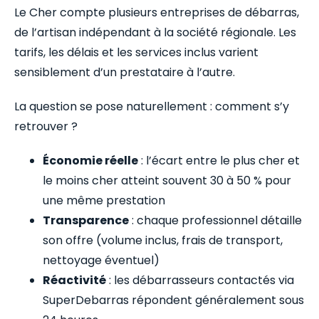
Le Cher compte plusieurs entreprises de débarras,
de l’artisan indépendant à la société régionale. Les
tarifs, les délais et les services inclus varient
sensiblement d’un prestataire à l’autre.
La question se pose naturellement : comment s’y
retrouver ?
Économie réelle
: l’écart entre le plus cher et
le moins cher atteint souvent 30 à 50 % pour
une même prestation
Transparence
: chaque professionnel détaille
son offre (volume inclus, frais de transport,
nettoyage éventuel)
Réactivité
: les débarrasseurs contactés via
SuperDebarras répondent généralement sous