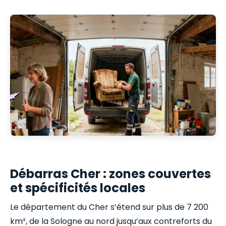
Débarras Cher : zones couvertes
et spécificités locales
Le département du Cher s’étend sur plus de 7 200
km², de la Sologne au nord jusqu’aux contreforts du