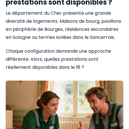
prestations sont disponibles ?
Le département du Cher présente une grande
diversité de logements. Maisons de bourg, pavillons
en périphérie de Bourges, résidences secondaires
en Sologne ou fermes isolées dans le Sancerrois.
Chaque configuration demande une approche
différente. Alors, quelles prestations sont
réellement disponibles dans le 18 ?