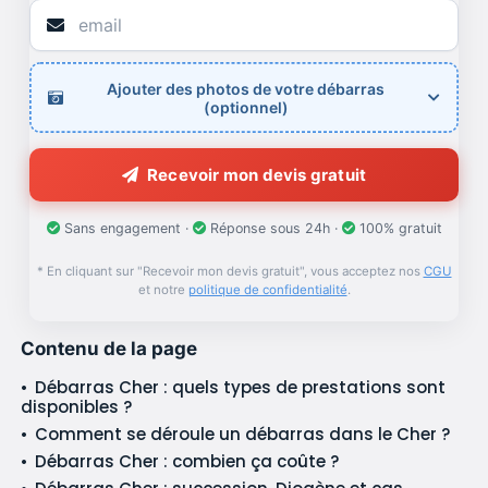
Ajouter des photos de votre débarras
(optionnel)
Recevoir mon devis gratuit
Sans engagement ·
Réponse sous 24h ·
100% gratuit
* En cliquant sur "Recevoir mon devis gratuit", vous acceptez nos
CGU
et notre
politique de confidentialité
.
Contenu de la page
Débarras Cher : quels types de prestations sont
disponibles ?
Comment se déroule un débarras dans le Cher ?
Débarras Cher : combien ça coûte ?