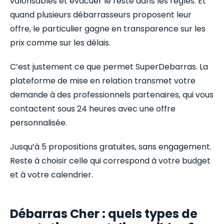
valorisables et évacuer le reste dans les règles. Et
quand plusieurs débarrasseurs proposent leur
offre, le particulier gagne en transparence sur les
prix comme sur les délais.
C’est justement ce que permet SuperDebarras. La
plateforme de mise en relation transmet votre
demande à des professionnels partenaires, qui vous
contactent sous 24 heures avec une offre
personnalisée.
Jusqu’à 5 propositions gratuites, sans engagement.
Reste à choisir celle qui correspond à votre budget
et à votre calendrier.
Débarras Cher : quels types de