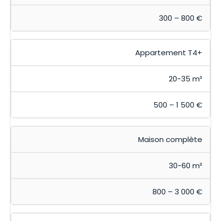
300 – 800 €
Appartement T4+
20-35 m³
500 – 1 500 €
Maison complète
30-60 m³
800 – 3 000 €