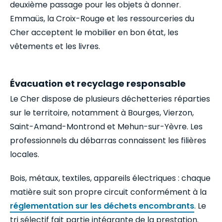
deuxième passage pour les objets à donner.
Emmaüs, la Croix-Rouge et les ressourceries du
Cher acceptent le mobilier en bon état, les
vêtements et les livres.
Évacuation et recyclage responsable
Le Cher dispose de plusieurs déchetteries réparties
sur le territoire, notamment à Bourges, Vierzon,
Saint-Amand-Montrond et Mehun-sur-Yèvre. Les
professionnels du débarras connaissent les filières
locales.
Bois, métaux, textiles, appareils électriques : chaque
matière suit son propre circuit conformément à la
réglementation sur les déchets encombrants
. Le
tri sélectif fait partie intégrante de la prestation.