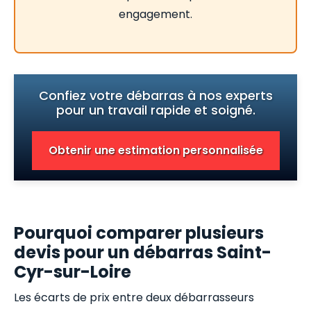
engagement.
Confiez votre débarras à nos experts
pour un travail rapide et soigné.
Obtenir une estimation personnalisée
Pourquoi comparer plusieurs
devis pour un débarras Saint-
Cyr-sur-Loire
Les écarts de prix entre deux débarrasseurs