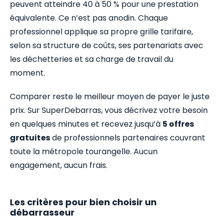
peuvent atteindre 40 à 50 % pour une prestation
équivalente. Ce n’est pas anodin. Chaque
professionnel applique sa propre grille tarifaire,
selon sa structure de coûts, ses partenariats avec
les déchetteries et sa charge de travail du
moment.
Comparer reste le meilleur moyen de payer le juste
prix. Sur SuperDebarras, vous décrivez votre besoin
en quelques minutes et recevez jusqu’à
5 offres
gratuites
de professionnels partenaires couvrant
toute la métropole tourangelle. Aucun
engagement, aucun frais.
Les critères pour bien choisir un
débarrasseur