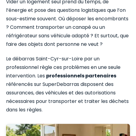
Vider un logement seul prend du temps, de
l’énergie et pose des questions logistiques que l’on
sous-estime souvent. Où déposer les encombrants
? Comment transporter un canapé ou un
réfrigérateur sans véhicule adapté ? Et surtout, que
faire des objets dont personne ne veut ?
Le débarras Saint-Cyr-sur-Loire par un
professionnel règle ces problèmes en une seule
intervention. Les
professionnels partenaires
référencés sur SuperDebarras disposent des
assurances, des véhicules et des autorisations
nécessaires pour transporter et traiter les déchets
dans les règles.