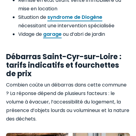
Remise en état avant vente immobilière ou
mise en location
Situation de
syndrome de Diogène
nécessitant une intervention spécialisée
Vidage de
garage
ou d’abri de jardin
Débarras Saint-Cyr-sur-Loire :
tarifs indicatifs et fourchettes
de prix
Combien coûte un débarras dans cette commune
? La réponse dépend de plusieurs facteurs : le
volume à évacuer, l’accessibilité du logement, la
présence d’objets lourds ou volumineux et la nature
des déchets.