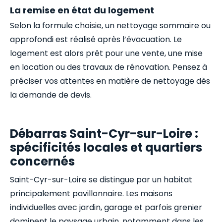
La remise en état du logement
Selon la formule choisie, un nettoyage sommaire ou
approfondi est réalisé après l’évacuation. Le
logement est alors prêt pour une vente, une mise
en location ou des travaux de rénovation. Pensez à
préciser vos attentes en matière de nettoyage dès
la demande de devis.
Débarras Saint-Cyr-sur-Loire :
spécificités locales et quartiers
concernés
Saint-Cyr-sur-Loire se distingue par un habitat
principalement pavillonnaire. Les maisons
individuelles avec jardin, garage et parfois grenier
dominent le paysage urbain, notamment dans les