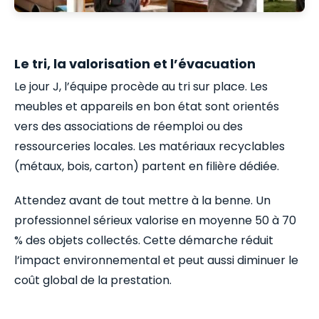
Le tri, la valorisation et l’évacuation
Le jour J, l’équipe procède au tri sur place. Les
meubles et appareils en bon état sont orientés
vers des associations de réemploi ou des
ressourceries locales. Les matériaux recyclables
(métaux, bois, carton) partent en filière dédiée.
Attendez avant de tout mettre à la benne. Un
professionnel sérieux valorise en moyenne 50 à 70
% des objets collectés. Cette démarche réduit
l’impact environnemental et peut aussi diminuer le
coût global de la prestation.