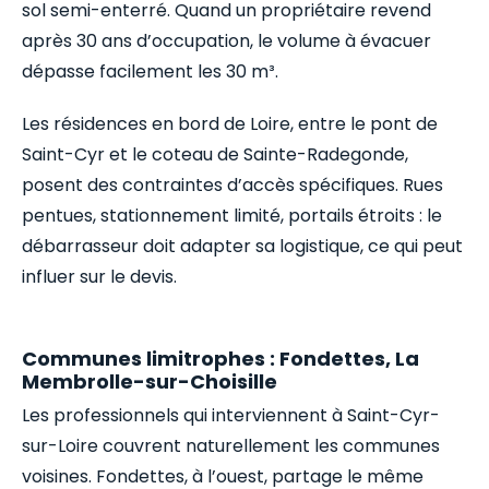
sol semi-enterré. Quand un propriétaire revend
après 30 ans d’occupation, le volume à évacuer
dépasse facilement les 30 m³.
Les résidences en bord de Loire, entre le pont de
Saint-Cyr et le coteau de Sainte-Radegonde,
posent des contraintes d’accès spécifiques. Rues
pentues, stationnement limité, portails étroits : le
débarrasseur doit adapter sa logistique, ce qui peut
influer sur le devis.
Communes limitrophes : Fondettes, La
Membrolle-sur-Choisille
Les professionnels qui interviennent à Saint-Cyr-
sur-Loire couvrent naturellement les communes
voisines. Fondettes, à l’ouest, partage le même