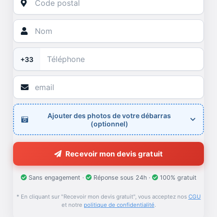
+33
Ajouter des photos de votre débarras
(optionnel)
Recevoir mon devis gratuit
Sans engagement ·
Réponse sous 24h ·
100% gratuit
* En cliquant sur "Recevoir mon devis gratuit", vous acceptez nos
CGU
et notre
politique de confidentialité
.