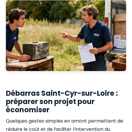
Débarras Saint-Cyr-sur-Loire :
préparer son projet pour
économiser
Quelques gestes simples en amont permettent de
réduire le coût et de faciliter l’intervention du