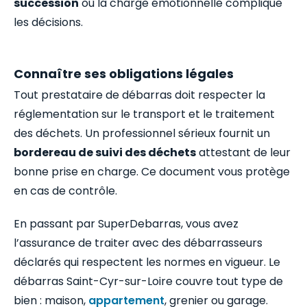
succession
où la charge émotionnelle complique
les décisions.
Connaître ses obligations légales
Tout prestataire de débarras doit respecter la
réglementation sur le transport et le traitement
des déchets. Un professionnel sérieux fournit un
bordereau de suivi des déchets
attestant de leur
bonne prise en charge. Ce document vous protège
en cas de contrôle.
En passant par SuperDebarras, vous avez
l’assurance de traiter avec des débarrasseurs
déclarés qui respectent les normes en vigueur. Le
débarras Saint-Cyr-sur-Loire couvre tout type de
bien : maison,
appartement
, grenier ou garage.