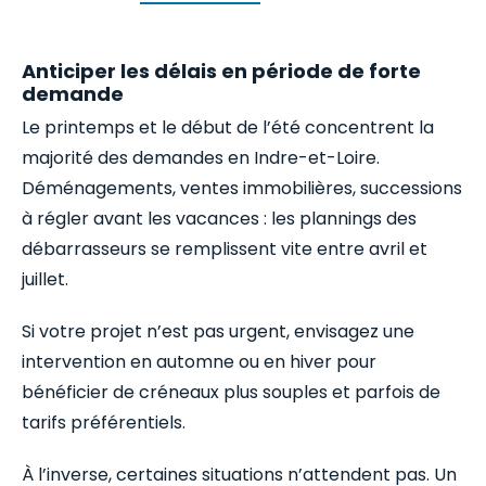
Anticiper les délais en période de forte
demande
Le printemps et le début de l’été concentrent la
majorité des demandes en Indre-et-Loire.
Déménagements, ventes immobilières, successions
à régler avant les vacances : les plannings des
débarrasseurs se remplissent vite entre avril et
juillet.
Si votre projet n’est pas urgent, envisagez une
intervention en automne ou en hiver pour
bénéficier de créneaux plus souples et parfois de
tarifs préférentiels.
À l’inverse, certaines situations n’attendent pas. Un