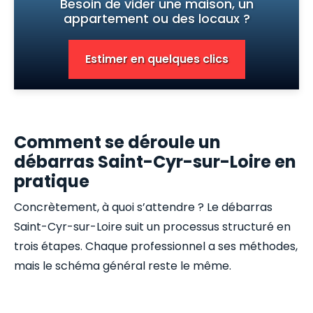
Besoin de vider une maison, un
appartement ou des locaux ?
Estimer en quelques clics
Comment se déroule un
débarras Saint-Cyr-sur-Loire en
pratique
Concrètement, à quoi s’attendre ? Le débarras
Saint-Cyr-sur-Loire suit un processus structuré en
trois étapes. Chaque professionnel a ses méthodes,
mais le schéma général reste le même.