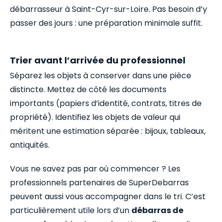
débarrasseur à Saint-Cyr-sur-Loire. Pas besoin d’y
passer des jours : une préparation minimale suffit.
Trier avant l’arrivée du professionnel
Séparez les objets à conserver dans une pièce
distincte. Mettez de côté les documents
importants (papiers d’identité, contrats, titres de
propriété). Identifiez les objets de valeur qui
méritent une estimation séparée : bijoux, tableaux,
antiquités.
Vous ne savez pas par où commencer ? Les
professionnels partenaires de SuperDebarras
peuvent aussi vous accompagner dans le tri. C’est
particulièrement utile lors d’un
débarras de