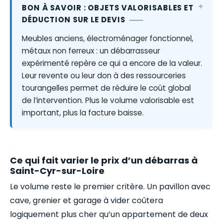
BON À SAVOIR : OBJETS VALORISABLES ET
DÉDUCTION SUR LE DEVIS
Meubles anciens, électroménager fonctionnel,
métaux non ferreux : un débarrasseur
expérimenté repère ce qui a encore de la valeur.
Leur revente ou leur don à des ressourceries
tourangelles permet de réduire le coût global
de l’intervention. Plus le volume valorisable est
important, plus la facture baisse.
Ce qui fait varier le prix d’un débarras à
Saint-Cyr-sur-Loire
Le volume reste le premier critère. Un pavillon avec
cave, grenier et garage à vider coûtera
logiquement plus cher qu’un appartement de deux