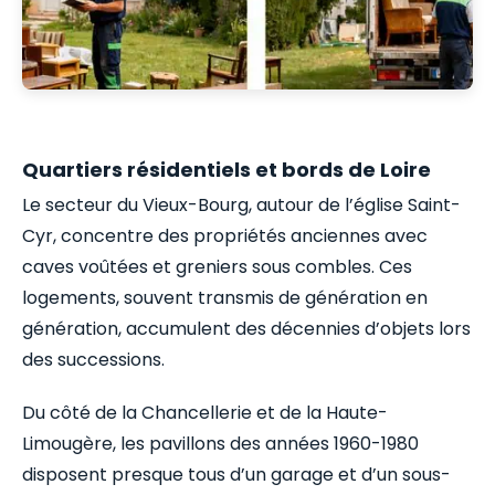
Quartiers résidentiels et bords de Loire
Le secteur du Vieux-Bourg, autour de l’église Saint-
Cyr, concentre des propriétés anciennes avec
caves voûtées et greniers sous combles. Ces
logements, souvent transmis de génération en
génération, accumulent des décennies d’objets lors
des successions.
Du côté de la Chancellerie et de la Haute-
Limougère, les pavillons des années 1960-1980
disposent presque tous d’un garage et d’un sous-