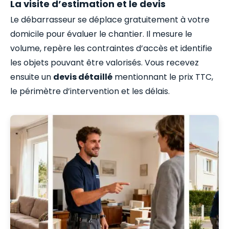
La visite d’estimation et le devis
Le débarrasseur se déplace gratuitement à votre
domicile pour évaluer le chantier. Il mesure le
volume, repère les contraintes d’accès et identifie
les objets pouvant être valorisés. Vous recevez
ensuite un
devis détaillé
mentionnant le prix TTC,
le périmètre d’intervention et les délais.