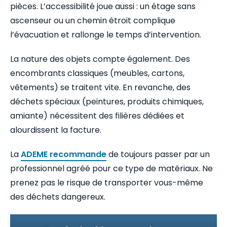
pièces. L’accessibilité joue aussi : un étage sans
ascenseur ou un chemin étroit complique
l’évacuation et rallonge le temps d’intervention.
La nature des objets compte également. Des
encombrants classiques (meubles, cartons,
vêtements) se traitent vite. En revanche, des
déchets spéciaux (peintures, produits chimiques,
amiante) nécessitent des filières dédiées et
alourdissent la facture.
La
ADEME recommande
de toujours passer par un
professionnel agréé pour ce type de matériaux. Ne
prenez pas le risque de transporter vous-même
des déchets dangereux.