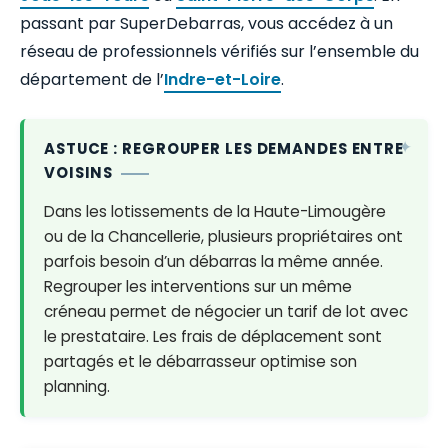
passant par SuperDebarras, vous accédez à un
réseau de professionnels vérifiés sur l’ensemble du
département de l’
Indre-et-Loire
.
ASTUCE : REGROUPER LES DEMANDES ENTRE
VOISINS
Dans les lotissements de la Haute-Limougère
ou de la Chancellerie, plusieurs propriétaires ont
parfois besoin d’un débarras la même année.
Regrouper les interventions sur un même
créneau permet de négocier un tarif de lot avec
le prestataire. Les frais de déplacement sont
partagés et le débarrasseur optimise son
planning.