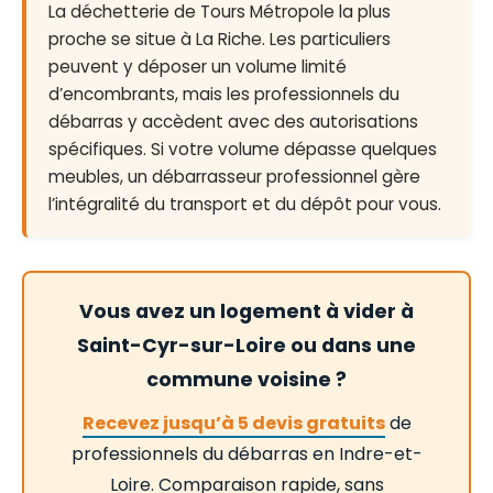
La déchetterie de Tours Métropole la plus
proche se situe à La Riche. Les particuliers
peuvent y déposer un volume limité
d’encombrants, mais les professionnels du
débarras y accèdent avec des autorisations
spécifiques. Si votre volume dépasse quelques
meubles, un débarrasseur professionnel gère
l’intégralité du transport et du dépôt pour vous.
Vous avez un logement à vider à
Saint-Cyr-sur-Loire ou dans une
commune voisine ?
Recevez jusqu’à 5 devis gratuits
de
professionnels du débarras en Indre-et-
Loire. Comparaison rapide, sans