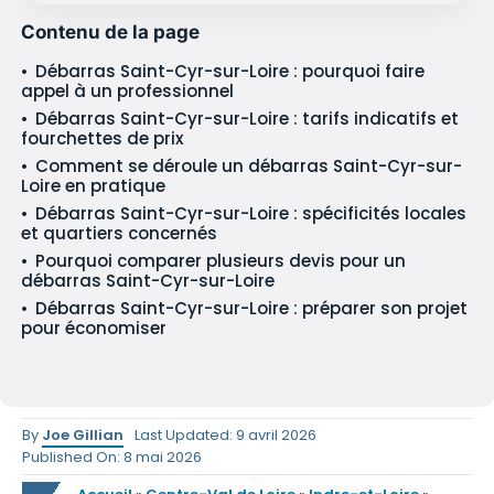
Contenu de la page
Débarras Saint-Cyr-sur-Loire : pourquoi faire
appel à un professionnel
Débarras Saint-Cyr-sur-Loire : tarifs indicatifs et
fourchettes de prix
Comment se déroule un débarras Saint-Cyr-sur-
Loire en pratique
Débarras Saint-Cyr-sur-Loire : spécificités locales
et quartiers concernés
Pourquoi comparer plusieurs devis pour un
débarras Saint-Cyr-sur-Loire
Débarras Saint-Cyr-sur-Loire : préparer son projet
pour économiser
By
Joe Gillian
Last Updated: 9 avril 2026
Published On: 8 mai 2026