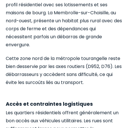
profil résidentiel avec ses lotissements et ses
maisons de bourg. La Membrolle-sur-Choisille, au
nord-ouest, présente un habitat plus rural avec des
corps de ferme et des dépendances qui
nécessitent parfois un débarras de grande
envergure.
Cette zone nord de la métropole tourangelle reste
bien desservie par les axes routiers (D952, D76). Les
débarrasseurs y accèdent sans difficulté, ce qui
évite les surcoûts liés au transport.
Accès et contraintes logistiques
Les quartiers résidentiels offrent généralement un
bon accès aux véhicules utilitaires. Les rues sont