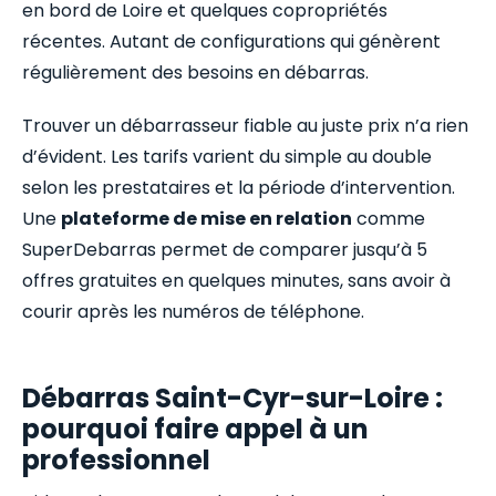
en bord de Loire et quelques copropriétés
récentes. Autant de configurations qui génèrent
régulièrement des besoins en débarras.
Trouver un débarrasseur fiable au juste prix n’a rien
d’évident. Les tarifs varient du simple au double
selon les prestataires et la période d’intervention.
Une
plateforme de mise en relation
comme
SuperDebarras permet de comparer jusqu’à 5
offres gratuites en quelques minutes, sans avoir à
courir après les numéros de téléphone.
Débarras Saint-Cyr-sur-Loire :
pourquoi faire appel à un
professionnel