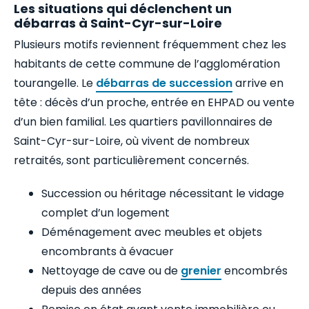
Les situations qui déclenchent un
débarras à Saint-Cyr-sur-Loire
Plusieurs motifs reviennent fréquemment chez les
habitants de cette commune de l’agglomération
tourangelle. Le
débarras de succession
arrive en
tête : décès d’un proche, entrée en EHPAD ou vente
d’un bien familial. Les quartiers pavillonnaires de
Saint-Cyr-sur-Loire, où vivent de nombreux
retraités, sont particulièrement concernés.
Succession ou héritage nécessitant le vidage
complet d’un logement
Déménagement avec meubles et objets
encombrants à évacuer
Nettoyage de cave ou de
grenier
encombrés
depuis des années