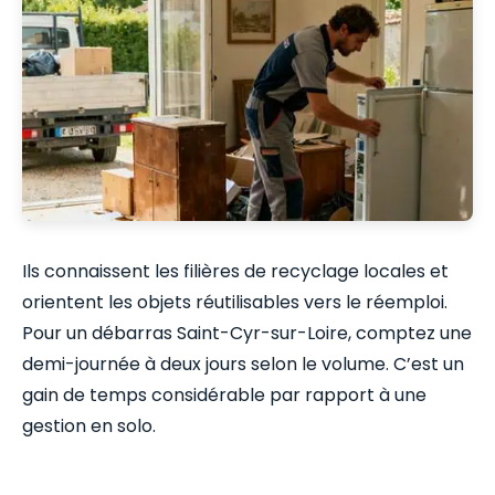
Ils connaissent les filières de recyclage locales et
orientent les objets réutilisables vers le réemploi.
Pour un débarras Saint-Cyr-sur-Loire, comptez une
demi-journée à deux jours selon le volume. C’est un
gain de temps considérable par rapport à une
gestion en solo.