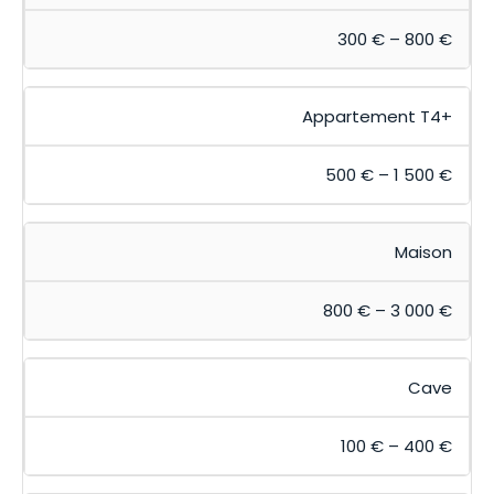
300 € – 800 €
Appartement T4+
500 € – 1 500 €
Maison
800 € – 3 000 €
Cave
100 € – 400 €