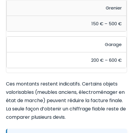
Grenier
150 € – 500 €
Garage
200 € – 600 €
Ces montants restent indicatifs. Certains objets
valorisables (meubles anciens, électroménager en
état de marche) peuvent réduire la facture finale.
La seule façon d’obtenir un chiffrage fiable reste de
comparer plusieurs devis.