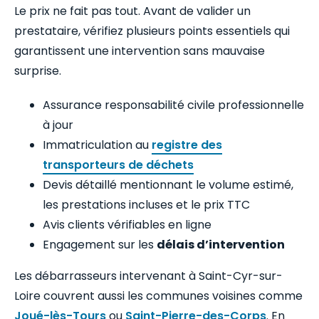
Le prix ne fait pas tout. Avant de valider un
prestataire, vérifiez plusieurs points essentiels qui
garantissent une intervention sans mauvaise
surprise.
Assurance responsabilité civile professionnelle
à jour
Immatriculation au
registre des
transporteurs de déchets
Devis détaillé mentionnant le volume estimé,
les prestations incluses et le prix TTC
Avis clients vérifiables en ligne
Engagement sur les
délais d’intervention
Les débarrasseurs intervenant à Saint-Cyr-sur-
Loire couvrent aussi les communes voisines comme
Joué-lès-Tours
ou
Saint-Pierre-des-Corps
. En