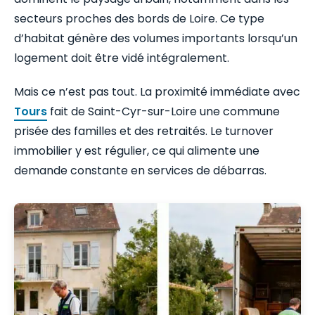
secteurs proches des bords de Loire. Ce type
d’habitat génère des volumes importants lorsqu’un
logement doit être vidé intégralement.
Mais ce n’est pas tout. La proximité immédiate avec
Tours
fait de Saint-Cyr-sur-Loire une commune
prisée des familles et des retraités. Le turnover
immobilier y est régulier, ce qui alimente une
demande constante en services de débarras.