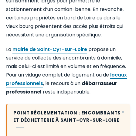
suffisamment larges pour permettre le
stationnement d’un camion-benne. En revanche,
certaines propriétés en bord de Loire ou dans le
vieux bourg présentent des accès plus étroits qui
nécessitent une organisation spécifique.
La
mairie de Saint-Cyr-sur-Loire
propose un
service de collecte des encombrants à domicile,
mais celui-ci est limité en volume et en fréquence.
Pour un vidage complet de logement ou de
locaux
professionnels
, le recours à un
débarrasseur
professionnel
reste indispensable.
POINT RÉGLEMENTATION : ENCOMBRANTS
ET DÉCHETTERIE À SAINT-CYR-SUR-LOIRE