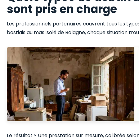
sont pris en charge
Les professionnels partenaires couvrent tous les typ
bastiais au mas isolé de Balagne, chaque situation tr
Le résultat ? Une prestation sur mesure, calibrée selo