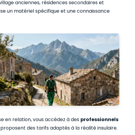
illage anciennes, résidences secondaires et
e un matériel spécifique et une connaissance
e en relation, vous accédez à des
professionnels
proposent des tarifs adaptés à la réalité insulaire.