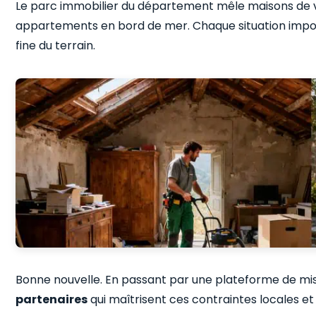
Le parc immobilier du département mêle maisons de v
appartements en bord de mer. Chaque situation impos
fine du terrain.
Bonne nouvelle. En passant par une plateforme de mis
partenaires
qui maîtrisent ces contraintes locales et 