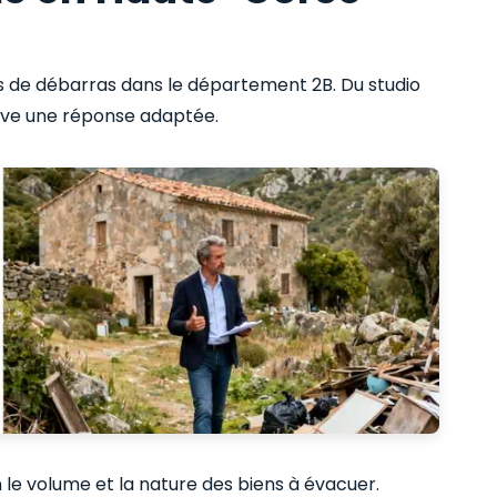
es de débarras dans le département 2B. Du studio
ouve une réponse adaptée.
n le volume et la nature des biens à évacuer.