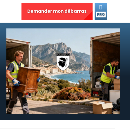
Demander mon débarras
PRO