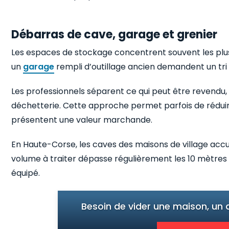
Débarras de cave, garage et grenier
Les espaces de stockage concentrent souvent les plu
un
garage
rempli d’outillage ancien demandent un tri 
Les professionnels séparent ce qui peut être revendu
déchetterie. Cette approche permet parfois de réduire
présentent une valeur marchande.
En Haute-Corse, les caves des maisons de village acc
volume à traiter dépasse régulièrement les 10 mètres cu
équipé.
Besoin de vider une maison, un