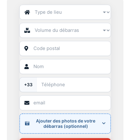
+33
Ajouter des photos de votre
débarras (optionnel)