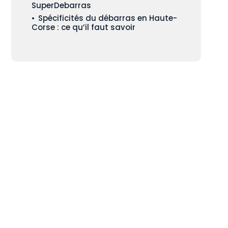
SuperDebarras
Spécificités du débarras en Haute-
Corse : ce qu’il faut savoir