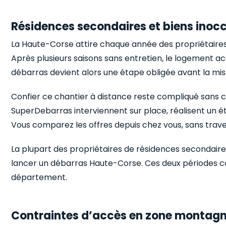
Résidences secondaires et biens inoc
La Haute-Corse attire chaque année des propriétaires 
Après plusieurs saisons sans entretien, le logement 
débarras devient alors une étape obligée avant la mis
Confier ce chantier à distance reste compliqué sans c
SuperDebarras interviennent sur place, réalisent un éta
Vous comparez les offres depuis chez vous, sans trave
La plupart des propriétaires de résidences secondaire
lancer un débarras Haute-Corse. Ces deux périodes c
département.
Contraintes d’accès en zone montag