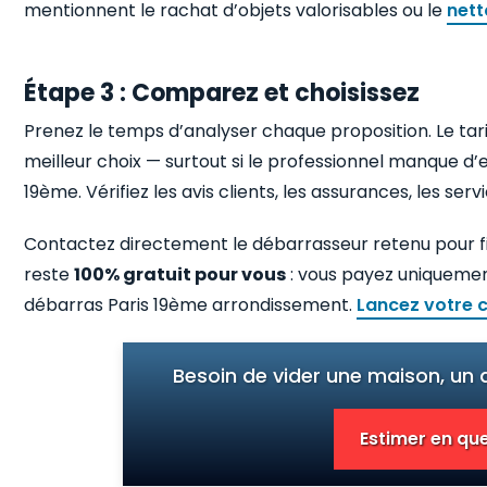
mentionnent le rachat d’objets valorisables ou le
nett
Étape 3 : Comparez et choisissez
Prenez le temps d’analyser chaque proposition. Le tari
meilleur choix — surtout si le professionnel manque d
19ème. Vérifiez les avis clients, les assurances, les ser
Contactez directement le débarrasseur retenu pour fi
reste
100% gratuit pour vous
: vous payez uniquement
débarras Paris 19ème arrondissement.
Lancez votre 
Besoin de vider une maison, un
Estimer en que