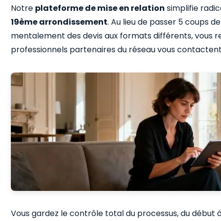
Notre
plateforme de mise en relation
simplifie rad
19ème arrondissement
. Au lieu de passer 5 coups d
mentalement des devis aux formats différents, vous re
professionnels partenaires du réseau vous contactent
Vous gardez le contrôle total du processus, du début 