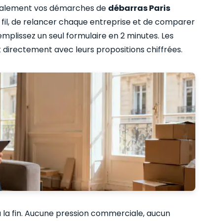
icalement vos démarches de
débarras Paris
e fil, de relancer chaque entreprise et de comparer
mplissez un seul formulaire en 2 minutes. Les
 directement avec leurs propositions chiffrées.
à la fin. Aucune pression commerciale, aucun