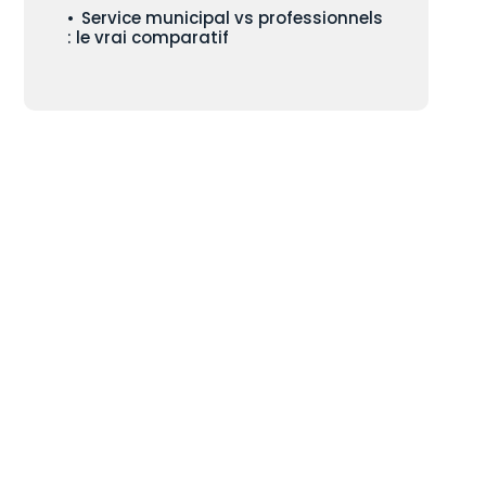
Service municipal vs professionnels
: le vrai comparatif