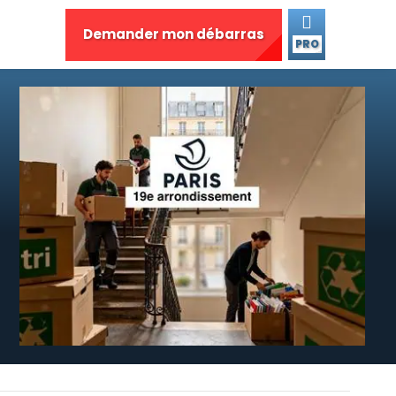
Demander mon débarras
PRO