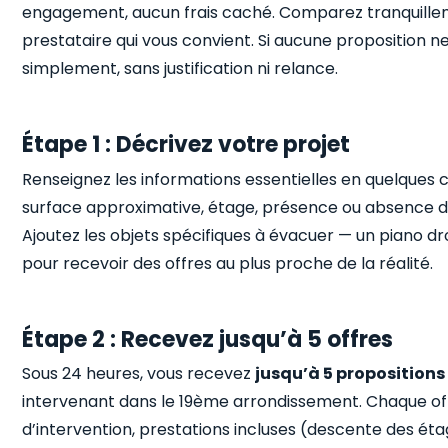
engagement, aucun frais caché. Comparez tranquillem
prestataire qui vous convient. Si aucune proposition 
simplement, sans justification ni relance.
Étape 1 : Décrivez votre projet
Renseignez les informations essentielles en quelques c
surface approximative, étage, présence ou absence d’
Ajoutez les objets spécifiques à évacuer — un piano dr
pour recevoir des offres au plus proche de la réalité.
Étape 2 : Recevez jusqu’à 5 offres
Sous 24 heures, vous recevez
jusqu’à 5 propositions
intervenant dans le 19ème arrondissement. Chaque offre
d’intervention, prestations incluses (descente des éta