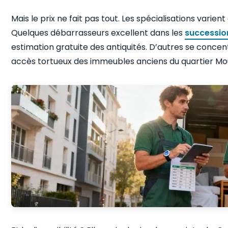
Mais le prix ne fait pas tout. Les spécialisations varie
Quelques débarrasseurs excellent dans les
successio
estimation gratuite des antiquités. D’autres se concen
accès tortueux des immeubles anciens du quartier M