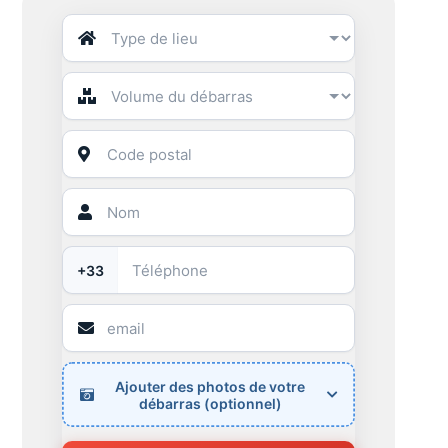
+33
Ajouter des photos de votre
débarras (optionnel)