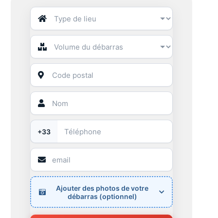
+33
Ajouter des photos de votre
débarras (optionnel)