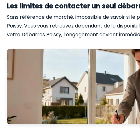
Les limites de contacter un seul déba
Sans référence de marché, impossible de savoir si le p
Poissy. Vous vous retrouvez dépendant de la disponibili
votre Débarras Poissy, l’engagement devient immédiat, 