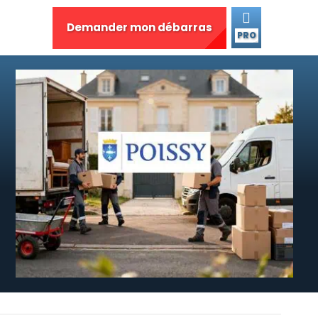
Demander mon débarras
PRO