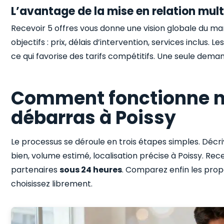
L’avantage de la mise en relation mult
Recevoir 5 offres vous donne une vision globale du mar
objectifs : prix, délais d’intervention, services inclus.
ce qui favorise des tarifs compétitifs. Une seule dem
Comment fonctionne n
débarras à Poissy
Le processus se déroule en trois étapes simples. Décr
bien, volume estimé, localisation précise à Poissy. Rec
partenaires
sous 24 heures
. Comparez enfin les prop
choisissez librement.