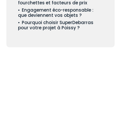
fourchettes et facteurs de prix
Engagement éco-responsable :
que deviennent vos objets ?
Pourquoi choisir SuperDebarras
pour votre projet à Poissy ?