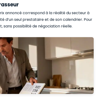
rrasseur
rix annoncé correspond à la réalité du secteur à
té d’un seul prestataire et de son calendrier. Pour
sans possibilité de négociation réelle.