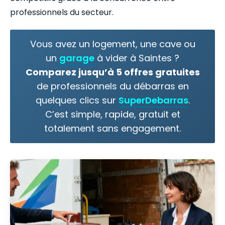
professionnels du secteur.
Vous avez un logement, une cave ou
un
garage
à vider à Saintes ?
Comparez jusqu’à 5 offres gratuites
de professionnels du débarras en
quelques clics sur
SuperDebarras
.
C’est simple, rapide, gratuit et
totalement sans engagement.