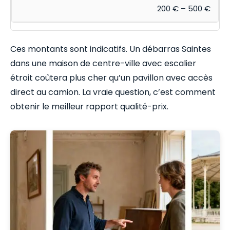
200 € – 500 €
Ces montants sont indicatifs. Un débarras Saintes
dans une maison de centre-ville avec escalier
étroit coûtera plus cher qu’un pavillon avec accès
direct au camion. La vraie question, c’est comment
obtenir le meilleur rapport qualité-prix.