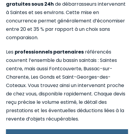
gratuites sous 24h
de débarrasseurs intervenant
à Saintes et ses environs. Cette mise en
concurrence permet généralement d’économiser
entre 20 et 35 % par rapport à un choix sans
comparaison.
Les
professionnels partenaires
référencés
couvrent l’ensemble du bassin saintais : Saintes
centre, mais aussi Fontcouverte, Bussac-sur-
Charente, Les Gonds et Saint-Georges-des-
Coteaux. Vous trouvez ainsi un intervenant proche
de chez vous, disponible rapidement. Chaque devis
reçu précise le volume estimé, le détail des
prestations et les éventuelles déductions liées à la
revente d’objets récupérables.