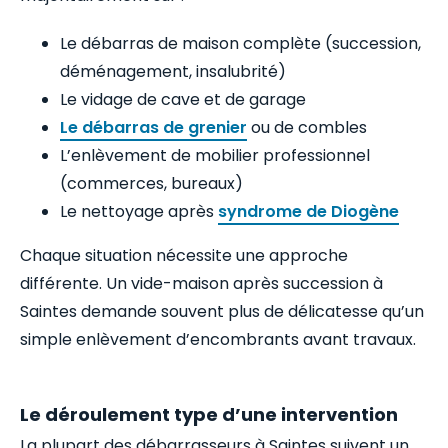
Le débarras de maison complète (succession,
déménagement, insalubrité)
Le vidage de cave et de garage
Le débarras de grenier
ou de combles
L’enlèvement de mobilier professionnel
(commerces, bureaux)
Le nettoyage après
syndrome de Diogène
Chaque situation nécessite une approche
différente. Un vide-maison après succession à
Saintes demande souvent plus de délicatesse qu’un
simple enlèvement d’encombrants avant travaux.
Le déroulement type d’une intervention
La plupart des débarrasseurs à Saintes suivent un