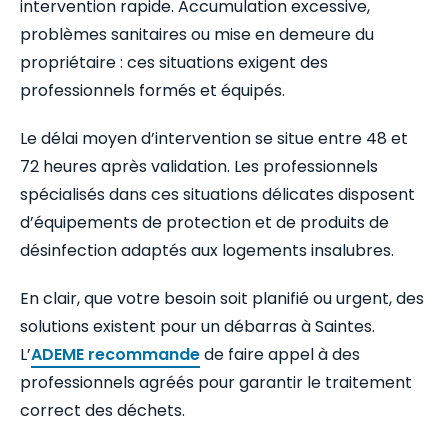
intervention rapide. Accumulation excessive,
problèmes sanitaires ou mise en demeure du
propriétaire : ces situations exigent des
professionnels formés et équipés.
Le délai moyen d’intervention se situe entre 48 et
72 heures après validation. Les professionnels
spécialisés dans ces situations délicates disposent
d’équipements de protection et de produits de
désinfection adaptés aux logements insalubres.
En clair, que votre besoin soit planifié ou urgent, des
solutions existent pour un débarras à Saintes.
L’
ADEME recommande
de faire appel à des
professionnels agréés pour garantir le traitement
correct des déchets.