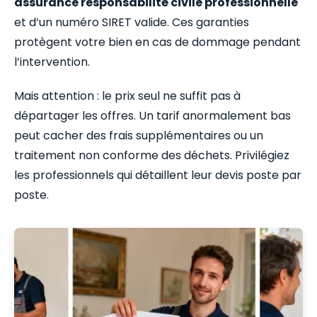
assurance responsabilité civile professionnelle
et d’un numéro SIRET valide. Ces garanties
protègent votre bien en cas de dommage pendant
l’intervention.
Mais attention : le prix seul ne suffit pas à
départager les offres. Un tarif anormalement bas
peut cacher des frais supplémentaires ou un
traitement non conforme des déchets. Privilégiez
les professionnels qui détaillent leur devis poste par
poste.