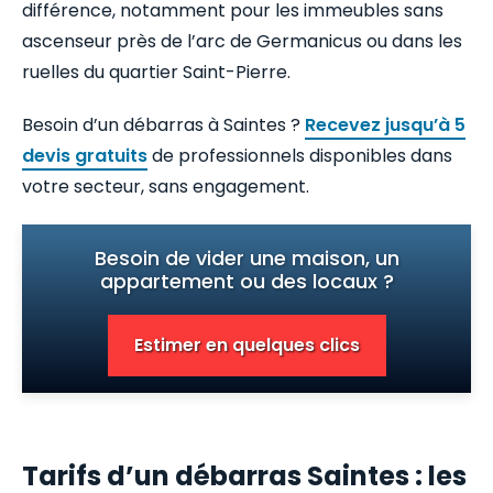
différence, notamment pour les immeubles sans
ascenseur près de l’arc de Germanicus ou dans les
ruelles du quartier Saint-Pierre.
Besoin d’un débarras à Saintes ?
Recevez jusqu’à 5
devis gratuits
de professionnels disponibles dans
votre secteur, sans engagement.
Besoin de vider une maison, un
appartement ou des locaux ?
Estimer en quelques clics
Tarifs d’un débarras Saintes : les