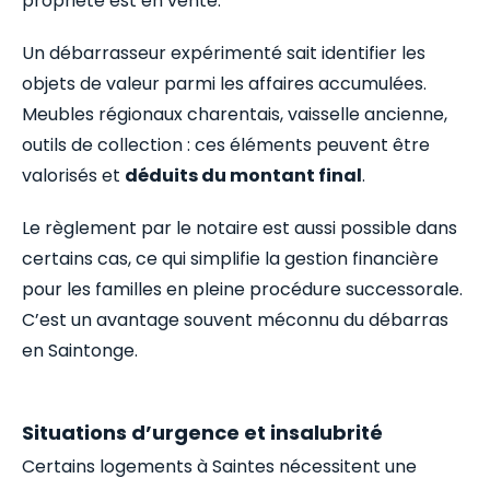
propriété est en vente.
Un débarrasseur expérimenté sait identifier les
objets de valeur parmi les affaires accumulées.
Meubles régionaux charentais, vaisselle ancienne,
outils de collection : ces éléments peuvent être
valorisés et
déduits du montant final
.
Le règlement par le notaire est aussi possible dans
certains cas, ce qui simplifie la gestion financière
pour les familles en pleine procédure successorale.
C’est un avantage souvent méconnu du débarras
en Saintonge.
Situations d’urgence et insalubrité
Certains logements à Saintes nécessitent une