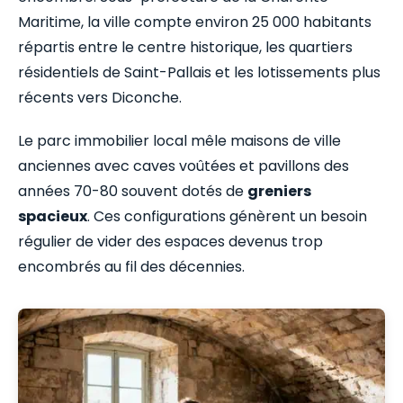
Maritime, la ville compte environ 25 000 habitants
répartis entre le centre historique, les quartiers
résidentiels de Saint-Pallais et les lotissements plus
récents vers Diconche.
Le parc immobilier local mêle maisons de ville
anciennes avec caves voûtées et pavillons des
années 70-80 souvent dotés de
greniers
spacieux
. Ces configurations génèrent un besoin
régulier de vider des espaces devenus trop
encombrés au fil des décennies.