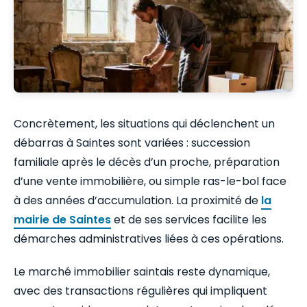
Concrètement, les situations qui déclenchent un
débarras à Saintes sont variées : succession
familiale après le décès d’un proche, préparation
d’une vente immobilière, ou simple ras-le-bol face
à des années d’accumulation. La proximité de
la
mairie de Saintes
et de ses services facilite les
démarches administratives liées à ces opérations.
Le marché immobilier saintais reste dynamique,
avec des transactions régulières qui impliquent