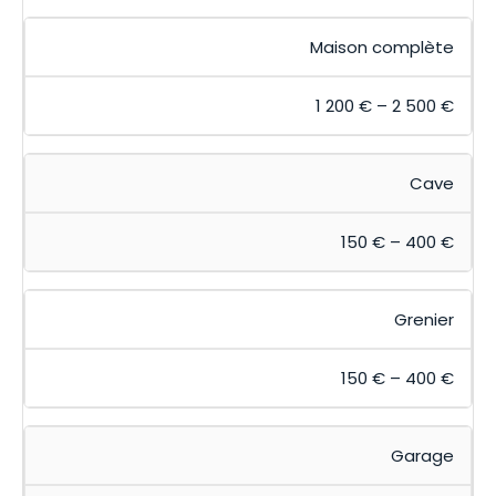
Maison complète
1 200 € – 2 500 €
Cave
150 € – 400 €
Grenier
150 € – 400 €
Garage