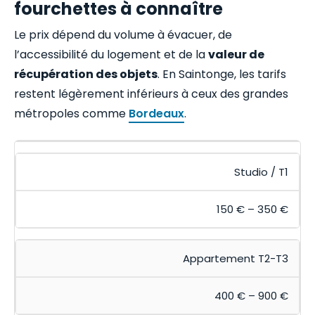
fourchettes à connaître
Le prix dépend du volume à évacuer, de
l’accessibilité du logement et de la
valeur de
récupération des objets
. En Saintonge, les tarifs
restent légèrement inférieurs à ceux des grandes
métropoles comme
Bordeaux
.
Studio / T1
150 € – 350 €
Appartement T2-T3
400 € – 900 €