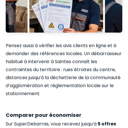
Pensez aussi à vérifier les avis clients en ligne et à
demander des références locales. Un débarrasseur
habitué à intervenir à Saintes connaît les
contraintes du territoire : rues étroites du centre,
distances jusqu’à la déchetterie de la communauté
d’agglomération et réglementation locale sur le
stationnement.
Comparer pour économiser
Sur SuperDebarras, vous recevez jusqu’à
5 offres