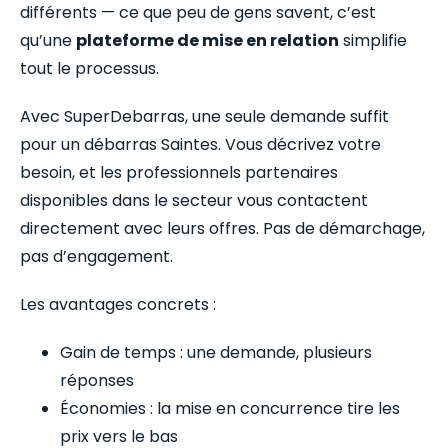
différents — ce que peu de gens savent, c’est
qu’une
plateforme de mise en relation
simplifie
tout le processus.
Avec SuperDebarras, une seule demande suffit
pour un débarras Saintes. Vous décrivez votre
besoin, et les professionnels partenaires
disponibles dans le secteur vous contactent
directement avec leurs offres. Pas de démarchage,
pas d’engagement.
Les avantages concrets :
Gain de temps : une demande, plusieurs
réponses
Économies : la mise en concurrence tire les
prix vers le bas