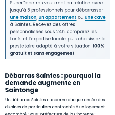
SuperDebarras vous met en relation avec
jusqu’à 5 professionnels pour débarrasser
une maison
,
un appartement
ou
une cave
à Saintes. Recevez des offres
personnalisées sous 24h, comparez les
tarifs et l’expertise locale, puis choisissez le
prestataire adapté à votre situation.
100%
gratuit et sans engagement
.
Débarras Saintes : pourquoi la
demande augmente en
Saintonge
Un débarras Saintes concerne chaque année des
dizaines de particuliers confrontés à un logement
encombré. Sous-préfecture de la Charente-