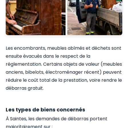
Les encombrants, meubles abîmés et déchets sont
ensuite évacués dans le respect de la
réglementation. Certains objets de valeur (meubles
anciens, bibelots, électroménager récent) peuvent
réduire le coût total de la prestation, voire rendre le
débarras gratuit.
Les types de biens concernés
À Saintes, les demandes de débarras portent
majoritairement sur :