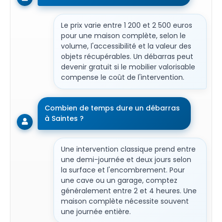
Le prix varie entre 1 200 et 2 500 euros
pour une maison complète, selon le
volume, l'accessibilité et la valeur des
objets récupérables. Un débarras peut
devenir gratuit si le mobilier valorisable
compense le coût de l'intervention.
Combien de temps dure un débarras
à Saintes ?
Une intervention classique prend entre
une demi-journée et deux jours selon
la surface et l'encombrement. Pour
une cave ou un garage, comptez
généralement entre 2 et 4 heures. Une
maison complète nécessite souvent
une journée entière.