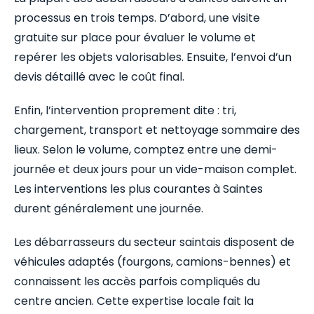
processus en trois temps. D’abord, une visite
gratuite sur place pour évaluer le volume et
repérer les objets valorisables. Ensuite, l’envoi d’un
devis détaillé avec le coût final.
Enfin, l’intervention proprement dite : tri,
chargement, transport et nettoyage sommaire des
lieux. Selon le volume, comptez entre une demi-
journée et deux jours pour un vide-maison complet.
Les interventions les plus courantes à Saintes
durent généralement une journée.
Les débarrasseurs du secteur saintais disposent de
véhicules adaptés (fourgons, camions-bennes) et
connaissent les accès parfois compliqués du
centre ancien. Cette expertise locale fait la