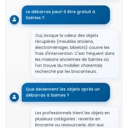
Le débarras peut-il être gratuit à
Saintes ?
Oui, lorsque la valeur des objets
récupérés (meubles anciens,
électroménager, bibelots) couvre les
frais d'intervention. C'est fréquent dans
les maisons anciennes de Saintes où
l'on trouve du mobilier charentais
recherché par les brocanteurs.
Que deviennent les objets après un
débarras à Saintes ?
Les professionnels trient les objets en
plusieurs catégories : revente en
brocante ou ressourcerie, don aux