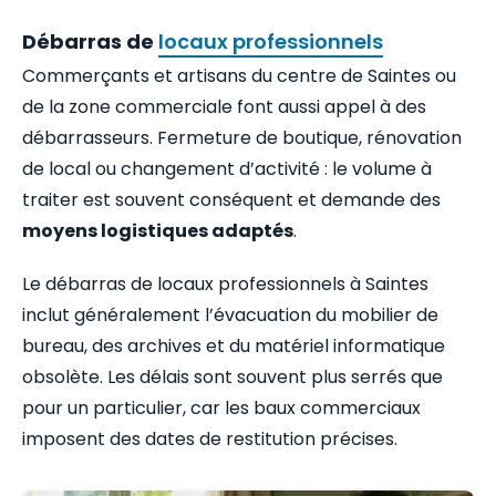
Débarras de
locaux professionnels
Commerçants et artisans du centre de Saintes ou
de la zone commerciale font aussi appel à des
débarrasseurs. Fermeture de boutique, rénovation
de local ou changement d’activité : le volume à
traiter est souvent conséquent et demande des
moyens logistiques adaptés
.
Le débarras de locaux professionnels à Saintes
inclut généralement l’évacuation du mobilier de
bureau, des archives et du matériel informatique
obsolète. Les délais sont souvent plus serrés que
pour un particulier, car les baux commerciaux
imposent des dates de restitution précises.