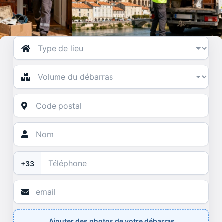
+33
Ajouter des photos de votre débarras