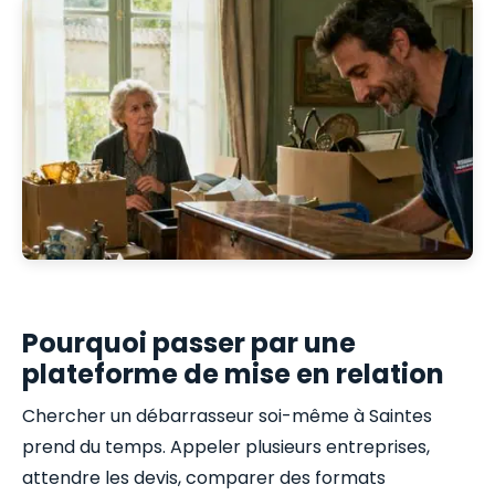
Pourquoi passer par une
plateforme de mise en relation
Chercher un débarrasseur soi-même à Saintes
prend du temps. Appeler plusieurs entreprises,
attendre les devis, comparer des formats