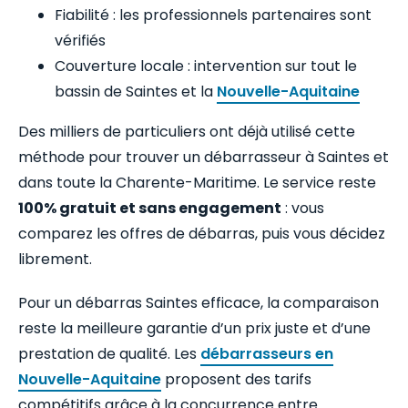
Fiabilité : les professionnels partenaires sont
vérifiés
Couverture locale : intervention sur tout le
bassin de Saintes et la
Nouvelle-Aquitaine
Des milliers de particuliers ont déjà utilisé cette
méthode pour trouver un débarrasseur à Saintes et
dans toute la Charente-Maritime. Le service reste
100% gratuit et sans engagement
: vous
comparez les offres de débarras, puis vous décidez
librement.
Pour un débarras Saintes efficace, la comparaison
reste la meilleure garantie d’un prix juste et d’une
prestation de qualité. Les
débarrasseurs en
Nouvelle-Aquitaine
proposent des tarifs
compétitifs grâce à la concurrence entre