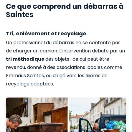
Ce que comprend un débarras à
Saintes
Tri, enlèvement et recyclage
Un professionnel du débarras ne se contente pas
de charger un camion. L’intervention débute par un
tri méthodique
des objets : ce qui peut être
revendu, donné à des associations locales comme
Emmaüs Saintes, ou dirigé vers les filières de
recyclage adaptées.