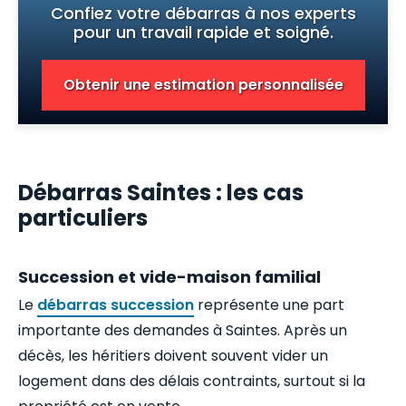
Confiez votre débarras à nos experts
pour un travail rapide et soigné.
Obtenir une estimation personnalisée
Débarras Saintes : les cas
particuliers
Succession et vide-maison familial
Le
débarras succession
représente une part
importante des demandes à Saintes. Après un
décès, les héritiers doivent souvent vider un
logement dans des délais contraints, surtout si la