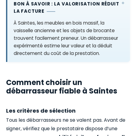
BON À SAVOIR : LA VALORISATION RÉDUIT
LA FACTURE
À Saintes, les meubles en bois massif, la
vaisselle ancienne et les objets de brocante
trouvent facilement preneur. Un débarrasseur
expérimenté estime leur valeur et la déduit
directement du coût de la prestation.
Comment choisir un
débarrasseur fiable à Saintes
Les critères de sélection
Tous les débarrasseurs ne se valent pas. Avant de
signer, vérifiez que le prestataire dispose d’une