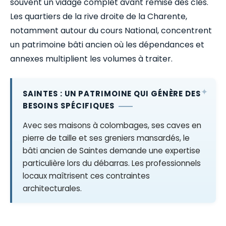
souvent un vidage complet avant remise des clés.
Les quartiers de la rive droite de la Charente,
notamment autour du cours National, concentrent
un patrimoine bâti ancien où les dépendances et
annexes multiplient les volumes à traiter.
SAINTES : UN PATRIMOINE QUI GÉNÈRE DES
BESOINS SPÉCIFIQUES
Avec ses maisons à colombages, ses caves en
pierre de taille et ses greniers mansardés, le
bâti ancien de Saintes demande une expertise
particulière lors du débarras. Les professionnels
locaux maîtrisent ces contraintes
architecturales.