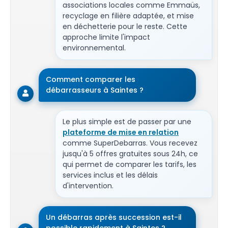
associations locales comme Emmaüs,
recyclage en filière adaptée, et mise
en déchetterie pour le reste. Cette
approche limite l'impact
environnemental.
Comment comparer les
débarrasseurs à Saintes ?
Le plus simple est de passer par une
plateforme de mise en relation
comme SuperDebarras. Vous recevez
jusqu'à 5 offres gratuites sous 24h, ce
qui permet de comparer les tarifs, les
services inclus et les délais
d'intervention.
Un débarras après succession est-il
possible rapidement à Saintes ?