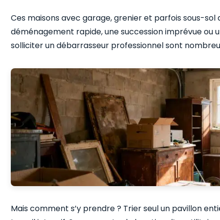
Ces maisons avec garage, grenier et parfois sous-sol
déménagement rapide, une succession imprévue ou un si
solliciter un débarrasseur professionnel sont nombreu
Mais comment s’y prendre ? Trier seul un pavillon en