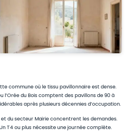
e commune où le tissu pavillonnaire est dense.
ou l’Orée du Bois comptent des pavillons de 90 à
dérables après plusieurs décennies d’occupation.
le et du secteur Mairie concentrent les demandes.
Un T4 ou plus nécessite une journée complète.