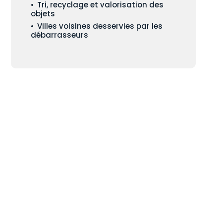
Tri, recyclage et valorisation des
objets
Villes voisines desservies par les
débarrasseurs