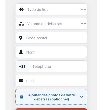
+33
Ajouter des photos de votre
débarras (optionnel)