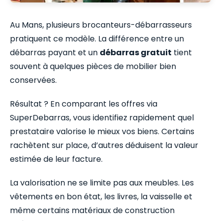
Au Mans, plusieurs brocanteurs-débarrasseurs
pratiquent ce modèle. La différence entre un
débarras payant et un
débarras gratuit
tient
souvent à quelques pièces de mobilier bien
conservées.
Résultat ? En comparant les offres via
SuperDebarras, vous identifiez rapidement quel
prestataire valorise le mieux vos biens. Certains
rachètent sur place, d’autres déduisent la valeur
estimée de leur facture.
La valorisation ne se limite pas aux meubles. Les
vêtements en bon état, les livres, la vaisselle et
même certains matériaux de construction