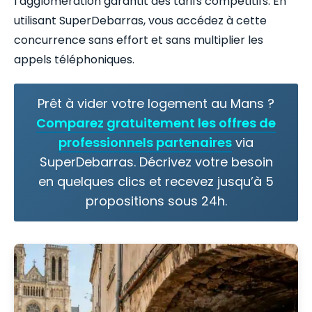
l’agglomération garantit des tarifs compétitifs. En
utilisant SuperDebarras, vous accédez à cette
concurrence sans effort et sans multiplier les
appels téléphoniques.
Prêt à vider votre logement au Mans ?
Comparez gratuitement les offres de
professionnels partenaires
via
SuperDebarras. Décrivez votre besoin
en quelques clics et recevez jusqu’à 5
propositions sous 24h.