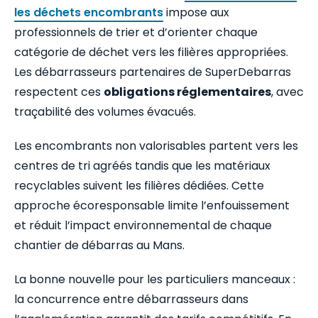
les déchets encombrants
impose aux
professionnels de trier et d’orienter chaque
catégorie de déchet vers les filières appropriées.
Les débarrasseurs partenaires de SuperDebarras
respectent ces
obligations réglementaires
, avec
traçabilité des volumes évacués.
Les encombrants non valorisables partent vers les
centres de tri agréés tandis que les matériaux
recyclables suivent les filières dédiées. Cette
approche écoresponsable limite l’enfouissement
et réduit l’impact environnemental de chaque
chantier de débarras au Mans.
La bonne nouvelle pour les particuliers manceaux :
la concurrence entre débarrasseurs dans