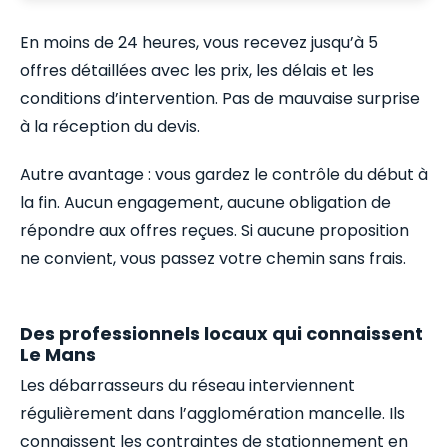
En moins de 24 heures, vous recevez jusqu’à 5
offres détaillées avec les prix, les délais et les
conditions d’intervention. Pas de mauvaise surprise
à la réception du devis.
Autre avantage : vous gardez le contrôle du début à
la fin. Aucun engagement, aucune obligation de
répondre aux offres reçues. Si aucune proposition
ne convient, vous passez votre chemin sans frais.
Des professionnels locaux qui connaissent
Le Mans
Les débarrasseurs du réseau interviennent
régulièrement dans l’agglomération mancelle. Ils
connaissent les contraintes de stationnement en