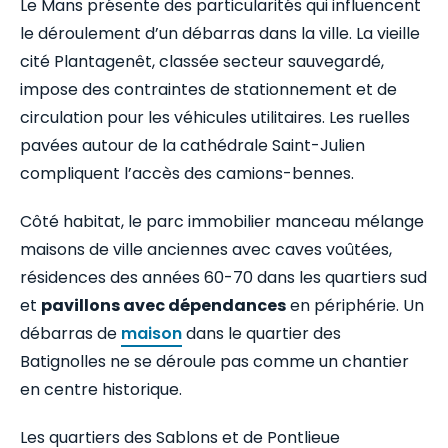
Le Mans présente des particularités qui influencent
le déroulement d’un débarras dans la ville. La vieille
cité Plantagenêt, classée secteur sauvegardé,
impose des contraintes de stationnement et de
circulation pour les véhicules utilitaires. Les ruelles
pavées autour de la cathédrale Saint-Julien
compliquent l’accès des camions-bennes.
Côté habitat, le parc immobilier manceau mélange
maisons de ville anciennes avec caves voûtées,
résidences des années 60-70 dans les quartiers sud
et
pavillons avec dépendances
en périphérie. Un
débarras de
maison
dans le quartier des
Batignolles ne se déroule pas comme un chantier
en centre historique.
Les quartiers des Sablons et de Pontlieue