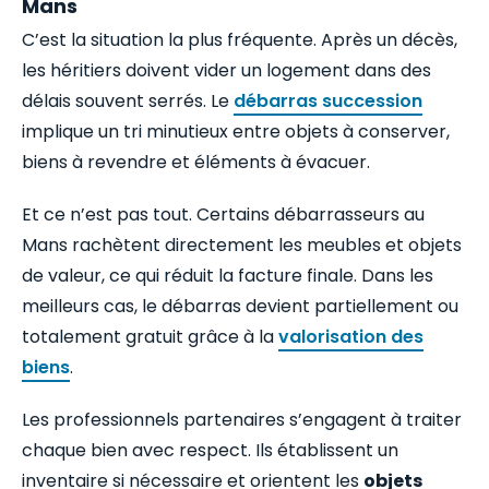
Mans
C’est la situation la plus fréquente. Après un décès,
les héritiers doivent vider un logement dans des
délais souvent serrés. Le
débarras succession
implique un tri minutieux entre objets à conserver,
biens à revendre et éléments à évacuer.
Et ce n’est pas tout. Certains débarrasseurs au
Mans rachètent directement les meubles et objets
de valeur, ce qui réduit la facture finale. Dans les
meilleurs cas, le débarras devient partiellement ou
totalement gratuit grâce à la
valorisation des
biens
.
Les professionnels partenaires s’engagent à traiter
chaque bien avec respect. Ils établissent un
inventaire si nécessaire et orientent les
objets