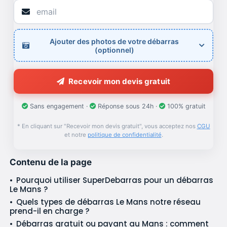
Ajouter des photos de votre débarras
(optionnel)
Recevoir mon devis gratuit
Sans engagement ·
Réponse sous 24h ·
100% gratuit
* En cliquant sur "Recevoir mon devis gratuit", vous acceptez nos
CGU
et notre
politique de confidentialité
.
Contenu de la page
Pourquoi utiliser SuperDebarras pour un débarras
Le Mans ?
Quels types de débarras Le Mans notre réseau
prend-il en charge ?
Débarras gratuit ou payant au Mans : comment