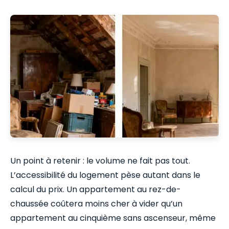
Un point à retenir : le volume ne fait pas tout.
L’accessibilité du logement pèse autant dans le
calcul du prix. Un appartement au rez-de-
chaussée coûtera moins cher à vider qu’un
appartement au cinquième sans ascenseur, même