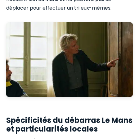
déplacer pour effectuer un tri eux-mêmes.
Spécificités du débarras Le Mans
et particularités locales