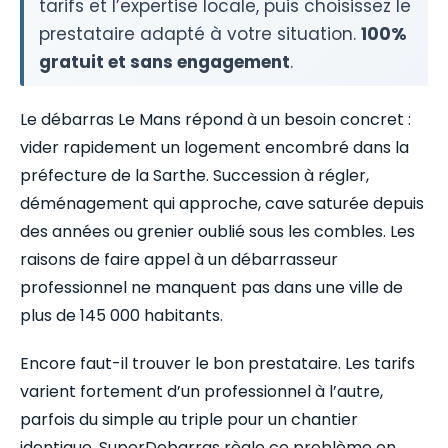
tarifs et l’expertise locale, puis choisissez le
prestataire adapté à votre situation.
100%
gratuit et sans engagement
.
Le débarras Le Mans répond à un besoin concret :
vider rapidement un logement encombré dans la
préfecture de la Sarthe. Succession à régler,
déménagement qui approche, cave saturée depuis
des années ou grenier oublié sous les combles. Les
raisons de faire appel à un débarrasseur
professionnel ne manquent pas dans une ville de
plus de 145 000 habitants.
Encore faut-il trouver le bon prestataire. Les tarifs
varient fortement d’un professionnel à l’autre,
parfois du simple au triple pour un chantier
identique. SuperDebarras règle ce problème en