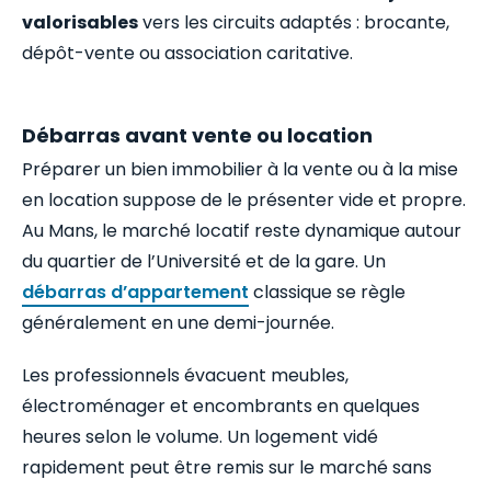
valorisables
vers les circuits adaptés : brocante,
dépôt-vente ou association caritative.
Débarras avant vente ou location
Préparer un bien immobilier à la vente ou à la mise
en location suppose de le présenter vide et propre.
Au Mans, le marché locatif reste dynamique autour
du quartier de l’Université et de la gare. Un
débarras d’appartement
classique se règle
généralement en une demi-journée.
Les professionnels évacuent meubles,
électroménager et encombrants en quelques
heures selon le volume. Un logement vidé
rapidement peut être remis sur le marché sans