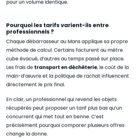
pour un volume identique.
Pourquoi les tarifs varient-ils entre
professionnels ?
Chaque débarrasseur au Mans applique sa propre
méthode de calcul. Certains facturent au mètre
cube évacué, d’autres au temps passé sur place.
Les frais de
transport en déchèterie
, le coût de la
main-d’œuvre et la politique de rachat influencent
directement le prix final.
En clair, un professionnel qui revend les objets
récupérés peut proposer un tarif plus bas qu’un
concurrent qui met tout en benne. C’est
précisément pourquoi comparer plusieurs offres
change la donne.