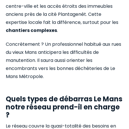
centre-ville et les accès étroits des immeubles
anciens près de la cité Plantagenêt. Cette
expertise locale fait la différence, surtout pour les
chantiers complexes
.
Concrètement ? Un professionnel habitué aux rues
du vieux Mans anticipera les difficultés de
manutention. Il saura aussi orienter les
encombrants vers les bonnes déchèteries de Le
Mans Métropole.
Quels types de débarras Le Mans
notre réseau prend-il en charge
?
Le réseau couvre la quasi-totalité des besoins en