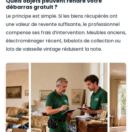
Quels objets peuvent rendre votre
débarras gratuit ?
Le principe est simple. Si les biens récupérés ont
une valeur de revente suffisante, le professionnel
compense ses frais d’intervention. Meubles anciens,
électroménager récent, bibelots de collection ou
lots de vaisselle vintage réduisent la note.