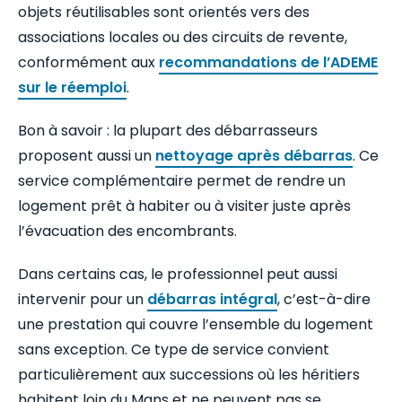
objets réutilisables sont orientés vers des
associations locales ou des circuits de revente,
conformément aux
recommandations de l’ADEME
sur le réemploi
.
Bon à savoir : la plupart des débarrasseurs
proposent aussi un
nettoyage après débarras
. Ce
service complémentaire permet de rendre un
logement prêt à habiter ou à visiter juste après
l’évacuation des encombrants.
Dans certains cas, le professionnel peut aussi
intervenir pour un
débarras intégral
, c’est-à-dire
une prestation qui couvre l’ensemble du logement
sans exception. Ce type de service convient
particulièrement aux successions où les héritiers
habitent loin du Mans et ne peuvent pas se