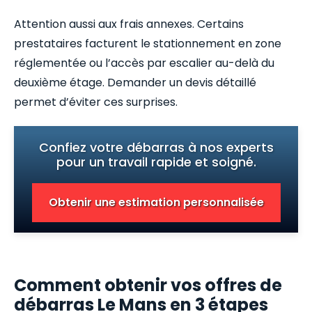
Attention aussi aux frais annexes. Certains
prestataires facturent le stationnement en zone
réglementée ou l’accès par escalier au-delà du
deuxième étage. Demander un devis détaillé
permet d’éviter ces surprises.
Confiez votre débarras à nos experts
pour un travail rapide et soigné.
Obtenir une estimation personnalisée
Comment obtenir vos offres de
débarras Le Mans en 3 étapes