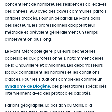
concentrent de nombreuses résidences collectives
des années 1960 avec des caves communes parfois
difficiles d’accès. Pour un débarras Le Mans dans
ces secteurs, les professionnels adaptent leur
méthode et prévoient généralement un temps
d’intervention plus long.
Le Mans Métropole gère plusieurs déchèteries
accessibles aux professionnels, notamment celles
de la Chauvinière et d’Allonnes. Les débarrasseurs
locaux connaissent les horaires et les conditions
d’accès. Pour les situations complexes comme un
syndrome de Diogène
, des prestataires spécialisés
interviennent avec des protocoles adaptés.
Parlons géographie. La position du Mans, à la