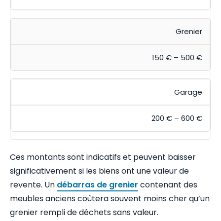
Grenier
150 € – 500 €
Garage
200 € – 600 €
Ces montants sont indicatifs et peuvent baisser
significativement si les biens ont une valeur de
revente. Un
débarras de grenier
contenant des
meubles anciens coûtera souvent moins cher qu’un
grenier rempli de déchets sans valeur.