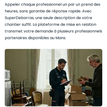
Appeler chaque professionnel un par un prend des
heures, sans garantie de réponse rapide. Avec
SuperDebarras, une seule description de votre
chantier suffit. La plateforme de mise en relation
transmet votre demande à plusieurs professionnels
partenaires disponibles au Mans.