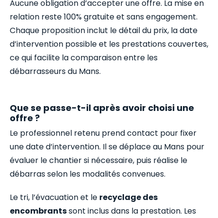
Aucune obligation d’accepter une offre. La mise en
relation reste 100% gratuite et sans engagement.
Chaque proposition inclut le détail du prix, la date
d’intervention possible et les prestations couvertes,
ce qui facilite la comparaison entre les
débarrasseurs du Mans.
Que se passe-t-il après avoir choisi une
offre ?
Le professionnel retenu prend contact pour fixer
une date d’intervention. Il se déplace au Mans pour
évaluer le chantier si nécessaire, puis réalise le
débarras selon les modalités convenues.
Le tri, l’évacuation et le
recyclage des
encombrants
sont inclus dans la prestation. Les