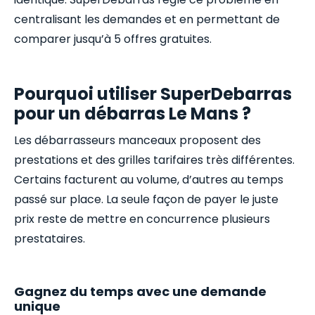
centralisant les demandes et en permettant de
comparer jusqu’à 5 offres gratuites.
Pourquoi utiliser SuperDebarras
pour un débarras Le Mans ?
Les débarrasseurs manceaux proposent des
prestations et des grilles tarifaires très différentes.
Certains facturent au volume, d’autres au temps
passé sur place. La seule façon de payer le juste
prix reste de mettre en concurrence plusieurs
prestataires.
Gagnez du temps avec une demande
unique