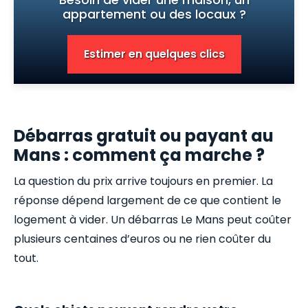
appartement ou des locaux ?
Estimer en quelques clics
Débarras gratuit ou payant au
Mans : comment ça marche ?
La question du prix arrive toujours en premier. La
réponse dépend largement de ce que contient le
logement à vider. Un débarras Le Mans peut coûter
plusieurs centaines d’euros ou ne rien coûter du
tout.