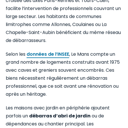
croisée des axes Paris-Rennes et Tours-Caen,
facilite l’intervention de professionnels couvrant un
large secteur. Les habitants de communes
limitrophes comme Allonnes, Coulaines ou La
Chapelle-Saint-Aubin bénéficient du même réseau
de débarrasseurs.
Selon les
données de l’INSEE
, Le Mans compte un
grand nombre de logements construits avant 1975
avec caves et greniers souvent encombrés. Ces
biens nécessitent régulièrement un débarras
professionnel, que ce soit avant une rénovation ou
après un héritage.
Les maisons avec jardin en périphérie ajoutent
parfois un
débarras d’abri de jardin
ou de
dépendances au chantier principal. Les