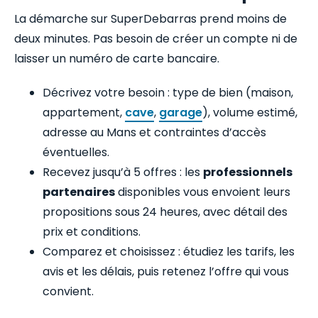
La démarche sur SuperDebarras prend moins de
deux minutes. Pas besoin de créer un compte ni de
laisser un numéro de carte bancaire.
Décrivez votre besoin : type de bien (maison,
appartement,
cave
,
garage
), volume estimé,
adresse au Mans et contraintes d’accès
éventuelles.
Recevez jusqu’à 5 offres : les
professionnels
partenaires
disponibles vous envoient leurs
propositions sous 24 heures, avec détail des
prix et conditions.
Comparez et choisissez : étudiez les tarifs, les
avis et les délais, puis retenez l’offre qui vous
convient.