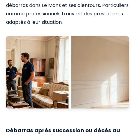
débarras dans Le Mans et ses alentours. Particuliers
comme professionnels trouvent des prestataires
adaptés à leur situation.
Débarras après succession ou décès au