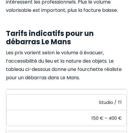
intéressent les professionnels. Plus le volume
valorisable est important, plus la facture baisse.
Tarifs indicatifs pour un
débarras Le Mans
Les prix varient selon le volume à évacuer,
l’accessibilité du lieu et la nature des objets. Le
tableau ci-dessous donne une fourchette réaliste
pour un débarras dans Le Mans.
Studio / T1
150 € – 400 €