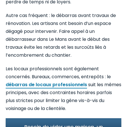
perdre de temps ni de loyers.
Autre cas fréquent : le débarras avant travaux de
rénovation. Les artisans ont besoin d’un espace
dégagé pour intervenir. Faire appel à un
débarrasseur dans Le Mans avant le début des
travaux évite les retards et les surcoûts liés à
l’encombrement du chantier.
Les locaux professionnels sont également
concernés. Bureaux, commerces, entrepôts : le
débarras de locaux professionnels
suit les mêmes
principes, avec des contraintes horaires parfois
plus strictes pour limiter la gêne vis-à-vis du
voisinage ou de la clientèle.
Besoin de vider une maison, un