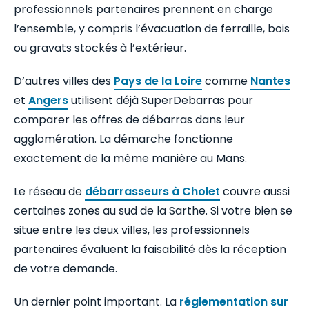
professionnels partenaires prennent en charge
l’ensemble, y compris l’évacuation de ferraille, bois
ou gravats stockés à l’extérieur.
D’autres villes des
Pays de la Loire
comme
Nantes
et
Angers
utilisent déjà SuperDebarras pour
comparer les offres de débarras dans leur
agglomération. La démarche fonctionne
exactement de la même manière au Mans.
Le réseau de
débarrasseurs à Cholet
couvre aussi
certaines zones au sud de la Sarthe. Si votre bien se
situe entre les deux villes, les professionnels
partenaires évaluent la faisabilité dès la réception
de votre demande.
Un dernier point important. La
réglementation sur