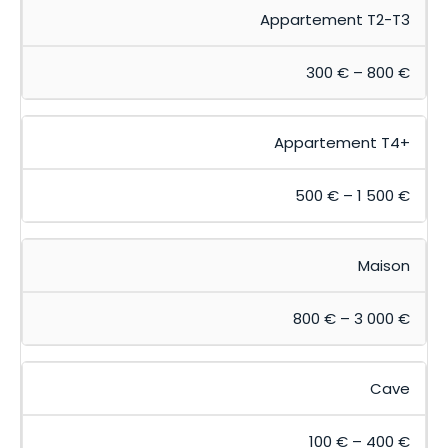
Appartement T2-T3
300 € – 800 €
Appartement T4+
500 € – 1 500 €
Maison
800 € – 3 000 €
Cave
100 € – 400 €