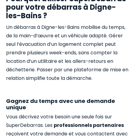
pour votre débarras à Digne-
les-Bains ?
Un débarras à Digne-les-Bains mobilise du temps,
de la main-d’œuvre et un véhicule adapté. Gérer
seul l’évacuation d’un logement complet peut
prendre plusieurs week-ends, sans compter la
location d’un utilitaire et les allers-retours en
déchetterie. Passer par une plateforme de mise en
relation simplifie toute la démarche.
Gagnez du temps avec une demande
unique
Vous décrivez votre besoin une seule fois sur
SuperDebarras. Les
professionnels partenaires
reçoivent votre demande et vous contactent avec