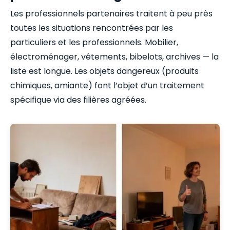
Les professionnels partenaires traitent à peu près
toutes les situations rencontrées par les
particuliers et les professionnels. Mobilier,
électroménager, vêtements, bibelots, archives — la
liste est longue. Les objets dangereux (produits
chimiques, amiante) font l’objet d’un traitement
spécifique via des filières agréées.