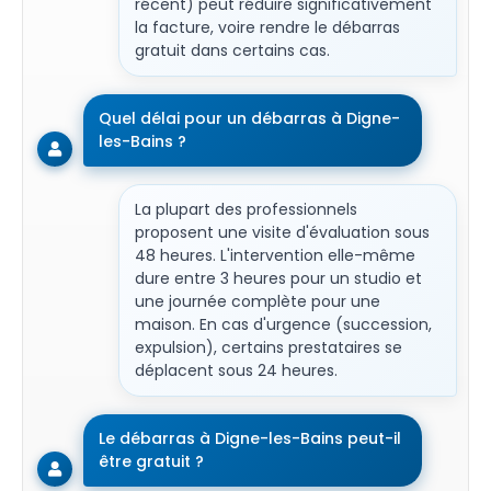
récent) peut réduire significativement
la facture, voire rendre le débarras
gratuit dans certains cas.
Quel délai pour un débarras à Digne-
les-Bains ?
La plupart des professionnels
proposent une visite d'évaluation sous
48 heures. L'intervention elle-même
dure entre 3 heures pour un studio et
une journée complète pour une
maison. En cas d'urgence (succession,
expulsion), certains prestataires se
déplacent sous 24 heures.
Le débarras à Digne-les-Bains peut-il
être gratuit ?