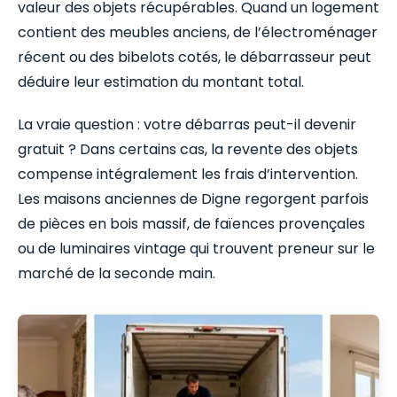
valeur des objets récupérables. Quand un logement
contient des meubles anciens, de l’électroménager
récent ou des bibelots cotés, le débarrasseur peut
déduire leur estimation du montant total.
La vraie question : votre débarras peut-il devenir
gratuit ? Dans certains cas, la revente des objets
compense intégralement les frais d’intervention.
Les maisons anciennes de Digne regorgent parfois
de pièces en bois massif, de faïences provençales
ou de luminaires vintage qui trouvent preneur sur le
marché de la seconde main.