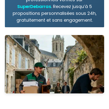
SuperDebarras
. Recevez jusqu’à 5
propositions personnalisées sous 24h,
gratuitement et sans engagement.