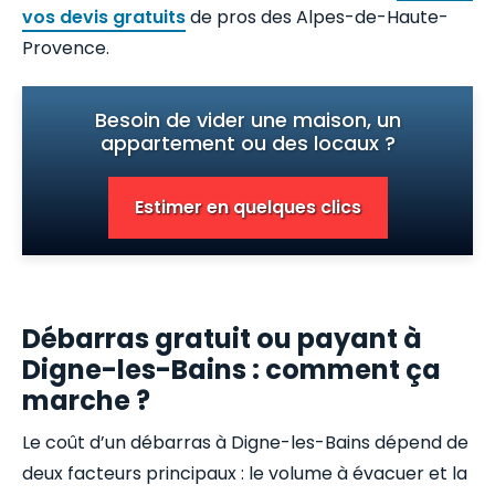
vos devis gratuits
de pros des Alpes-de-Haute-
Provence.
Besoin de vider une maison, un
appartement ou des locaux ?
Estimer en quelques clics
Débarras gratuit ou payant à
Digne-les-Bains : comment ça
marche ?
Le coût d’un débarras à Digne-les-Bains dépend de
deux facteurs principaux : le volume à évacuer et la