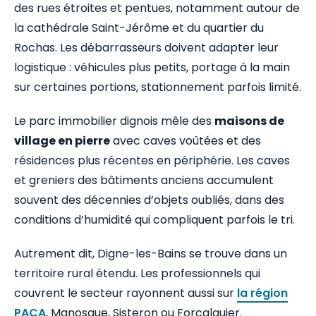
des rues étroites et pentues, notamment autour de
la cathédrale Saint-Jérôme et du quartier du
Rochas. Les débarrasseurs doivent adapter leur
logistique : véhicules plus petits, portage à la main
sur certaines portions, stationnement parfois limité.
Le parc immobilier dignois mêle des
maisons de
village en pierre
avec caves voûtées et des
résidences plus récentes en périphérie. Les caves
et greniers des bâtiments anciens accumulent
souvent des décennies d’objets oubliés, dans des
conditions d’humidité qui compliquent parfois le tri.
Autrement dit, Digne-les-Bains se trouve dans un
territoire rural étendu. Les professionnels qui
couvrent le secteur rayonnent aussi sur
la région
PACA
, Manosque, Sisteron ou Forcalquier.