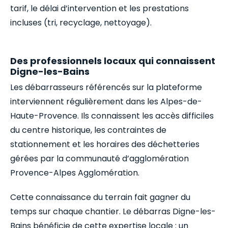
tarif, le délai d’intervention et les prestations
incluses (tri, recyclage, nettoyage).
Des professionnels locaux qui connaissent
Digne-les-Bains
Les débarrasseurs référencés sur la plateforme
interviennent régulièrement dans les Alpes-de-
Haute-Provence. Ils connaissent les accès difficiles
du centre historique, les contraintes de
stationnement et les horaires des déchetteries
gérées par la communauté d’agglomération
Provence-Alpes Agglomération.
Cette connaissance du terrain fait gagner du
temps sur chaque chantier. Le débarras Digne-les-
Bains bénéficie de cette expertise locale : un