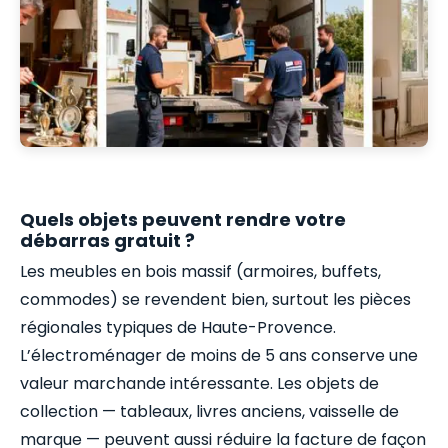
Quels objets peuvent rendre votre
débarras gratuit ?
Les meubles en bois massif (armoires, buffets,
commodes) se revendent bien, surtout les pièces
régionales typiques de Haute-Provence.
L’électroménager de moins de 5 ans conserve une
valeur marchande intéressante. Les objets de
collection — tableaux, livres anciens, vaisselle de
marque — peuvent aussi réduire la facture de façon