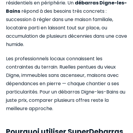
résidentiels en périphérie. Un
débarras Digne-les-
Bains
répond à des besoins très concrets :
succession à régler dans une maison familiale,
locataire parti en laissant tout sur place, ou
accumulation de plusieurs décennies dans une cave
humide.
Les professionnels locaux connaissent les
contraintes du terrain. Ruelles pentues du vieux
Digne, immeubles sans ascenseur, maisons avec
dépendances en pierre — chaque chantier a ses
particularités. Pour un débarras Digne-les-Bains au
juste prix, comparer plusieurs offres reste la
meilleure approche.
Pourquoi utiliser SuperDebarras