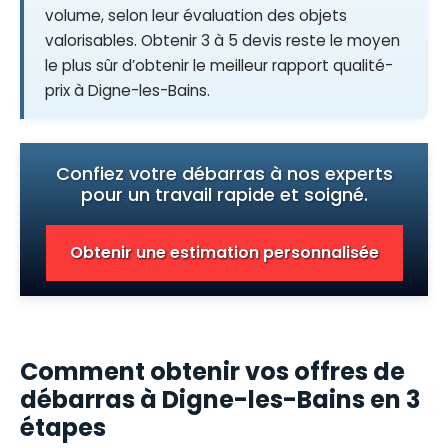
volume, selon leur évaluation des objets
valorisables. Obtenir 3 à 5 devis reste le moyen
le plus sûr d’obtenir le meilleur rapport qualité-
prix à Digne-les-Bains.
Confiez votre débarras à nos experts
pour un travail rapide et soigné.
Obtenir une estimation personnalisée
Comment obtenir vos offres de
débarras à Digne-les-Bains en 3
étapes