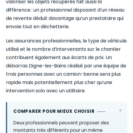
valoriser les objets récupérés fait aussi la
différence : un professionnel disposant d’un réseau
de revente déduit davantage qu’un prestataire qui
envoie tout en déchetterie.
Les assurances professionnelles, le type de véhicule
utilisé et le nombre d’intervenants sur le chantier
contribuent également aux écarts de prix. Un
débarras Digne-les-Bains réalisé par une équipe de
trois personnes avec un camion-benne sera plus
rapide mais potentiellement plus cher qu’une
intervention solo avec un utilitaire.
COMPARER POUR MIEUX CHOISIR
Deux professionnels peuvent proposer des
montants très différents pour un même