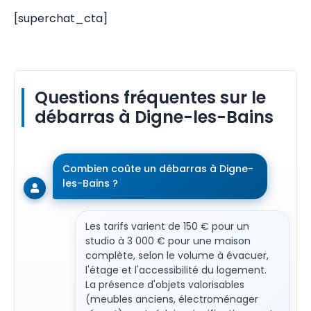
[superchat_cta]
Questions fréquentes sur le
débarras à Digne-les-Bains
Combien coûte un débarras à Digne-
les-Bains ?
Les tarifs varient de 150 € pour un
studio à 3 000 € pour une maison
complète, selon le volume à évacuer,
l'étage et l'accessibilité du logement.
La présence d'objets valorisables
(meubles anciens, électroménager