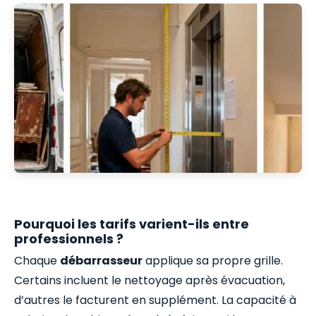
Pourquoi les tarifs varient-ils entre
professionnels ?
Chaque
débarrasseur
applique sa propre grille.
Certains incluent le nettoyage après évacuation,
d’autres le facturent en supplément. La capacité à