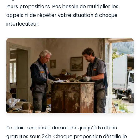
leurs propositions. Pas besoin de multiplier les
appels ni de répéter votre situation à chaque
interlocuteur.
En clair : une seule démarche, jusqu’à 5 offres
gratuites sous 24h. Chaque proposition détaille le