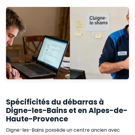
Spécificités du débarras à
Digne-les-Bains et en Alpes-de-
Haute-Provence
Digne-les-Bains possède un centre ancien avec