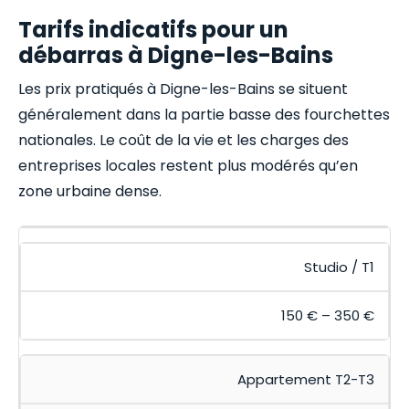
Tarifs indicatifs pour un
débarras à Digne-les-Bains
Les prix pratiqués à Digne-les-Bains se situent
généralement dans la partie basse des fourchettes
nationales. Le coût de la vie et les charges des
entreprises locales restent plus modérés qu’en
zone urbaine dense.
Studio / T1
150 € – 350 €
Appartement T2-T3