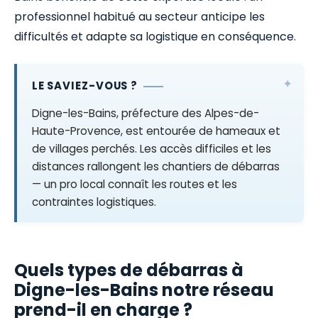
professionnel habitué au secteur anticipe les
difficultés et adapte sa logistique en conséquence.
LE SAVIEZ-VOUS ?
Digne-les-Bains, préfecture des Alpes-de-
Haute-Provence, est entourée de hameaux et
de villages perchés. Les accès difficiles et les
distances rallongent les chantiers de débarras
— un pro local connaît les routes et les
contraintes logistiques.
Quels types de débarras à
Digne-les-Bains notre réseau
prend-il en charge ?