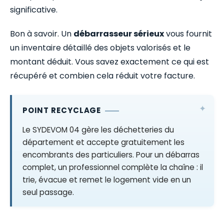
significative.
Bon à savoir. Un
débarrasseur sérieux
vous fournit
un inventaire détaillé des objets valorisés et le
montant déduit. Vous savez exactement ce qui est
récupéré et combien cela réduit votre facture.
POINT RECYCLAGE
Le SYDEVOM 04 gère les déchetteries du
département et accepte gratuitement les
encombrants des particuliers. Pour un débarras
complet, un professionnel complète la chaîne : il
trie, évacue et remet le logement vide en un
seul passage.