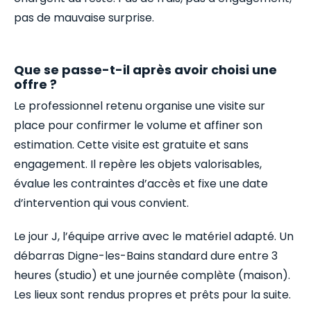
pas de mauvaise surprise.
Que se passe-t-il après avoir choisi une
offre ?
Le professionnel retenu organise une visite sur
place pour confirmer le volume et affiner son
estimation. Cette visite est gratuite et sans
engagement. Il repère les objets valorisables,
évalue les contraintes d’accès et fixe une date
d’intervention qui vous convient.
Le jour J, l’équipe arrive avec le matériel adapté. Un
débarras Digne-les-Bains standard dure entre 3
heures (studio) et une journée complète (maison).
Les lieux sont rendus propres et prêts pour la suite.