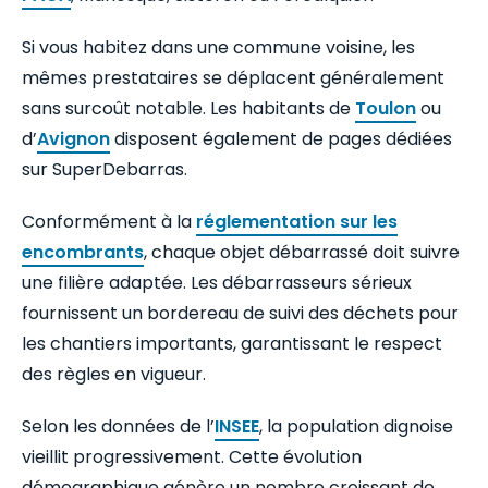
Si vous habitez dans une commune voisine, les
mêmes prestataires se déplacent généralement
sans surcoût notable. Les habitants de
Toulon
ou
d’
Avignon
disposent également de pages dédiées
sur SuperDebarras.
Conformément à la
réglementation sur les
encombrants
, chaque objet débarrassé doit suivre
une filière adaptée. Les débarrasseurs sérieux
fournissent un bordereau de suivi des déchets pour
les chantiers importants, garantissant le respect
des règles en vigueur.
Selon les données de l’
INSEE
, la population dignoise
vieillit progressivement. Cette évolution
démographique génère un nombre croissant de