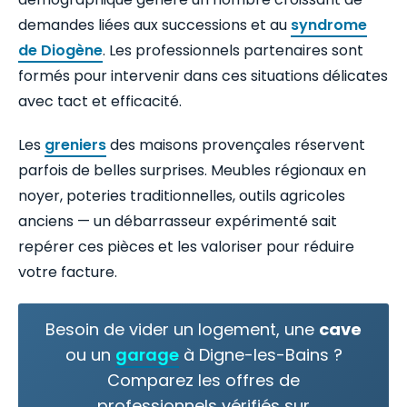
demandes liées aux successions et au
syndrome
de Diogène
. Les professionnels partenaires sont
formés pour intervenir dans ces situations délicates
avec tact et efficacité.
Les
greniers
des maisons provençales réservent
parfois de belles surprises. Meubles régionaux en
noyer, poteries traditionnelles, outils agricoles
anciens — un débarrasseur expérimenté sait
repérer ces pièces et les valoriser pour réduire
votre facture.
Besoin de vider un logement, une
cave
ou un
garage
à Digne-les-Bains ?
Comparez les offres de
professionnels vérifiés sur