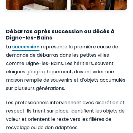
Débarras après succession ou décès à
Digne-les-Bains
La
succession
représente la première cause de
demande de débarras dans les petites villes
comme Digne-les-Bains. Les héritiers, souvent
éloignés géographiquement, doivent vider une
maison remplie de souvenirs et d’objets accumulés
sur plusieurs générations.
Les professionnels interviennent avec discrétion et
respect. Ils trient sur place, identifient les objets de
valeur et orientent le reste vers les filières de
recyclage ou de don adaptées.