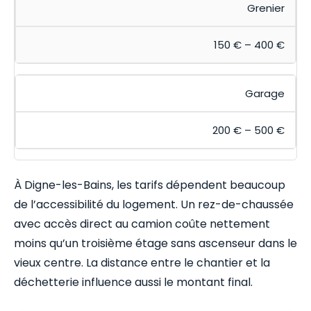
Grenier
150 € – 400 €
Garage
200 € – 500 €
À Digne-les-Bains, les tarifs dépendent beaucoup
de l’accessibilité du logement. Un rez-de-chaussée
avec accès direct au camion coûte nettement
moins qu’un troisième étage sans ascenseur dans le
vieux centre. La distance entre le chantier et la
déchetterie influence aussi le montant final.