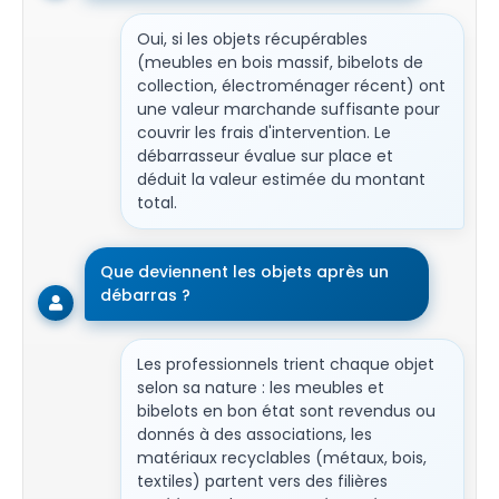
Oui, si les objets récupérables
(meubles en bois massif, bibelots de
collection, électroménager récent) ont
une valeur marchande suffisante pour
couvrir les frais d'intervention. Le
débarrasseur évalue sur place et
déduit la valeur estimée du montant
total.
Que deviennent les objets après un
débarras ?
Les professionnels trient chaque objet
selon sa nature : les meubles et
bibelots en bon état sont revendus ou
donnés à des associations, les
matériaux recyclables (métaux, bois,
textiles) partent vers des filières