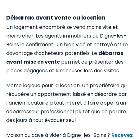
Débarras avant vente ou location
Un logement encombré se vend moins vite et
moins cher. Les agents immobiliers de Digne-les-
Bains le confirment : un bien vidé et nettoyé attire
davantage d’acheteurs potentiels. Le
débarras
avant mise en vente
permet de présenter des
pièces dégagées et lumineuses lors des visites.
Même logique pour la location. Un propriétaire qui
récupère un appartement laissé en désordre par
l’ancien locataire a tout intérêt à faire appel à un
débarrasseur professionnel plutôt que de perdre
des jours à tout évacuer seul.
Maison ou cave à vider à Digne-les-Bains ?
Recevez