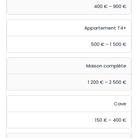
400 € – 900 €
Appartement T4+
500 € – 1 500 €
Maison complète
1 200 € – 2 500 €
Cave
150 € – 400 €