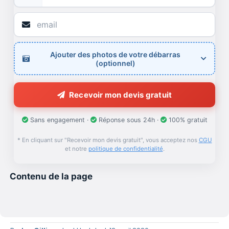
Ajouter des photos de votre débarras
(optionnel)
Recevoir mon devis gratuit
Sans engagement ·
Réponse sous 24h ·
100% gratuit
* En cliquant sur "Recevoir mon devis gratuit", vous acceptez nos
CGU
et notre
politique de confidentialité
.
Contenu de la page