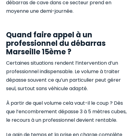
débarras de cave dans ce secteur prend en
moyenne une demi-journée.
Quand faire appel à un
professionnel du débarras
Marseille 15ème ?
Certaines situations rendent l’intervention d’un
professionnel indispensable. Le volume à traiter
dépasse souvent ce qu’un particulier peut gérer
seul, surtout sans véhicule adapté.
À partir de quel volume cela vaut-il le coup ? Dès
que l’encombrement dépasse 3 à 5 mètres cubes,
le recours à un professionnel devient rentable.
Le gain de temps et la prise en charge complète