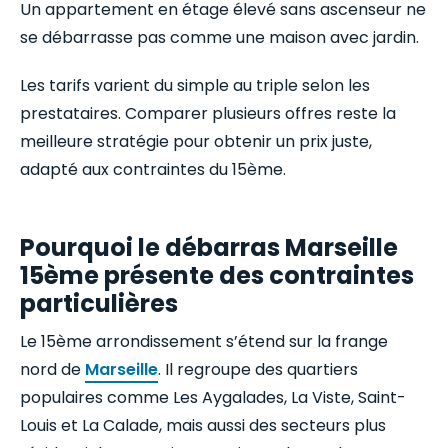
Un appartement en étage élevé sans ascenseur ne
se débarrasse pas comme une maison avec jardin.
Les tarifs varient du simple au triple selon les
prestataires. Comparer plusieurs offres reste la
meilleure stratégie pour obtenir un prix juste,
adapté aux contraintes du 15ème.
Pourquoi le débarras Marseille
15ème présente des contraintes
particulières
Le 15ème arrondissement s’étend sur la frange
nord de
Marseille
. Il regroupe des quartiers
populaires comme Les Aygalades, La Viste, Saint-
Louis et La Calade, mais aussi des secteurs plus