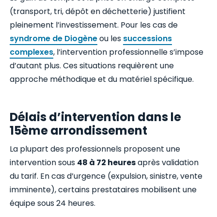
(transport, tri, dépôt en déchetterie) justifient
pleinement l’investissement. Pour les cas de
syndrome de Diogène
ou les
successions
complexes
, l’intervention professionnelle s’impose
d’autant plus. Ces situations requièrent une
approche méthodique et du matériel spécifique.
Délais d’intervention dans le
15ème arrondissement
La plupart des professionnels proposent une
intervention sous
48 à 72 heures
après validation
du tarif. En cas d’urgence (expulsion, sinistre, vente
imminente), certains prestataires mobilisent une
équipe sous 24 heures.