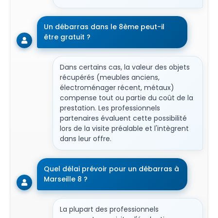
Un débarras dans le 8ème peut-il
être gratuit ?
Dans certains cas, la valeur des objets
récupérés (meubles anciens,
électroménager récent, métaux)
compense tout ou partie du coût de la
prestation. Les professionnels
partenaires évaluent cette possibilité
lors de la visite préalable et l'intègrent
dans leur offre.
Quel délai prévoir pour un débarras à
Marseille 8 ?
La plupart des professionnels