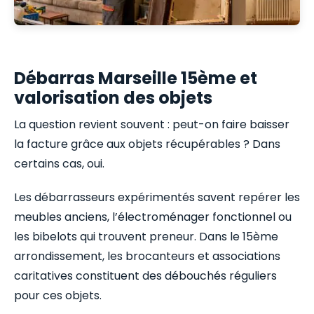
Débarras Marseille 15ème et
valorisation des objets
La question revient souvent : peut-on faire baisser
la facture grâce aux objets récupérables ? Dans
certains cas, oui.
Les débarrasseurs expérimentés savent repérer les
meubles anciens, l’électroménager fonctionnel ou
les bibelots qui trouvent preneur. Dans le 15ème
arrondissement, les brocanteurs et associations
caritatives constituent des débouchés réguliers
pour ces objets.