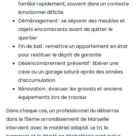
familial rapidement, souvent dans un contexte
émotionnel difficile
Déménagement : se séparer des meubles et
objets encombrants avant de quitter le
quartier
Fin de bail : remettre un appartement en état
pour restituer le dépôt de garantie
Désencombrement préventif : libérer une
cave ou un garage saturé après des années
d’accumulation
Rénovation : évacuer les gravats et anciens
équipements lors de travaux
Dans chaque cas, un professionnel du débarras
dans le 15ème arrondissement de Marseille
intervient avec le matériel adapté. Le tri, le