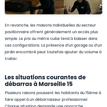
En revanche, les maisons individuelles du secteur
pavillonnaire offrent généralement un accès plus
simple. Le prix au mètre cube tend à baisser dans
ces configurations. La présence d’un garage ou d’un
jardin encombré peut toutefois ajouter du volume à
traiter.
Les situations courantes de
débarras à Marseille 15
Plusieurs raisons poussent les habitants du 15ème à
faire appel à un débarrasseur professionnel.
Chaque situation demande une approche