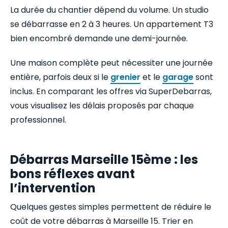
La durée du chantier dépend du volume. Un studio
se débarrasse en 2 à 3 heures. Un appartement T3
bien encombré demande une demi-journée.
Une maison complète peut nécessiter une journée
entière, parfois deux si le
grenier
et le
garage
sont
inclus. En comparant les offres via SuperDebarras,
vous visualisez les délais proposés par chaque
professionnel.
Débarras Marseille 15ème : les
bons réflexes avant
l’intervention
Quelques gestes simples permettent de réduire le
coût de votre débarras à Marseille 15. Trier en