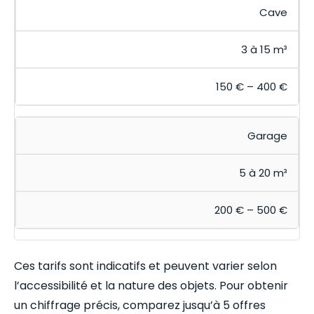
Cave
3 à 15 m³
150 € – 400 €
Garage
5 à 20 m³
200 € – 500 €
Ces tarifs sont indicatifs et peuvent varier selon
l’accessibilité et la nature des objets. Pour obtenir
un chiffrage précis, comparez jusqu’à 5 offres