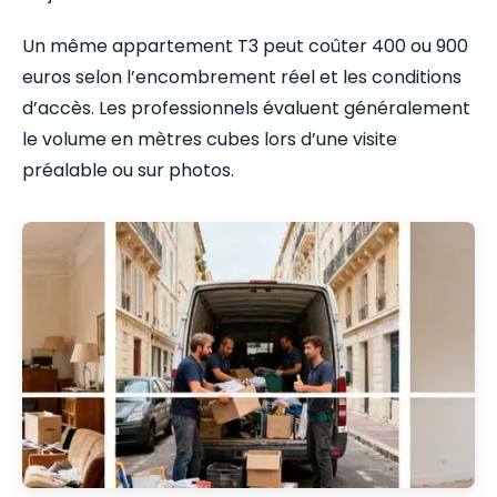
Un même appartement T3 peut coûter 400 ou 900
euros selon l’encombrement réel et les conditions
d’accès. Les professionnels évaluent généralement
le volume en mètres cubes lors d’une visite
préalable ou sur photos.