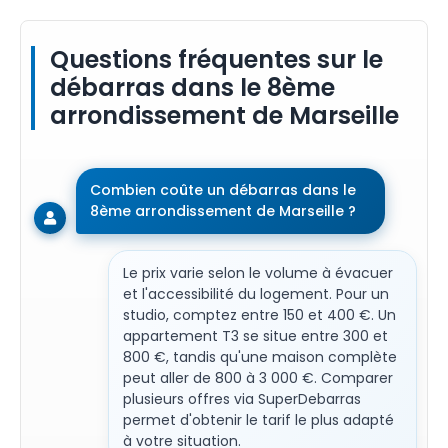
Questions fréquentes sur le
débarras dans le 8ème
arrondissement de Marseille
Combien coûte un débarras dans le
8ème arrondissement de Marseille ?
Le prix varie selon le volume à évacuer
et l'accessibilité du logement. Pour un
studio, comptez entre 150 et 400 €. Un
appartement T3 se situe entre 300 et
800 €, tandis qu'une maison complète
peut aller de 800 à 3 000 €. Comparer
plusieurs offres via SuperDebarras
permet d'obtenir le tarif le plus adapté
à votre situation.