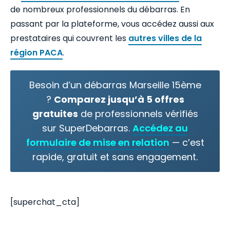
de nombreux professionnels du débarras. En
passant par la plateforme, vous accédez aussi aux
prestataires qui couvrent les
autres villes de la
région PACA
.
Besoin d’un débarras Marseille 15ème
?
Comparez jusqu’à 5 offres
gratuites
de professionnels vérifiés
sur SuperDebarras.
Accédez au
formulaire de mise en relation
— c’est
rapide, gratuit et sans engagement.
[superchat_cta]