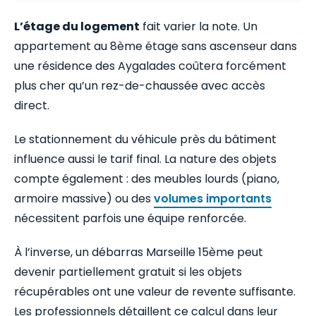
L’étage du logement
fait varier la note. Un
appartement au 8ème étage sans ascenseur dans
une résidence des Aygalades coûtera forcément
plus cher qu’un rez-de-chaussée avec accès
direct.
Le stationnement du véhicule près du bâtiment
influence aussi le tarif final. La nature des objets
compte également : des meubles lourds (piano,
armoire massive) ou des
volumes importants
nécessitent parfois une équipe renforcée.
À l’inverse, un débarras Marseille 15ème peut
devenir partiellement gratuit si les objets
récupérables ont une valeur de revente suffisante.
Les professionnels détaillent ce calcul dans leur