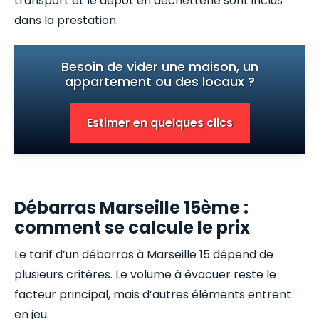
transport et le dépôt en déchetterie sont inclus
dans la prestation.
Besoin de vider une maison, un
appartement ou des locaux ?
Estimer en quelques clics
Débarras Marseille 15ème :
comment se calcule le prix
Le tarif d’un débarras à Marseille 15 dépend de
plusieurs critères. Le volume à évacuer reste le
facteur principal, mais d’autres éléments entrent
en jeu.