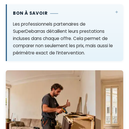
BON À SAVOIR
Les professionnels partenaires de
SuperDebarras détaillent leurs prestations
incluses dans chaque offre. Cela permet de
comparer non seulement les prix, mais aussi le
périmètre exact de l’intervention.