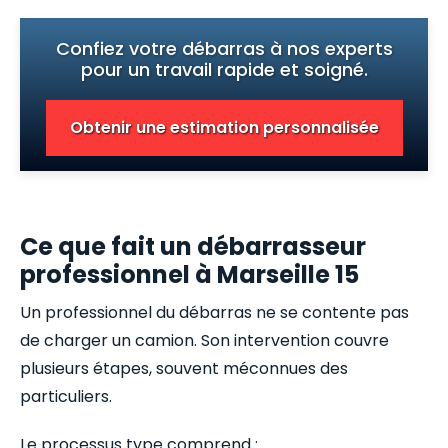
Confiez votre débarras à nos experts
pour un travail rapide et soigné.
Obtenir une estimation personnalisée
Ce que fait un débarrasseur
professionnel à Marseille 15
Un professionnel du débarras ne se contente pas
de charger un camion. Son intervention couvre
plusieurs étapes, souvent méconnues des
particuliers.
Le processus type comprend :