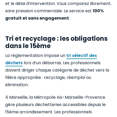
et le délai d’intervention. Vous comparez librement,
sans pression commerciale. Le service est
100%
gratuit et sans engagement
.
Tri et recyclage : les obligations
dans le 15ème
La réglementation impose un
tri sélectif des
déchets
lors d’un débarras. Les professionnels
doivent diriger chaque catégorie de déchet vers la
filière appropriée : recyclage, réemploi ou
élimination.
À Marseille, la Métropole Aix-Marseille-Provence
gère plusieurs déchetteries accessibles depuis le
15ème arrondissement. Les professionnels