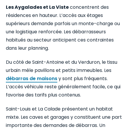
Les Aygalades et La Viste
concentrent des
résidences en hauteur. L’accès aux étages
supérieurs demande parfois un monte-charge ou
une logistique renforcée. Les débarrasseurs
habitués au secteur anticipent ces contraintes
dans leur planning.
Du côté de Saint-Antoine et du Verduron, le tissu
urbain mêle pavillons et petits immeubles. Les
débarras de maisons
y sont plus fréquents.
L’accès véhicule reste généralement facile, ce qui
favorise des tarifs plus contenus.
Saint-Louis et La Calade présentent un habitat
mixte. Les caves et garages y constituent une part
importante des demandes de débarras. Un