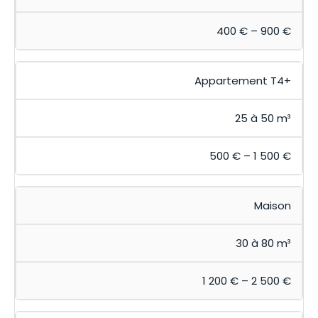
400 € – 900 €
Appartement T4+
25 à 50 m³
500 € – 1 500 €
Maison
30 à 80 m³
1 200 € – 2 500 €