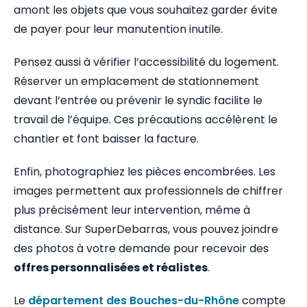
amont les objets que vous souhaitez garder évite
de payer pour leur manutention inutile.
Pensez aussi à vérifier l’accessibilité du logement.
Réserver un emplacement de stationnement
devant l’entrée ou prévenir le syndic facilite le
travail de l’équipe. Ces précautions accélèrent le
chantier et font baisser la facture.
Enfin, photographiez les pièces encombrées. Les
images permettent aux professionnels de chiffrer
plus précisément leur intervention, même à
distance. Sur SuperDebarras, vous pouvez joindre
des photos à votre demande pour recevoir des
offres personnalisées et réalistes
.
Le
département des Bouches-du-Rhône
compte