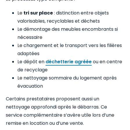
Le
tri sur place
: distinction entre objets
valorisables, recyclables et déchets
Le démontage des meubles encombrants si
nécessaire
Le chargement et le transport vers les filières
adaptées
Le dépôt en
déchetterie agréée
ou en centre
de recyclage
Le nettoyage sommaire du logement après
évacuation
Certains prestataires proposent aussi un
nettoyage approfondi après le débarras. Ce
service complémentaire s’avère utile lors d’une
remise en location ou d’une vente.