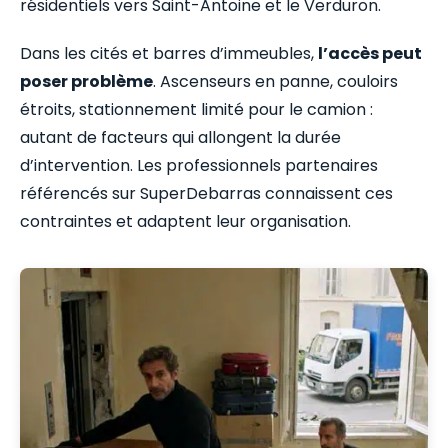
résidentiels vers Saint-Antoine et le Verduron.
Dans les cités et barres d’immeubles,
l’accès peut
poser problème
. Ascenseurs en panne, couloirs
étroits, stationnement limité pour le camion :
autant de facteurs qui allongent la durée
d’intervention. Les professionnels partenaires
référencés sur SuperDebarras connaissent ces
contraintes et adaptent leur organisation.