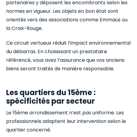
partenaires y déposent les encombrants selon les
normes en vigueur. Les objets en bon état sont
orientés vers des associations comme Emmaüs ou
la Croix-Rouge.
Ce circuit vertueux réduit l’impact environnemental
du débarras. En choisissant un prestataire
référencé, vous avez l’assurance que vos anciens
biens seront traités de manière responsable.
Les quartiers du 15ème :
spécificités par secteur
Le 15ème arrondissement n’est pas uniforme. Les
professionnels adaptent leur intervention selon le
quartier concerné.