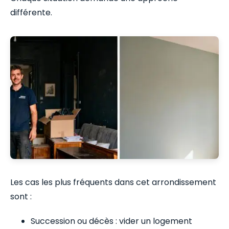
différente.
Les cas les plus fréquents dans cet arrondissement
sont :
Succession ou décès : vider un logement