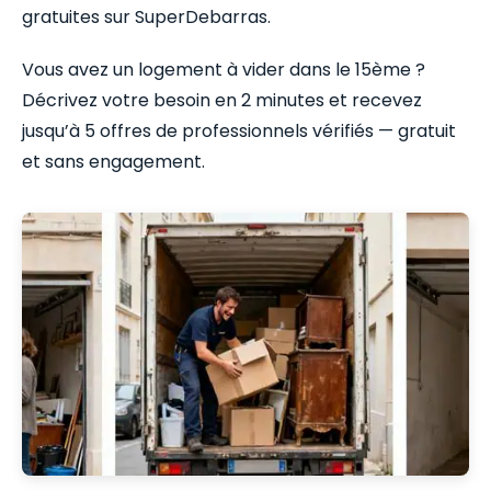
gratuites sur SuperDebarras.
Vous avez un logement à vider dans le 15ème ?
Décrivez votre besoin en 2 minutes et recevez
jusqu’à 5 offres de professionnels vérifiés — gratuit
et sans engagement.