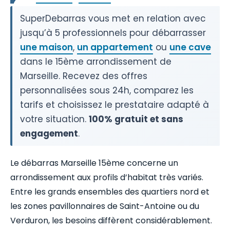
SuperDebarras vous met en relation avec
jusqu’à 5 professionnels pour débarrasser
une maison
,
un appartement
ou
une cave
dans le 15ème arrondissement de
Marseille. Recevez des offres
personnalisées sous 24h, comparez les
tarifs et choisissez le prestataire adapté à
votre situation.
100% gratuit et sans
engagement
.
Le débarras Marseille 15ème concerne un
arrondissement aux profils d’habitat très variés.
Entre les grands ensembles des quartiers nord et
les zones pavillonnaires de Saint-Antoine ou du
Verduron, les besoins diffèrent considérablement.