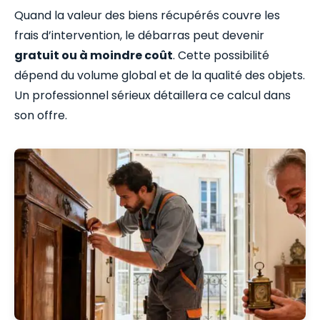
Quand la valeur des biens récupérés couvre les
frais d’intervention, le débarras peut devenir
gratuit ou à moindre coût
. Cette possibilité
dépend du volume global et de la qualité des objets.
Un professionnel sérieux détaillera ce calcul dans
son offre.