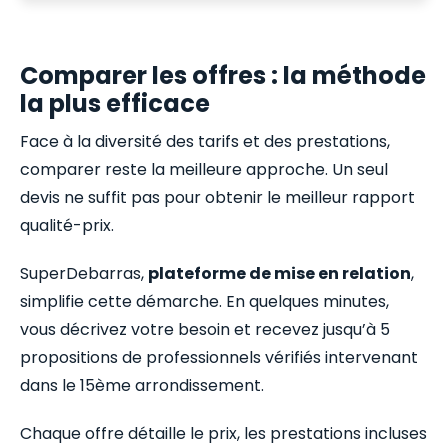
Comparer les offres : la méthode
la plus efficace
Face à la diversité des tarifs et des prestations,
comparer reste la meilleure approche. Un seul
devis ne suffit pas pour obtenir le meilleur rapport
qualité-prix.
SuperDebarras,
plateforme de mise en relation
,
simplifie cette démarche. En quelques minutes,
vous décrivez votre besoin et recevez jusqu’à 5
propositions de professionnels vérifiés intervenant
dans le 15ème arrondissement.
Chaque offre détaille le prix, les prestations incluses