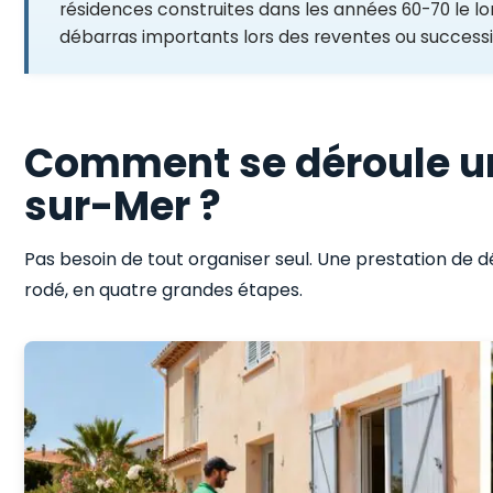
résidences construites dans les années 60-70 le lo
débarras importants lors des reventes ou successi
Comment se déroule u
sur-Mer ?
Pas besoin de tout organiser seul. Une prestation de
rodé, en quatre grandes étapes.