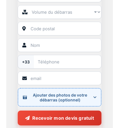
+33
Ajouter des photos de votre
débarras (optionnel)
Recevoir mon devis gratuit