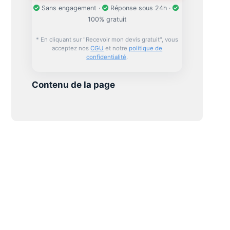
Sans engagement ·
Réponse sous 24h ·
100% gratuit
* En cliquant sur "Recevoir mon devis gratuit", vous
acceptez nos
CGU
et notre
politique de
confidentialité
.
Contenu de la page