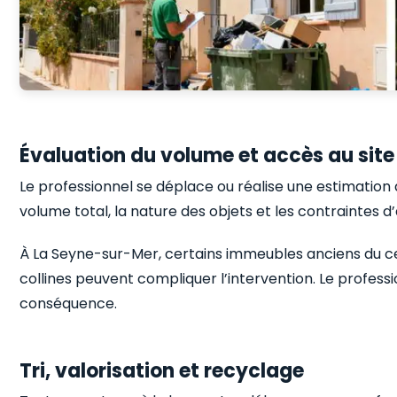
Évaluation du volume et accès au site
Le professionnel se déplace ou réalise une estimation à
volume total, la nature des objets et les contraintes d
À La Seyne-sur-Mer, certains immeubles anciens du cen
collines peuvent compliquer l’intervention. Le profess
conséquence.
Tri, valorisation et recyclage