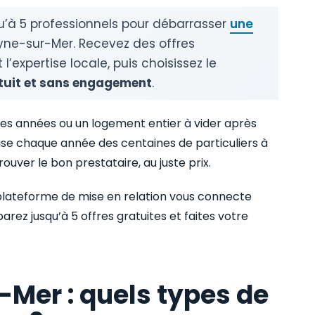
u’à 5 professionnels pour débarrasser
une
yne-sur-Mer. Recevez des offres
l’expertise locale, puis choisissez le
tuit et sans engagement
.
s années ou un logement entier à vider après
se chaque année des centaines de particuliers à
rouver le bon prestataire, au juste prix.
lateforme de mise en relation vous connecte
ez jusqu’à 5 offres gratuites et faites votre
Mer : quels types de