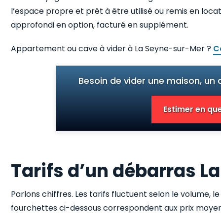
l’espace propre et prêt à être utilisé ou remis en lo
approfondi en option, facturé en supplément.
Appartement ou cave à vider à La Seyne-sur-Mer ?
C
Besoin de vider une maison, un
Estimer en que
Tarifs d’un débarras 
Parlons chiffres. Les tarifs fluctuent selon le volume, le
fourchettes ci-dessous correspondent aux prix moyens