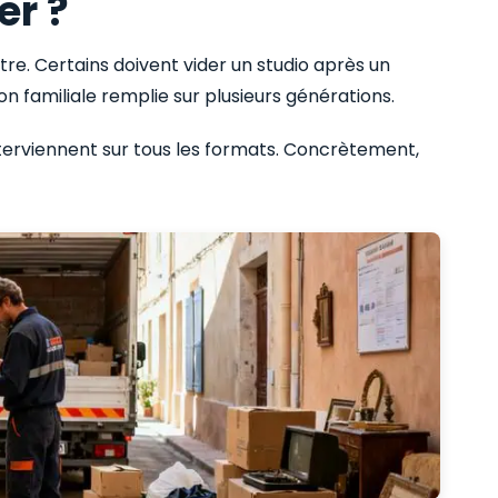
er ?
tre. Certains doivent vider un studio après un
 familiale remplie sur plusieurs générations.
terviennent sur tous les formats. Concrètement,