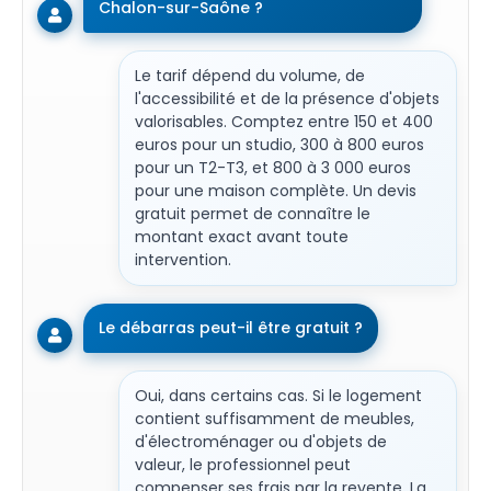
Chalon-sur-Saône ?
Le tarif dépend du volume, de
l'accessibilité et de la présence d'objets
valorisables. Comptez entre 150 et 400
euros pour un studio, 300 à 800 euros
pour un T2-T3, et 800 à 3 000 euros
pour une maison complète. Un devis
gratuit permet de connaître le
montant exact avant toute
intervention.
Le débarras peut-il être gratuit ?
Oui, dans certains cas. Si le logement
contient suffisamment de meubles,
d'électroménager ou d'objets de
valeur, le professionnel peut
compenser ses frais par la revente. La