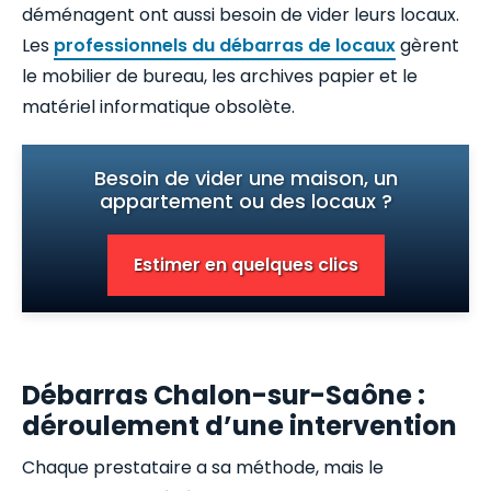
déménagent ont aussi besoin de vider leurs locaux.
Les
professionnels du débarras de locaux
gèrent
le mobilier de bureau, les archives papier et le
matériel informatique obsolète.
Besoin de vider une maison, un
appartement ou des locaux ?
Estimer en quelques clics
Débarras Chalon-sur-Saône :
déroulement d’une intervention
Chaque prestataire a sa méthode, mais le