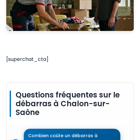
[superchat_cta]
Questions fréquentes sur le
débarras à Chalon-sur-
Saône
Combien coûte un débarras à