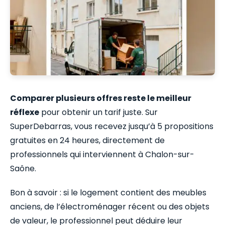
Comparer plusieurs offres reste le meilleur
réflexe
pour obtenir un tarif juste. Sur
SuperDebarras, vous recevez jusqu’à 5 propositions
gratuites en 24 heures, directement de
professionnels qui interviennent à Chalon-sur-
Saône.
Bon à savoir : si le logement contient des meubles
anciens, de l’électroménager récent ou des objets
de valeur, le professionnel peut déduire leur