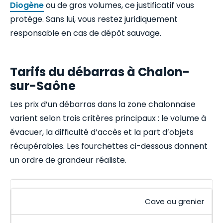
Diogène
ou de gros volumes, ce justificatif vous
protège. Sans lui, vous restez juridiquement
responsable en cas de dépôt sauvage.
Tarifs du débarras à Chalon-
sur-Saône
Les prix d’un débarras dans la zone chalonnaise
varient selon trois critères principaux : le volume à
évacuer, la difficulté d’accès et la part d’objets
récupérables. Les fourchettes ci-dessous donnent
un ordre de grandeur réaliste.
Cave ou grenier