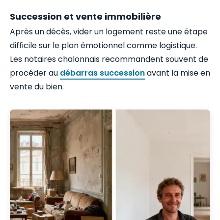
Succession et vente immobilière
Après un décès, vider un logement reste une étape
difficile sur le plan émotionnel comme logistique.
Les notaires chalonnais recommandent souvent de
procéder au
débarras succession
avant la mise en
vente du bien.