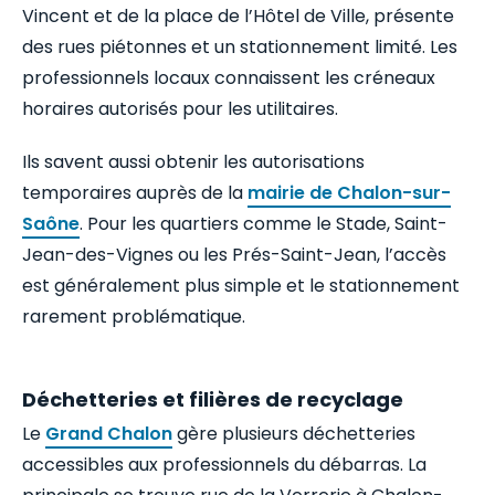
Vincent et de la place de l’Hôtel de Ville, présente
des rues piétonnes et un stationnement limité. Les
professionnels locaux connaissent les créneaux
horaires autorisés pour les utilitaires.
Ils savent aussi obtenir les autorisations
temporaires auprès de la
mairie de Chalon-sur-
Saône
. Pour les quartiers comme le Stade, Saint-
Jean-des-Vignes ou les Prés-Saint-Jean, l’accès
est généralement plus simple et le stationnement
rarement problématique.
Déchetteries et filières de recyclage
Le
Grand Chalon
gère plusieurs déchetteries
accessibles aux professionnels du débarras. La