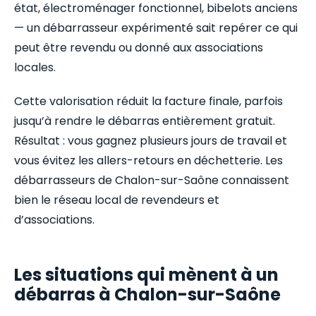
état, électroménager fonctionnel, bibelots anciens
— un débarrasseur expérimenté sait repérer ce qui
peut être revendu ou donné aux associations
locales.
Cette valorisation réduit la facture finale, parfois
jusqu’à rendre le débarras entièrement gratuit.
Résultat : vous gagnez plusieurs jours de travail et
vous évitez les allers-retours en déchetterie. Les
débarrasseurs de Chalon-sur-Saône connaissent
bien le réseau local de revendeurs et
d’associations.
Les situations qui mènent à un
débarras à Chalon-sur-Saône