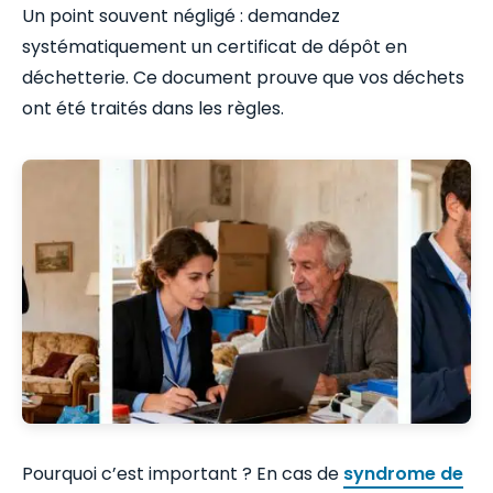
Un point souvent négligé : demandez
systématiquement un certificat de dépôt en
déchetterie. Ce document prouve que vos déchets
ont été traités dans les règles.
Pourquoi c’est important ? En cas de
syndrome de