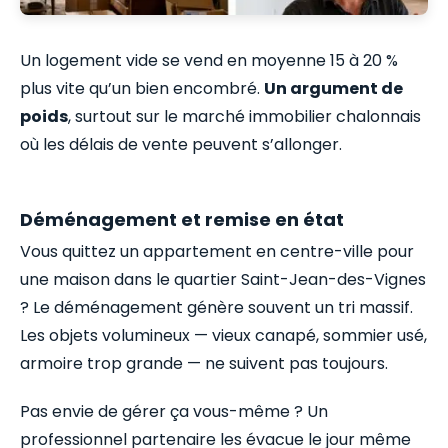
Un logement vide se vend en moyenne 15 à 20 %
plus vite qu’un bien encombré.
Un argument de
poids
, surtout sur le marché immobilier chalonnais
où les délais de vente peuvent s’allonger.
Déménagement et remise en état
Vous quittez un appartement en centre-ville pour
une maison dans le quartier Saint-Jean-des-Vignes
? Le déménagement génère souvent un tri massif.
Les objets volumineux — vieux canapé, sommier usé,
armoire trop grande — ne suivent pas toujours.
Pas envie de gérer ça vous-même ? Un
professionnel partenaire les évacue le jour même