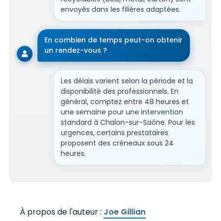
envoyés dans les filières adaptées.
En combien de temps peut-on obtenir
un rendez-vous ?
Les délais varient selon la période et la
disponibilité des professionnels. En
général, comptez entre 48 heures et
une semaine pour une intervention
standard à Chalon-sur-Saône. Pour les
urgences, certains prestataires
proposent des créneaux sous 24
heures.
Joe Gillian