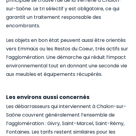
principale se trouve rue de la Verrerie à Chalon-
sur-Saône. Le tri sélectif y est obligatoire, ce qui
garantit un traitement responsable des
encombrants.
Les objets en bon état peuvent aussi être orientés
vers Emmaüs ou les Restos du Coeur, très actifs sur
l’agglomération. Une démarche qui réduit l’impact
environnemental tout en donnant une seconde vie
aux meubles et équipements récupérés.
Les environs aussi concernés
Les débarrasseurs qui interviennent à Chalon-sur-
Saône couvrent généralement l’ensemble de
l’agglomération : Givry, Saint-Marcel, Saint-Rémy,
Fontaines. Les tarifs restent similaires pour les