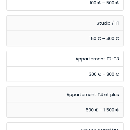
100 € – 500 €
Studio / T1
150 € – 400 €
Appartement T2-T3
300 € – 800 €
Appartement T4 et plus
500 € – 1 500 €