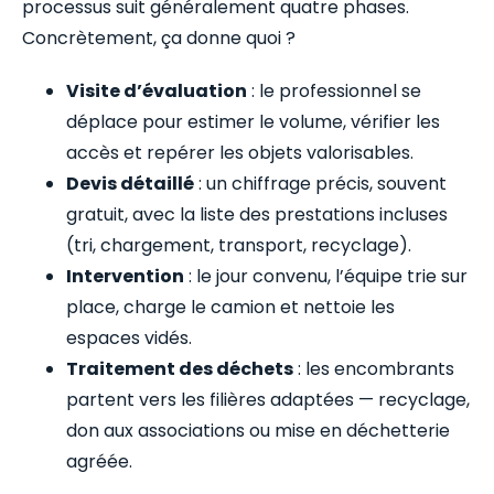
processus suit généralement quatre phases.
Concrètement, ça donne quoi ?
Visite d’évaluation
: le professionnel se
déplace pour estimer le volume, vérifier les
accès et repérer les objets valorisables.
Devis détaillé
: un chiffrage précis, souvent
gratuit, avec la liste des prestations incluses
(tri, chargement, transport, recyclage).
Intervention
: le jour convenu, l’équipe trie sur
place, charge le camion et nettoie les
espaces vidés.
Traitement des déchets
: les encombrants
partent vers les filières adaptées — recyclage,
don aux associations ou mise en déchetterie
agréée.