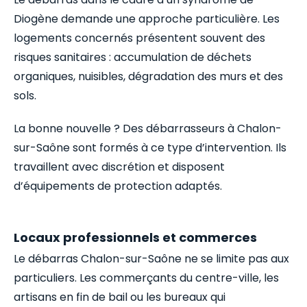
Diogène demande une approche particulière. Les
logements concernés présentent souvent des
risques sanitaires : accumulation de déchets
organiques, nuisibles, dégradation des murs et des
sols.
La bonne nouvelle ? Des débarrasseurs à Chalon-
sur-Saône sont formés à ce type d’intervention. Ils
travaillent avec discrétion et disposent
d’équipements de protection adaptés.
Locaux professionnels et commerces
Le débarras Chalon-sur-Saône ne se limite pas aux
particuliers. Les commerçants du centre-ville, les
artisans en fin de bail ou les bureaux qui