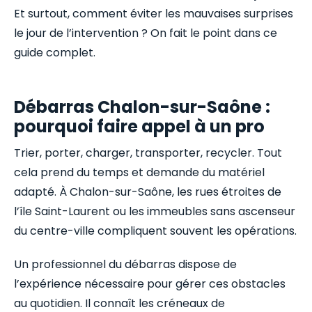
Et surtout, comment éviter les mauvaises surprises
le jour de l’intervention ? On fait le point dans ce
guide complet.
Débarras Chalon-sur-Saône :
pourquoi faire appel à un pro
Trier, porter, charger, transporter, recycler. Tout
cela prend du temps et demande du matériel
adapté. À Chalon-sur-Saône, les rues étroites de
l’île Saint-Laurent ou les immeubles sans ascenseur
du centre-ville compliquent souvent les opérations.
Un professionnel du débarras dispose de
l’expérience nécessaire pour gérer ces obstacles
au quotidien. Il connaît les créneaux de