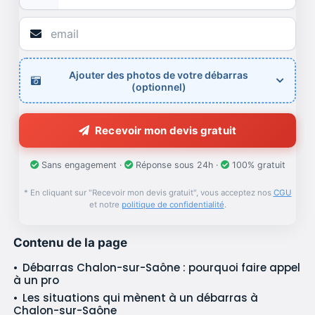
Ajouter des photos de votre débarras
(optionnel)
Recevoir mon devis gratuit
Sans engagement ·
Réponse sous 24h ·
100% gratuit
* En cliquant sur "Recevoir mon devis gratuit", vous acceptez nos
CGU
et notre
politique de confidentialité
.
Contenu de la page
Débarras Chalon-sur-Saône : pourquoi faire appel
à un pro
Les situations qui mènent à un débarras à
Chalon-sur-Saône