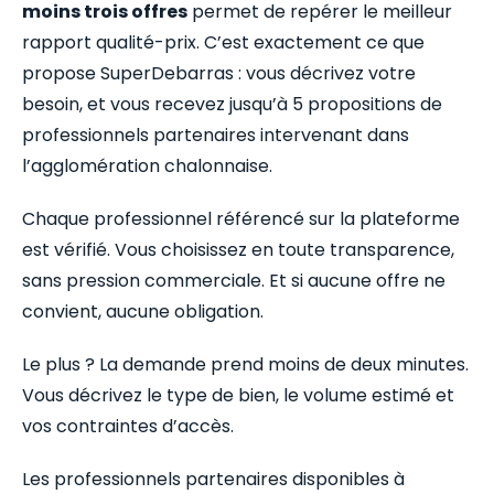
moins trois offres
permet de repérer le meilleur
rapport qualité-prix. C’est exactement ce que
propose SuperDebarras : vous décrivez votre
besoin, et vous recevez jusqu’à 5 propositions de
professionnels partenaires intervenant dans
l’agglomération chalonnaise.
Chaque professionnel référencé sur la plateforme
est vérifié. Vous choisissez en toute transparence,
sans pression commerciale. Et si aucune offre ne
convient, aucune obligation.
Le plus ? La demande prend moins de deux minutes.
Vous décrivez le type de bien, le volume estimé et
vos contraintes d’accès.
Les professionnels partenaires disponibles à