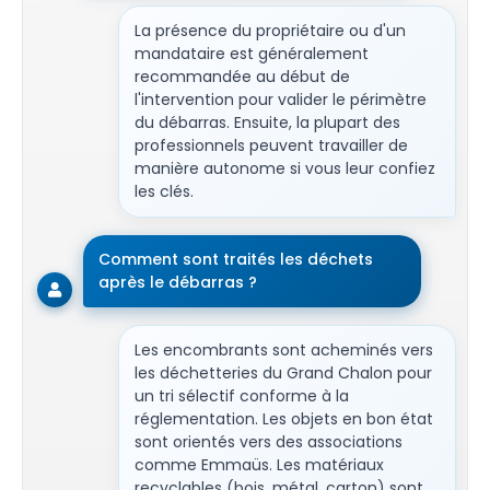
La présence du propriétaire ou d'un
mandataire est généralement
recommandée au début de
l'intervention pour valider le périmètre
du débarras. Ensuite, la plupart des
professionnels peuvent travailler de
manière autonome si vous leur confiez
les clés.
Comment sont traités les déchets
après le débarras ?
Les encombrants sont acheminés vers
les déchetteries du Grand Chalon pour
un tri sélectif conforme à la
réglementation. Les objets en bon état
sont orientés vers des associations
comme Emmaüs. Les matériaux
recyclables (bois, métal, carton) sont