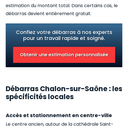
estimation du montant total. Dans certains cas, le
débarras devient entièrement gratuit.
Confiez votre débarras à nos experts
pour un travail rapide et soigné.
Obtenir une estimation personnalisée
Débarras Chalon-sur-Saône : les
spécificités locales
Accès et stationnement en centre-ville
Le centre ancien, autour de la cathédrale Saint-