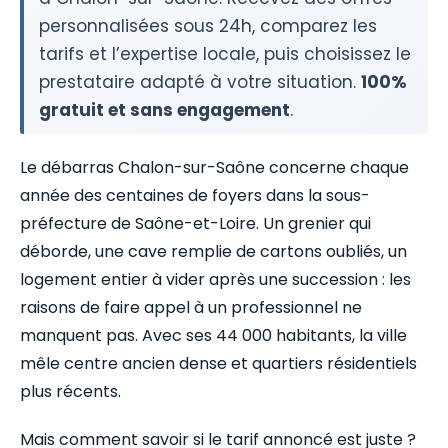
personnalisées sous 24h, comparez les
tarifs et l’expertise locale, puis choisissez le
prestataire adapté à votre situation.
100%
gratuit et sans engagement
.
Le débarras Chalon-sur-Saône concerne chaque
année des centaines de foyers dans la sous-
préfecture de Saône-et-Loire. Un grenier qui
déborde, une cave remplie de cartons oubliés, un
logement entier à vider après une succession : les
raisons de faire appel à un professionnel ne
manquent pas. Avec ses 44 000 habitants, la ville
mêle centre ancien dense et quartiers résidentiels
plus récents.
Mais comment savoir si le tarif annoncé est juste ?