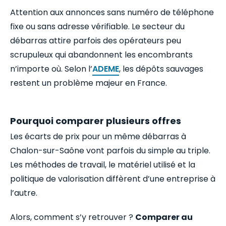
Attention aux annonces sans numéro de téléphone
fixe ou sans adresse vérifiable. Le secteur du
débarras attire parfois des opérateurs peu
scrupuleux qui abandonnent les encombrants
n’importe où. Selon l’
ADEME
, les dépôts sauvages
restent un problème majeur en France.
Pourquoi comparer plusieurs offres
Les écarts de prix pour un même débarras à
Chalon-sur-Saône vont parfois du simple au triple.
Les méthodes de travail, le matériel utilisé et la
politique de valorisation diffèrent d’une entreprise à
l’autre.
Alors, comment s’y retrouver ?
Comparer au