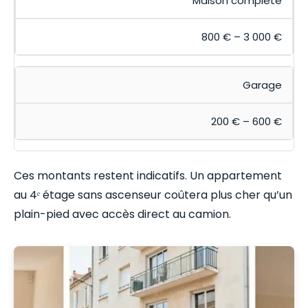
Maison complète
800 € – 3 000 €
Garage
200 € – 600 €
Ces montants restent indicatifs. Un appartement
au 4ᵉ étage sans ascenseur coûtera plus cher qu’un
plain-pied avec accès direct au camion.