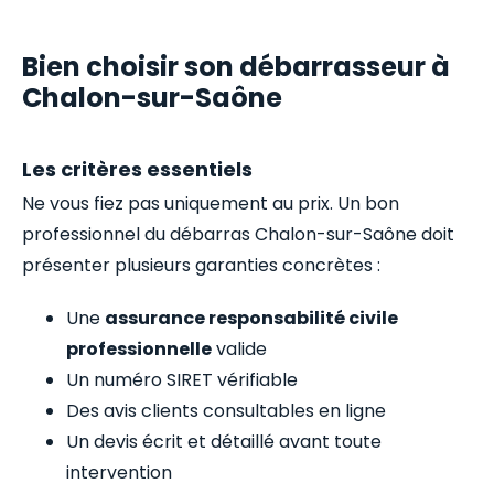
Bien choisir son débarrasseur à
Chalon-sur-Saône
Les critères essentiels
Ne vous fiez pas uniquement au prix. Un bon
professionnel du débarras Chalon-sur-Saône doit
présenter plusieurs garanties concrètes :
Une
assurance responsabilité civile
professionnelle
valide
Un numéro SIRET vérifiable
Des avis clients consultables en ligne
Un devis écrit et détaillé avant toute
intervention