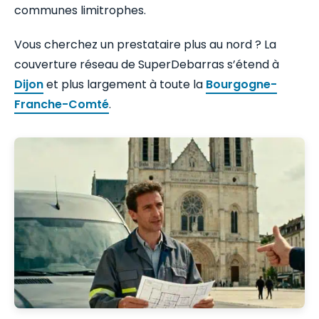
communes limitrophes.
Vous cherchez un prestataire plus au nord ? La
couverture réseau de SuperDebarras s’étend à
Dijon
et plus largement à toute la
Bourgogne-
Franche-Comté
.