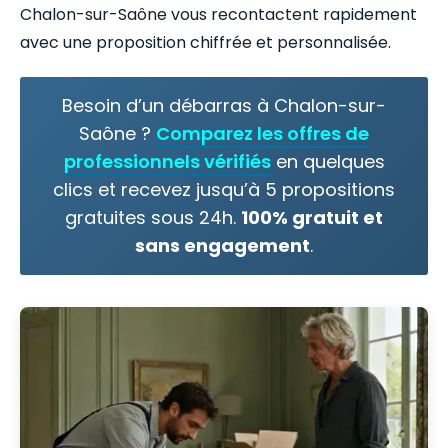
Chalon-sur-Saône vous recontactent rapidement
avec une proposition chiffrée et personnalisée.
Besoin d’un débarras à Chalon-sur-
Saône ?
Comparez les offres de
professionnels vérifiés
en quelques
clics et recevez jusqu’à 5 propositions
gratuites sous 24h.
100% gratuit et
sans engagement
.