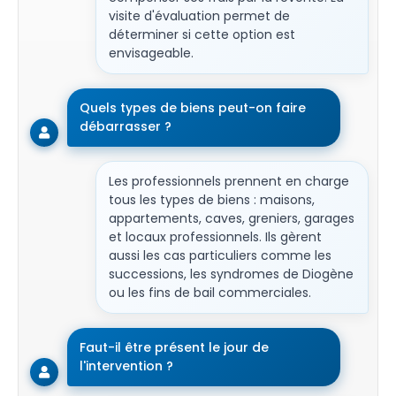
visite d'évaluation permet de
déterminer si cette option est
envisageable.
Quels types de biens peut-on faire
débarrasser ?
Les professionnels prennent en charge
tous les types de biens : maisons,
appartements, caves, greniers, garages
et locaux professionnels. Ils gèrent
aussi les cas particuliers comme les
successions, les syndromes de Diogène
ou les fins de bail commerciales.
Faut-il être présent le jour de
l'intervention ?