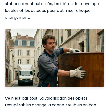
stationnement autorisés, les filières de recyclage
locales et les astuces pour optimiser chaque
chargement.
Ce n’est pas tout. La valorisation des objets
récupérables change la donne. Meubles en bon