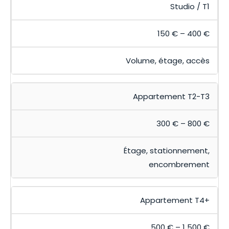
Studio / T1
150 € – 400 €
Volume, étage, accès
Appartement T2-T3
300 € – 800 €
Étage, stationnement,
encombrement
Appartement T4+
500 € – 1 500 €