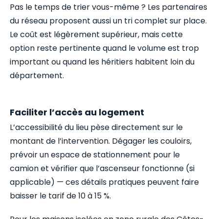
Pas le temps de trier vous-même ? Les partenaires
du réseau proposent aussi un tri complet sur place.
Le coût est légèrement supérieur, mais cette
option reste pertinente quand le volume est trop
important ou quand les héritiers habitent loin du
département.
Faciliter l’accès au logement
L’accessibilité du lieu pèse directement sur le
montant de l’intervention. Dégager les couloirs,
prévoir un espace de stationnement pour le
camion et vérifier que l’ascenseur fonctionne (si
applicable) — ces détails pratiques peuvent faire
baisser le tarif de 10 à 15 %.