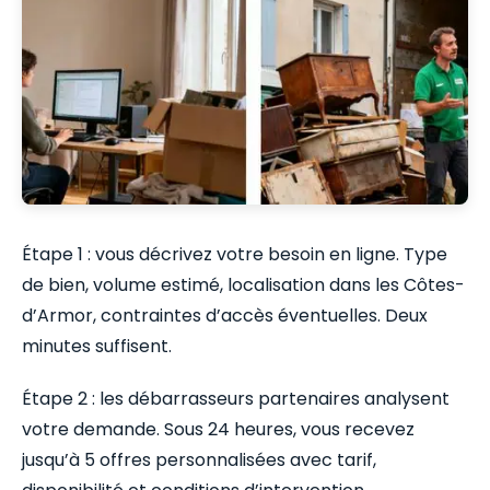
Étape 1 : vous décrivez votre besoin en ligne. Type
de bien, volume estimé, localisation dans les Côtes-
d’Armor, contraintes d’accès éventuelles. Deux
minutes suffisent.
Étape 2 : les débarrasseurs partenaires analysent
votre demande. Sous 24 heures, vous recevez
jusqu’à 5 offres personnalisées avec tarif,