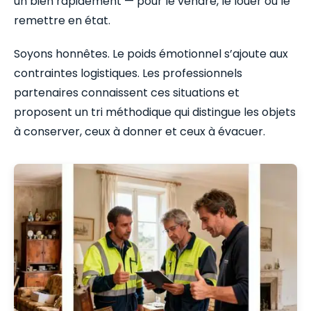
un bien rapidement — pour le vendre, le louer ou le
remettre en état.
Soyons honnêtes. Le poids émotionnel s’ajoute aux
contraintes logistiques. Les professionnels
partenaires connaissent ces situations et
proposent un tri méthodique qui distingue les objets
à conserver, ceux à donner et ceux à évacuer.