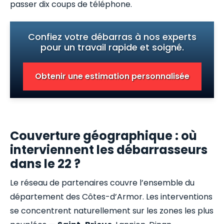
passer dix coups de téléphone.
Confiez votre débarras à nos experts
pour un travail rapide et soigné.
Obtenir une estimation personnalisée
Couverture géographique : où
interviennent les débarrasseurs
dans le 22 ?
Le réseau de partenaires couvre l’ensemble du
département des Côtes-d’Armor. Les interventions
se concentrent naturellement sur les zones les plus