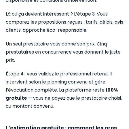
disponibilité et conditions d’intervention.
Là où ça devient intéressant ? L’étape 3. Vous
comparez les propositions reçues : tarifs, délais, avis
clients, approche éco-responsable.
Un seul prestataire vous donne son prix. Cinq
prestataires en concurrence vous donnent le juste
prix.
Étape 4 : vous validez le professionnel retenu. Il
intervient selon le planning convenu et gère
l’évacuation complète. La plateforme reste
100%
gratuite
— vous ne payez que le prestataire choisi,
au montant convenu.
L’estimation gratuite : comment les pros