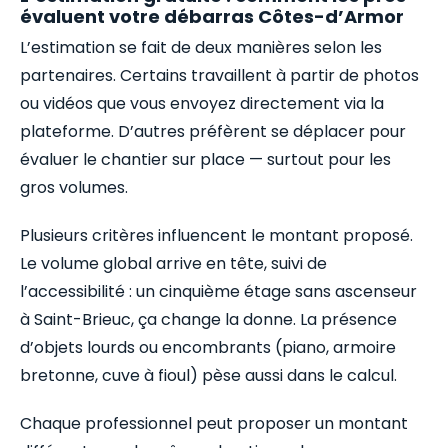
évaluent votre débarras Côtes-d’Armor
L’estimation se fait de deux manières selon les
partenaires. Certains travaillent à partir de photos
ou vidéos que vous envoyez directement via la
plateforme. D’autres préfèrent se déplacer pour
évaluer le chantier sur place — surtout pour les
gros volumes.
Plusieurs critères influencent le montant proposé.
Le volume global arrive en tête, suivi de
l’accessibilité : un cinquième étage sans ascenseur
à Saint-Brieuc, ça change la donne. La présence
d’objets lourds ou encombrants (piano, armoire
bretonne, cuve à fioul) pèse aussi dans le calcul.
Chaque professionnel peut proposer un montant