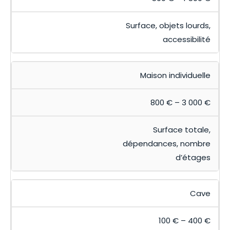
Surface, objets lourds,
accessibilité
Maison individuelle
800 € – 3 000 €
Surface totale,
dépendances, nombre
d’étages
Cave
100 € – 400 €