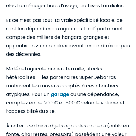
électroménager hors d’usage, archives familiales.
Et ce n’est pas tout. La vraie spécificité locale, ce
sont les dépendances agricoles. Le département
compte des milliers de hangars, granges et
appentis en zone rurale, souvent encombrés depuis
des décennies.
Matériel agricole ancien, ferraille, stocks
hétéroclites — les partenaires SuperDebarras
mobilisent les moyens adaptés à ces chantiers
atypiques. Pour un
garage
ou une dépendance,
comptez entre 200 € et 600 € selon le volume et
l’accessibilité du site.
À noter : certains objets agricoles anciens (outils en
fonte, charrettes, pressoirs) possèdent une valeur