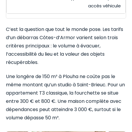
accès véhicule
C’est la question que tout le monde pose. Les tarifs
d’un débarras Côtes-d’Armor varient selon trois
critères principaux : le volume à évacuer,
l’accessibilité du lieu et la valeur des objets
récupérables.
Une longère de 150 m² à Plouha ne coûte pas le
même montant qu’un studio à Saint-Brieuc. Pour un
appartement T3 classique, la fourchette se situe
entre 300 € et 800 €. Une maison complète avec
dépendances peut atteindre 3 000 €, surtout si le
volume dépasse 50 m³.