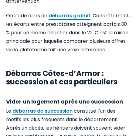
d’intervention.
On parle alors de
débarras gratuit
. Concrètement,
les écarts entre prestataires atteignent parfois 30
% pour un même chantier dans le 22. C’est la raison
principale pour laquelle comparer plusieurs offres
via la plateforme fait une vraie différence.
Débarras Côtes-d’Armor :
succession et cas particuliers
Vider un logement après une succession
Le
débarras de succession
constitue l’un des
motifs les plus fréquents dans le département.
Après un décès, les héritiers doivent souvent vider