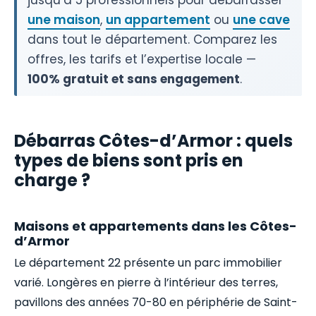
jusqu’à 5 professionnels pour débarrasser
une maison
,
un appartement
ou
une cave
dans tout le département. Comparez les
offres, les tarifs et l’expertise locale —
100% gratuit et sans engagement
.
Débarras Côtes-d’Armor : quels
types de biens sont pris en
charge ?
Maisons et appartements dans les Côtes-
d’Armor
Le département 22 présente un parc immobilier
varié. Longères en pierre à l’intérieur des terres,
pavillons des années 70-80 en périphérie de Saint-