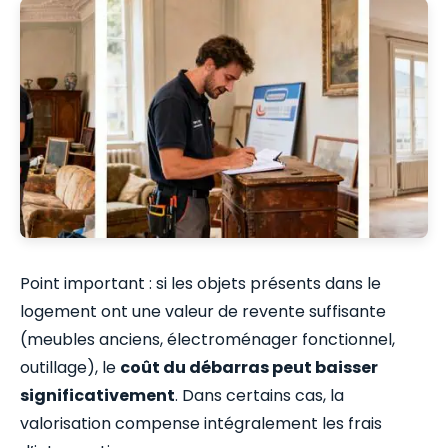
Point important : si les objets présents dans le
logement ont une valeur de revente suffisante
(meubles anciens, électroménager fonctionnel,
outillage), le
coût du débarras peut baisser
significativement
. Dans certains cas, la
valorisation compense intégralement les frais