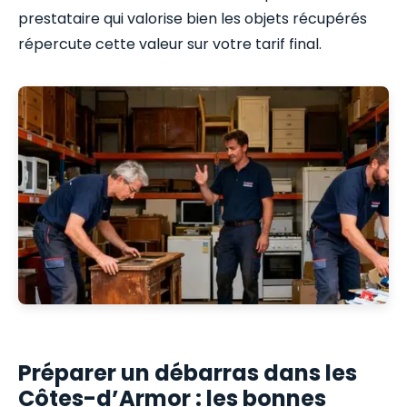
prestataire qui valorise bien les objets récupérés
répercute cette valeur sur votre tarif final.
Préparer un débarras dans les
Côtes-d’Armor : les bonnes