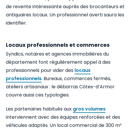
de revente intéressante auprès des brocanteurs et
antiquaires locaux. Un professionnel averti saura les
identifier.
Locaux professionnels et commerces
Syndics, notaires et agences immobilières du
département font régulièrement appel à des
professionnels pour vider des
locaux
professionnels
. Bureaux, commerces fermés,
ateliers artisanaux : le débarras Côtes-d’Armor
couvre aussi ces typologies.
Les partenaires habitués aux
gros volumes
interviennent avec des équipes renforcées et des
véhicules adaptés. Un local commercial de 300 m²