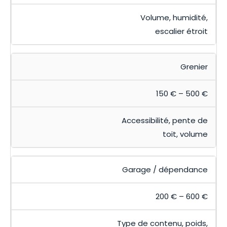
Volume, humidité,
escalier étroit
Grenier
150 € – 500 €
Accessibilité, pente de
toit, volume
Garage / dépendance
200 € – 600 €
Type de contenu, poids,