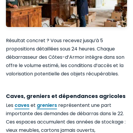
Résultat concret ? Vous recevez jusqu’à 5
propositions détaillées sous 24 heures. Chaque
débarrasseur des Côtes-d’Armor intègre dans son
offre le volume estimé, les conditions d’accès et la
valorisation potentielle des objets récupérables.
Caves, greniers et dépendances agricoles
Les
caves
et
greniers
représentent une part
importante des demandes de débarras dans le 22.
Ces espaces accumulent des années de stockage :
vieux meubles, cartons jamais ouverts,