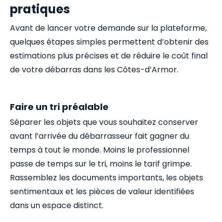
pratiques
Avant de lancer votre demande sur la plateforme,
quelques étapes simples permettent d’obtenir des
estimations plus précises et de réduire le coût final
de votre débarras dans les Côtes-d’Armor.
Faire un tri préalable
Séparer les objets que vous souhaitez conserver
avant l’arrivée du débarrasseur fait gagner du
temps à tout le monde. Moins le professionnel
passe de temps sur le tri, moins le tarif grimpe.
Rassemblez les documents importants, les objets
sentimentaux et les pièces de valeur identifiées
dans un espace distinct.