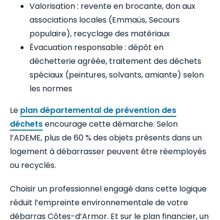
Valorisation : revente en brocante, don aux
associations locales (Emmaüs, Secours
populaire), recyclage des matériaux
Évacuation responsable : dépôt en
déchetterie agréée, traitement des déchets
spéciaux (peintures, solvants, amiante) selon
les normes
Le
plan départemental de prévention des
déchets
encourage cette démarche. Selon
l’ADEME, plus de 60 % des objets présents dans un
logement à débarrasser peuvent être réemployés
ou recyclés.
Choisir un professionnel engagé dans cette logique
réduit l’empreinte environnementale de votre
débarras Côtes-d’Armor. Et sur le plan financier, un