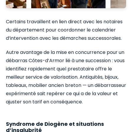
Certains travaillent en lien direct avec les notaires
du département pour coordonner le calendrier
d’intervention avec les démarches successorales.
Autre avantage de la mise en concurrence pour un
débarras Côtes-d’Armor lié à une succession : vous
identifiez rapidement quel prestataire offre le
meilleur service de valorisation. Antiquités, bijoux,
tableaux, mobilier ancien breton — un débarrasseur
expérimenté sait repérer ce qui a de la valeur et
ajuster son tarif en conséquence.
Syndrome de Diogène et situations
d’insalubrité