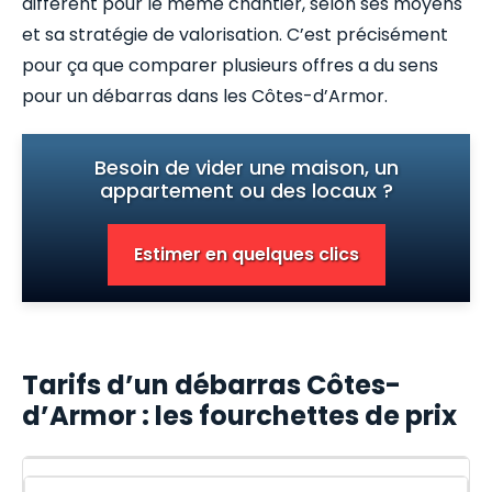
différent pour le même chantier, selon ses moyens
et sa stratégie de valorisation. C’est précisément
pour ça que comparer plusieurs offres a du sens
pour un débarras dans les Côtes-d’Armor.
Besoin de vider une maison, un
appartement ou des locaux ?
Estimer en quelques clics
Tarifs d’un débarras Côtes-
d’Armor : les fourchettes de prix