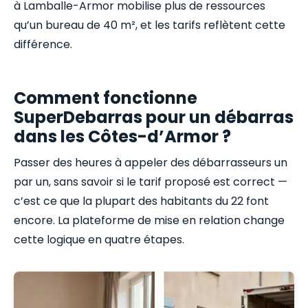
à Lamballe-Armor mobilise plus de ressources
qu’un bureau de 40 m², et les tarifs reflètent cette
différence.
Comment fonctionne
SuperDebarras pour un débarras
dans les Côtes-d’Armor ?
Passer des heures à appeler des débarrasseurs un
par un, sans savoir si le tarif proposé est correct —
c’est ce que la plupart des habitants du 22 font
encore. La plateforme de mise en relation change
cette logique en quatre étapes.