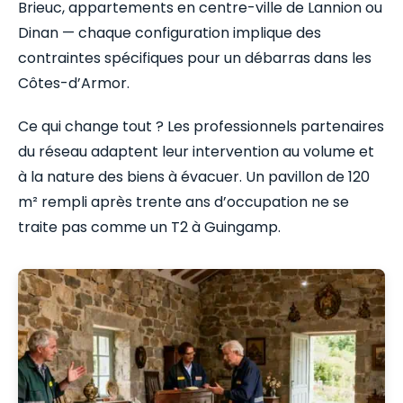
Brieuc, appartements en centre-ville de Lannion ou
Dinan — chaque configuration implique des
contraintes spécifiques pour un débarras dans les
Côtes-d’Armor.
Ce qui change tout ? Les professionnels partenaires
du réseau adaptent leur intervention au volume et
à la nature des biens à évacuer. Un pavillon de 120
m² rempli après trente ans d’occupation ne se
traite pas comme un T2 à Guingamp.