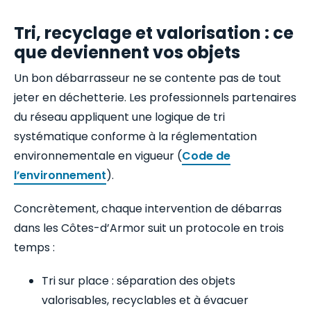
Tri, recyclage et valorisation : ce
que deviennent vos objets
Un bon débarrasseur ne se contente pas de tout
jeter en déchetterie. Les professionnels partenaires
du réseau appliquent une logique de tri
systématique conforme à la réglementation
environnementale en vigueur (
Code de
l’environnement
).
Concrètement, chaque intervention de débarras
dans les Côtes-d’Armor suit un protocole en trois
temps :
Tri sur place : séparation des objets
valorisables, recyclables et à évacuer