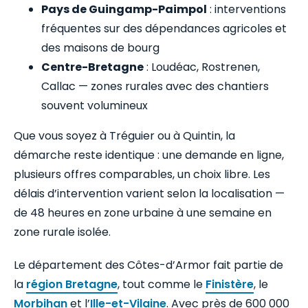
Pays de Guingamp-Paimpol
: interventions
fréquentes sur des dépendances agricoles et
des maisons de bourg
Centre-Bretagne
: Loudéac, Rostrenen,
Callac — zones rurales avec des chantiers
souvent volumineux
Que vous soyez à Tréguier ou à Quintin, la
démarche reste identique : une demande en ligne,
plusieurs offres comparables, un choix libre. Les
délais d’intervention varient selon la localisation —
de 48 heures en zone urbaine à une semaine en
zone rurale isolée.
Le département des Côtes-d’Armor fait partie de
la
région Bretagne
, tout comme le
Finistère
, le
Morbihan
et l’
Ille-et-Vilaine
. Avec près de 600 000