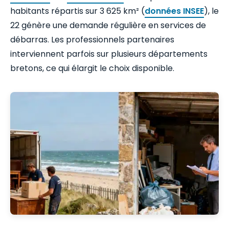
habitants répartis sur 3 625 km² (
données INSEE
), le
22 génère une demande régulière en services de
débarras. Les professionnels partenaires
interviennent parfois sur plusieurs départements
bretons, ce qui élargit le choix disponible.