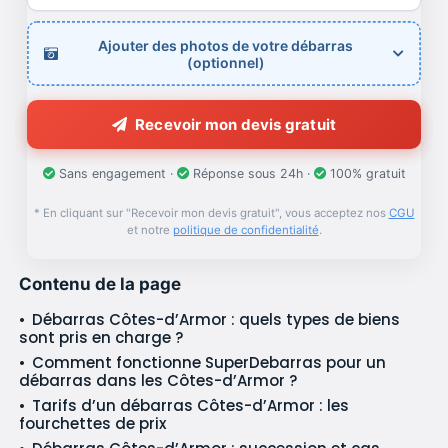
Ajouter des photos de votre débarras
(optionnel)
Recevoir mon devis gratuit
Sans engagement ·
Réponse sous 24h ·
100% gratuit
* En cliquant sur "Recevoir mon devis gratuit", vous acceptez nos
CGU
et notre
politique de confidentialité
.
Contenu de la page
Débarras Côtes-d’Armor : quels types de biens
sont pris en charge ?
Comment fonctionne SuperDebarras pour un
débarras dans les Côtes-d’Armor ?
Tarifs d’un débarras Côtes-d’Armor : les
fourchettes de prix