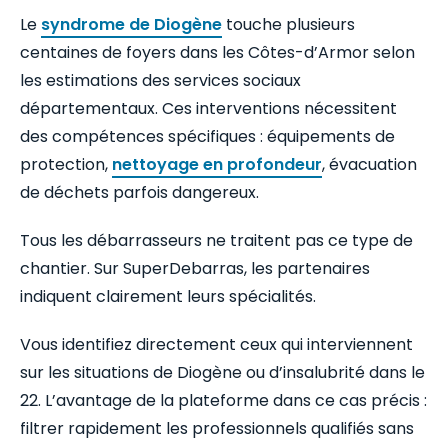
Le
syndrome de Diogène
touche plusieurs
centaines de foyers dans les Côtes-d’Armor selon
les estimations des services sociaux
départementaux. Ces interventions nécessitent
des compétences spécifiques : équipements de
protection,
nettoyage en profondeur
, évacuation
de déchets parfois dangereux.
Tous les débarrasseurs ne traitent pas ce type de
chantier. Sur SuperDebarras, les partenaires
indiquent clairement leurs spécialités.
Vous identifiez directement ceux qui interviennent
sur les situations de Diogène ou d’insalubrité dans le
22. L’avantage de la plateforme dans ce cas précis :
filtrer rapidement les professionnels qualifiés sans