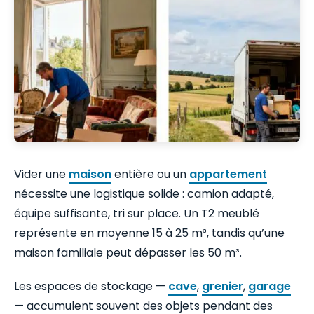
Vider une
maison
entière ou un
appartement
nécessite une logistique solide : camion adapté,
équipe suffisante, tri sur place. Un T2 meublé
représente en moyenne 15 à 25 m³, tandis qu’une
maison familiale peut dépasser les 50 m³.
Les espaces de stockage —
cave
,
grenier
,
garage
— accumulent souvent des objets pendant des