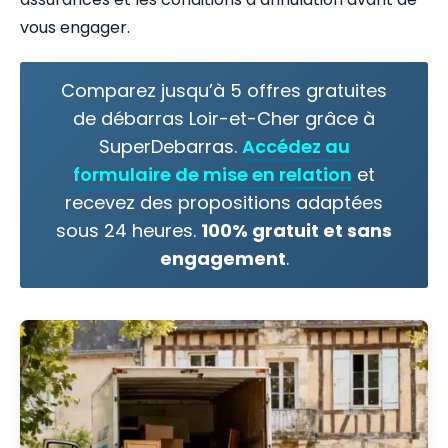
vous engager.
Comparez jusqu’à 5 offres gratuites
de débarras Loir-et-Cher grâce à
SuperDebarras.
Accédez au
formulaire de mise en relation
et
recevez des propositions adaptées
sous 24 heures.
100% gratuit et sans
engagement
.