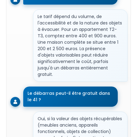
Le tarif dépend du volume, de
l'accessibilité et de la nature des objets
à évacuer. Pour un appartement T2-
T3, comptez entre 400 et 900 euros.
Une maison complète se situe entre 1
200 et 2 500 euros. La présence
d'objets valorisables peut réduire
significativement le coût, parfois
jusqu'à un débarras entièrement
gratuit.
Le débarras peut-il être gratuit dans
le 41 ?
Oui, si la valeur des objets récupérables
(meubles anciens, appareils
fonctionnels, objets de collection)