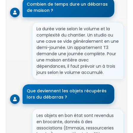
Combien de temps dure un débarras
de maison ?
La durée varie selon le volume et la
complexité du chantier. Un studio ou
une cave se vide généralement en une
demi-journée. Un appartement T3
demande une journée complète. Pour
une maison entière avec
dépendances, il faut prévoir un à trois
jours selon le volume accumulé.
Que deviennent les objets récupérés
lors du débarras ?
Les objets en bon état sont revendus
en brocante, donnés à des
associations (Emmaüs, ressourceries