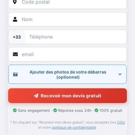
+33
Ajouter des photos de votre débarras
(optionnel)
Recevoir mon devis gratuit
Sans engagement ·
Réponse sous 24h ·
100% gratuit
* En cliquant sur "Recevoir mon devis gratuit", vous acceptez nos
CGU
et notre
politique de confidentialité
.