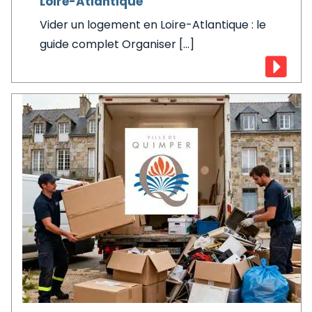
Loire-Atlantique
Vider un logement en Loire-Atlantique : le
guide complet Organiser [...]