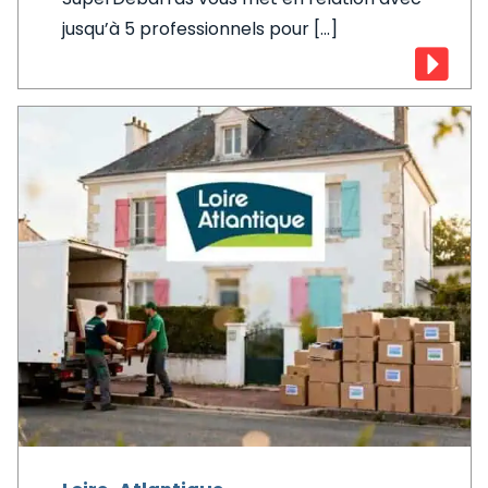
jusqu’à 5 professionnels pour [...]