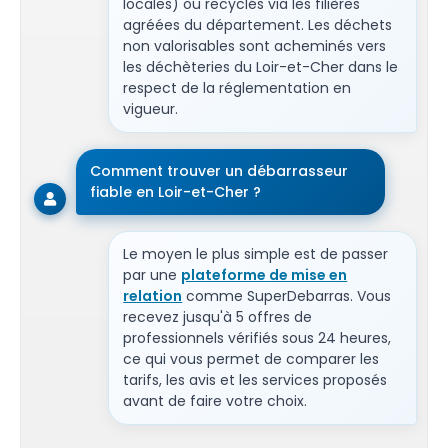
locales) ou recyclés via les filières
agréées du département. Les déchets
non valorisables sont acheminés vers
les déchèteries du Loir-et-Cher dans le
respect de la réglementation en
vigueur.
Comment trouver un débarrasseur
fiable en Loir-et-Cher ?
Le moyen le plus simple est de passer
par une
plateforme de mise en
relation
comme SuperDebarras. Vous
recevez jusqu'à 5 offres de
professionnels vérifiés sous 24 heures,
ce qui vous permet de comparer les
tarifs, les avis et les services proposés
avant de faire votre choix.