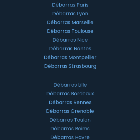
Débarras Paris
Débarras Lyon
Débarras Marseille
Débarras Toulouse
Débarras Nice
Débarras Nantes
Débarras Montpellier
Débarras Strasbourg
Débarras Lille
Débarras Bordeaux
Débarras Rennes
Débarras Grenoble
Débarras Toulon
Débarras Reims
Débarras Havre