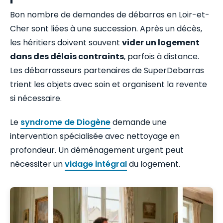
Bon nombre de demandes de débarras en Loir-et-
Cher sont liées à une succession. Après un décès,
les héritiers doivent souvent
vider un logement
dans des délais contraints
, parfois à distance.
Les débarrasseurs partenaires de SuperDebarras
trient les objets avec soin et organisent la revente
si nécessaire.
Le
syndrome de Diogène
demande une
intervention spécialisée avec nettoyage en
profondeur. Un déménagement urgent peut
nécessiter un
vidage intégral
du logement.