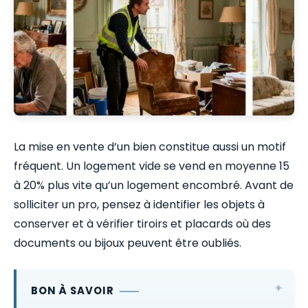
La mise en vente d’un bien constitue aussi un motif
fréquent. Un logement vide se vend en moyenne 15
à 20% plus vite qu’un logement encombré. Avant de
solliciter un pro, pensez à identifier les objets à
conserver et à vérifier tiroirs et placards où des
documents ou bijoux peuvent être oubliés.
BON À SAVOIR