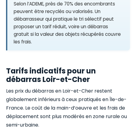
Selon l’ADEME, près de 70% des encombrants
peuvent être recyclés ou valorisés. Un
débarrasseur qui pratique le tri sélectif peut
proposer un tarif réduit, voire un débarras
gratuit si la valeur des objets récupérés couvre
les frais.
Tarifs indicatifs pour un
débarras Loir-et-Cher
Les prix du débarras en Loir-et-Cher restent
globalement inférieurs à ceux pratiqués en Île-de-
France. Le coût de la main-d’oeuvre et les frais de
déplacement sont plus modérés en zone rurale ou
semi-urbaine.