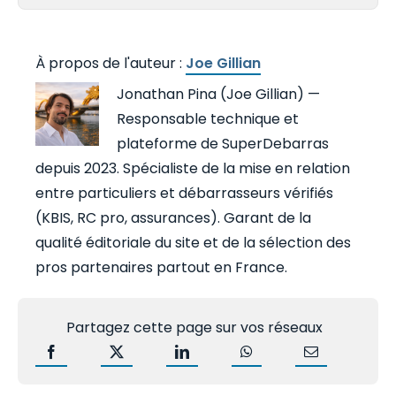
Joe Gillian
Jonathan Pina (Joe Gillian) —
Responsable technique et
plateforme de SuperDebarras
depuis 2023. Spécialiste de la mise en relation
entre particuliers et débarrasseurs vérifiés
(KBIS, RC pro, assurances). Garant de la
qualité éditoriale du site et de la sélection des
pros partenaires partout en France.
Partagez cette page sur vos réseaux