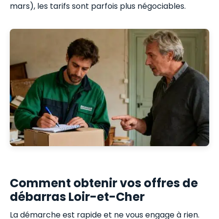
mars), les tarifs sont parfois plus négociables.
Comment obtenir vos offres de
débarras Loir-et-Cher
La démarche est rapide et ne vous engage à rien.