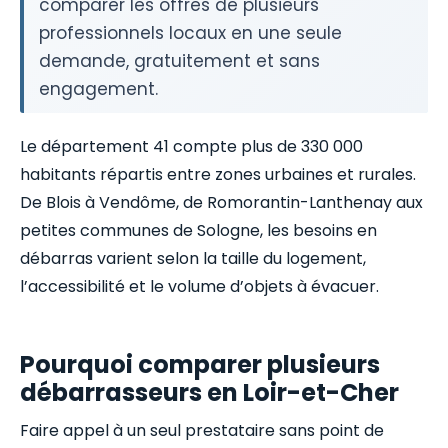
comparer les offres de plusieurs
professionnels locaux en une seule
demande, gratuitement et sans
engagement.
Le département 41 compte plus de 330 000
habitants répartis entre zones urbaines et rurales.
De Blois à Vendôme, de Romorantin-Lanthenay aux
petites communes de Sologne, les besoins en
débarras varient selon la taille du logement,
l’accessibilité et le volume d’objets à évacuer.
Pourquoi comparer plusieurs
débarrasseurs en Loir-et-Cher
Faire appel à un seul prestataire sans point de