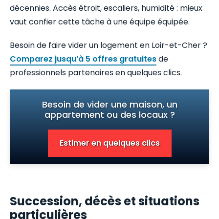
décennies. Accès étroit, escaliers, humidité : mieux
vaut confier cette tâche à une équipe équipée.
Besoin de faire vider un logement en Loir-et-Cher ?
Comparez jusqu’à 5 offres gratuites
de
professionnels partenaires en quelques clics.
Besoin de vider une maison, un
appartement ou des locaux ?
Estimer en quelques clics
Succession, décès et situations
particulières