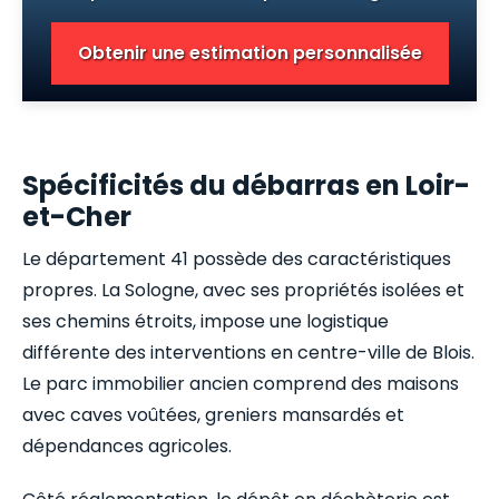
Obtenir une estimation personnalisée
Spécificités du débarras en Loir-
et-Cher
Le département 41 possède des caractéristiques
propres. La Sologne, avec ses propriétés isolées et
ses chemins étroits, impose une logistique
différente des interventions en centre-ville de Blois.
Le parc immobilier ancien comprend des maisons
avec caves voûtées, greniers mansardés et
dépendances agricoles.