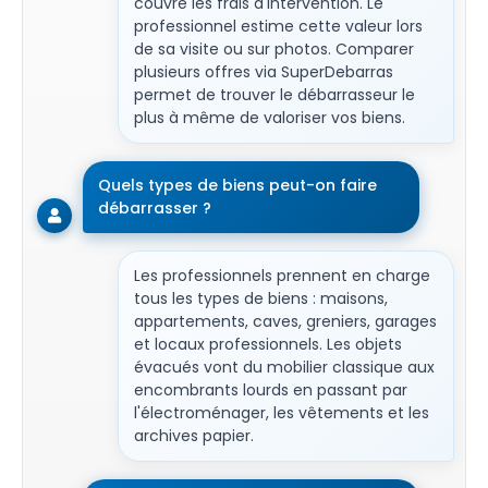
couvre les frais d'intervention. Le
professionnel estime cette valeur lors
de sa visite ou sur photos. Comparer
plusieurs offres via SuperDebarras
permet de trouver le débarrasseur le
plus à même de valoriser vos biens.
Quels types de biens peut-on faire
débarrasser ?
Les professionnels prennent en charge
tous les types de biens : maisons,
appartements, caves, greniers, garages
et locaux professionnels. Les objets
évacués vont du mobilier classique aux
encombrants lourds en passant par
l'électroménager, les vêtements et les
archives papier.