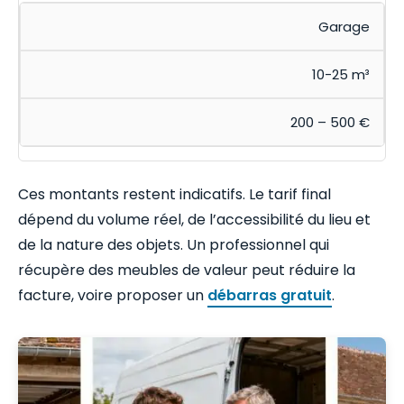
Garage
10-25 m³
200 – 500 €
Ces montants restent indicatifs. Le tarif final
dépend du volume réel, de l’accessibilité du lieu et
de la nature des objets. Un professionnel qui
récupère des meubles de valeur peut réduire la
facture, voire proposer un
débarras gratuit
.