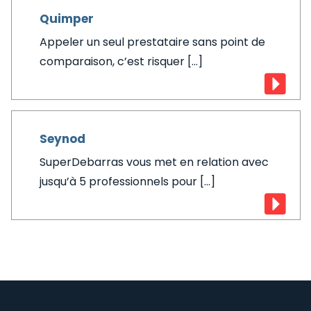
Quimper
Appeler un seul prestataire sans point de
comparaison, c’est risquer [...]
Seynod
SuperDebarras vous met en relation avec
jusqu’à 5 professionnels pour [...]