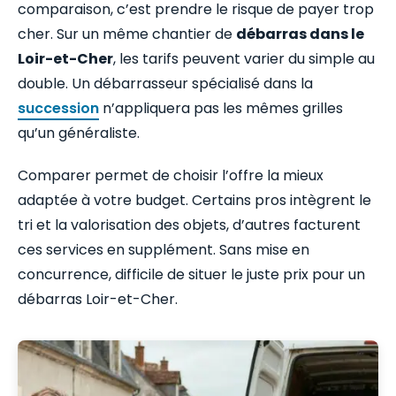
comparaison, c’est prendre le risque de payer trop
cher. Sur un même chantier de
débarras dans le
Loir-et-Cher
, les tarifs peuvent varier du simple au
double. Un débarrasseur spécialisé dans la
succession
n’appliquera pas les mêmes grilles
qu’un généraliste.
Comparer permet de choisir l’offre la mieux
adaptée à votre budget. Certains pros intègrent le
tri et la valorisation des objets, d’autres facturent
ces services en supplément. Sans mise en
concurrence, difficile de situer le juste prix pour un
débarras Loir-et-Cher.