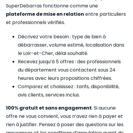
SuperDebarras fonctionne comme une
plateforme de mise en relation
entre particuliers
et professionnels vérifiés.
Décrivez votre besoin : type de bien à
débarrasser, volume estimé, localisation dans
le Loir-et-Cher, délai souhaité.
Recevez jusqu’à 5 offres : des professionnels
du département vous contactent sous 24
heures avec leurs propositions chiffrées.
Comparez et choisissez : tarifs, disponibilité,
avis clients, services inclus.
100% gratuit et sans engagement
. Si aucune
offre ne vous convient, vous n’avez rien à payer et
rien à justifier. Pensez à poser des questions sur les
assurances et les conditions d’annulation avant de