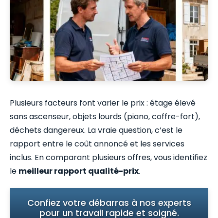
Plusieurs facteurs font varier le prix : étage élevé
sans ascenseur, objets lourds (piano, coffre-fort),
déchets dangereux. La vraie question, c’est le
rapport entre le coût annoncé et les services
inclus. En comparant plusieurs offres, vous identifiez
le
meilleur rapport qualité-prix
.
Confiez votre débarras à nos experts
pour un travail rapide et soigné.