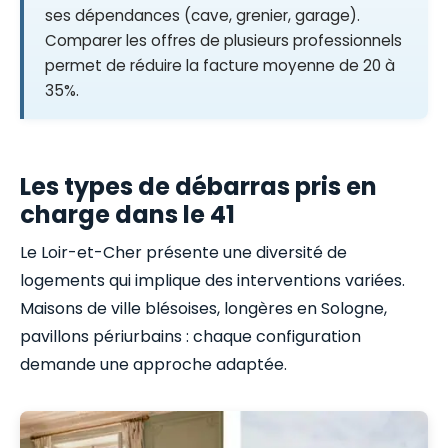
ses dépendances (cave, grenier, garage).
Comparer les offres de plusieurs professionnels
permet de réduire la facture moyenne de 20 à
35%.
Les types de débarras pris en
charge dans le 41
Le Loir-et-Cher présente une diversité de
logements qui implique des interventions variées.
Maisons de ville blésoises, longères en Sologne,
pavillons périurbains : chaque configuration
demande une approche adaptée.