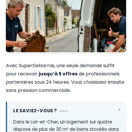
Avec SuperDebarras, une seule demande suffit
pour recevoir
jusqu’à 5 offres
de professionnels
partenaires sous 24 heures. Vous choisissez ensuite
sans pression commerciale.
LE SAVIEZ-VOUS ?
Dans le Loir-et-Cher, un logement sur quatre
dispose de plus de 30 m³ de biens stockés dans