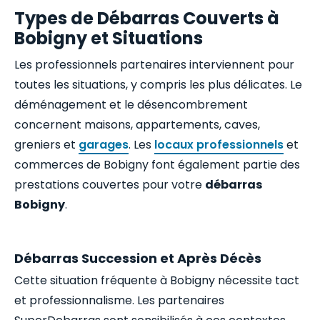
Types de Débarras Couverts à
Bobigny et Situations
Les professionnels partenaires interviennent pour
toutes les situations, y compris les plus délicates. Le
déménagement et le désencombrement
concernent maisons, appartements, caves,
greniers et
garages
. Les
locaux professionnels
et
commerces de Bobigny font également partie des
prestations couvertes pour votre
débarras
Bobigny
.
Débarras Succession et Après Décès
Cette situation fréquente à Bobigny nécessite tact
et professionnalisme. Les partenaires