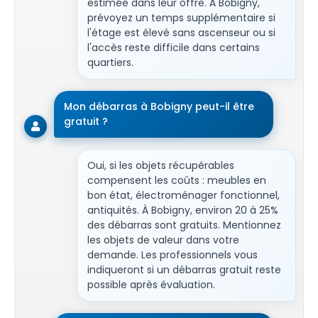
estimée dans leur offre. À Bobigny,
prévoyez un temps supplémentaire si
l'étage est élevé sans ascenseur ou si
l'accès reste difficile dans certains
quartiers.
Mon débarras à Bobigny peut-il être
gratuit ?
Oui, si les objets récupérables
compensent les coûts : meubles en
bon état, électroménager fonctionnel,
antiquités. À Bobigny, environ 20 à 25%
des débarras sont gratuits. Mentionnez
les objets de valeur dans votre
demande. Les professionnels vous
indiqueront si un débarras gratuit reste
possible après évaluation.