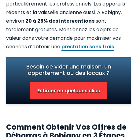
particulièrement les professionnels. Les appareils
récents et la vaisselle ancienne aussi. À Bobigny,
environ
20 à 25% des interventions
sont
totalement gratuites. Mentionnez les objets de
valeur dans votre demande pour maximiser vos
chances d’obtenir une
prestation sans frais
.
Besoin de vider une maison, un
appartement ou des locaux ?
Estimer en quelques clics
Comment Obtenir Vos Offres de
Débarras à Bobigny en 3 Étapes