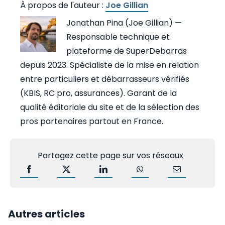
Joe Gillian
Jonathan Pina (Joe Gillian) —
Responsable technique et
plateforme de SuperDebarras
depuis 2023. Spécialiste de la mise en relation
entre particuliers et débarrasseurs vérifiés
(KBIS, RC pro, assurances). Garant de la
qualité éditoriale du site et de la sélection des
pros partenaires partout en France.
Partagez cette page sur vos réseaux
Autres articles