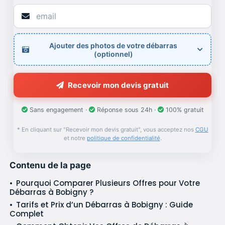
Ajouter des photos de votre débarras
(optionnel)
Recevoir mon devis gratuit
Sans engagement ·
Réponse sous 24h ·
100% gratuit
* En cliquant sur "Recevoir mon devis gratuit", vous acceptez nos
CGU
et notre
politique de confidentialité
.
Contenu de la page
Pourquoi Comparer Plusieurs Offres pour Votre
Débarras à Bobigny ?
Tarifs et Prix d’un Débarras à Bobigny : Guide
Complet