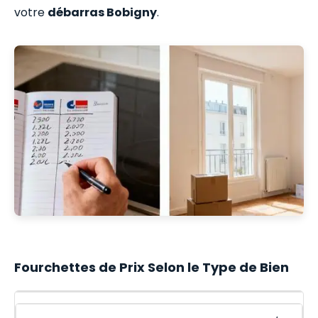
votre
débarras Bobigny
.
Fourchettes de Prix Selon le Type de Bien