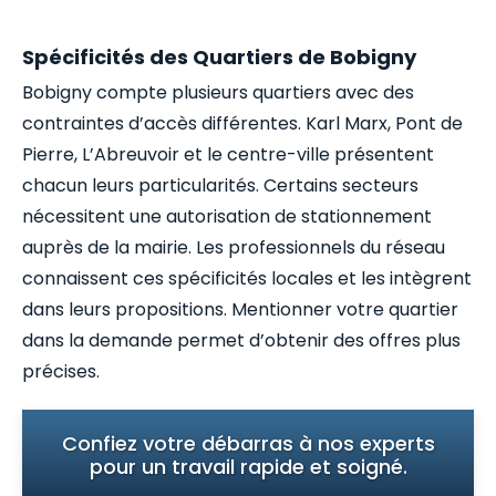
Spécificités des Quartiers de Bobigny
Bobigny compte plusieurs quartiers avec des
contraintes d’accès différentes. Karl Marx, Pont de
Pierre, L’Abreuvoir et le centre-ville présentent
chacun leurs particularités. Certains secteurs
nécessitent une autorisation de stationnement
auprès de la mairie. Les professionnels du réseau
connaissent ces spécificités locales et les intègrent
dans leurs propositions. Mentionner votre quartier
dans la demande permet d’obtenir des offres plus
précises.
Confiez votre débarras à nos experts
pour un travail rapide et soigné.