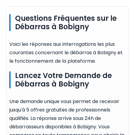
Questions Fréquentes sur le
Débarras à Bobigny
Voici les réponses aux interrogations les plus
courantes concernant le débarras à Bobigny et
le fonctionnement de la plateforme.
Lancez Votre Demande de
Débarras à Bobigny
Une demande unique vous permet de recevoir
jusqu'à 5 offres gratuites de professionnels
qualifiés. La réponse arrive sous 24h de
débarrasseurs disponibles à Bobigny. Vous