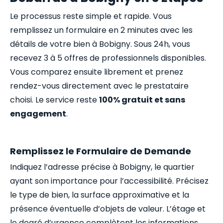
Le processus reste simple et rapide. Vous
remplissez un formulaire en 2 minutes avec les
détails de votre bien à Bobigny. Sous 24h, vous
recevez 3 à 5 offres de professionnels disponibles.
Vous comparez ensuite librement et prenez
rendez-vous directement avec le prestataire
choisi. Le service reste
100% gratuit et sans
engagement
.
Remplissez le Formulaire de Demande
Indiquez l’adresse précise à Bobigny, le quartier
ayant son importance pour l’accessibilité. Précisez
le type de bien, la surface approximative et la
présence éventuelle d’objets de valeur. L’étage et
le degré d’urgence complètent les informations