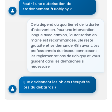
Faut-il une autorisation de
stationnement à Bobigny ?
Cela dépend du quartier et de la durée
d'intervention. Pour une intervention
longue avec camion, l'autorisation en
mairie est recommandée. Elle reste
gratuite et se demande 48h avant. Les
professionnels du réseau connaissent
les réglementations de Bobigny et vous
guident dans les démarches si
nécessaire.
Que deviennent les objets récupérés
lors du débarras ?