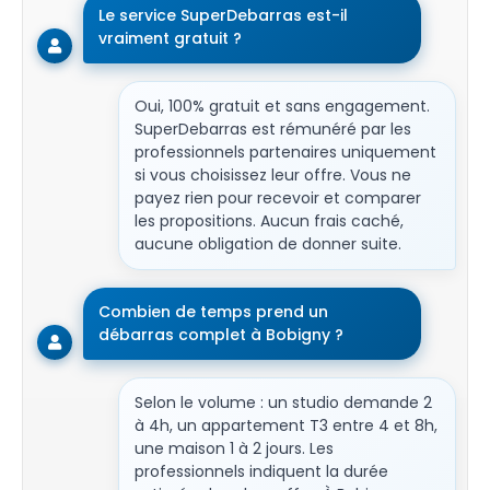
Le service SuperDebarras est-il
vraiment gratuit ?
Oui, 100% gratuit et sans engagement.
SuperDebarras est rémunéré par les
professionnels partenaires uniquement
si vous choisissez leur offre. Vous ne
payez rien pour recevoir et comparer
les propositions. Aucun frais caché,
aucune obligation de donner suite.
Combien de temps prend un
débarras complet à Bobigny ?
Selon le volume : un studio demande 2
à 4h, un appartement T3 entre 4 et 8h,
une maison 1 à 2 jours. Les
professionnels indiquent la durée