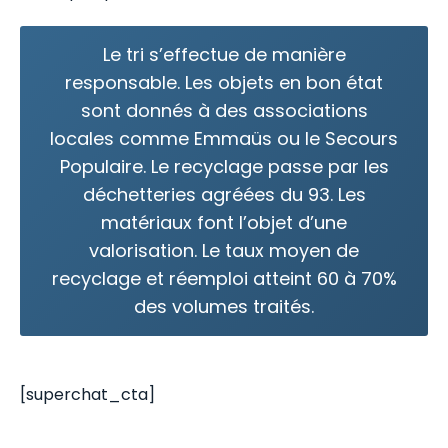
Le tri s’effectue de manière
responsable. Les objets en bon état
sont donnés à des associations
locales comme Emmaüs ou le Secours
Populaire. Le recyclage passe par les
déchetteries agréées du 93. Les
matériaux font l’objet d’une
valorisation. Le taux moyen de
recyclage et réemploi atteint 60 à 70%
des volumes traités.
[superchat_cta]