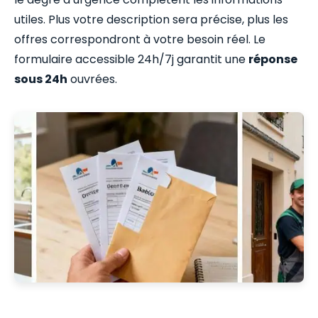
utiles. Plus votre description sera précise, plus les
offres correspondront à votre besoin réel. Le
formulaire accessible 24h/7j garantit une
réponse
sous 24h
ouvrées.