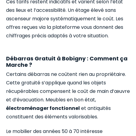
Ces tarifs restent indicatifs et varient selon l’état
des lieux et l’accessibilité. Un étage élevé sans
ascenseur majore systématiquement le coût. Les
offres reçues via la plateforme vous donnent des
chiffrages précis adaptés à votre situation.
Débarras Gratuit à Bobigny : Comment ça
Marche ?
Certains débarras ne coûtent rien au propriétaire.
Cette gratuité s’applique quand les objets
récupérables compensent le coût de main d’œuvre
et d’évacuation. Meubles en bon état,
électroménager fonctionnel
et antiquités
constituent des éléments valorisables.
Le mobilier des années 50 à 70 intéresse