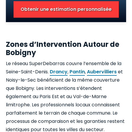
Obtenir une estimation personnalisée
Zones d’Intervention Autour de
Bobigny
Le réseau SuperDebarras couvre l’ensemble de la
Seine-Saint-Denis.
Drancy
,
Pantin
,
Aubervilliers
et
Noisy-le-Sec bénéficient de la même couverture
que Bobigny. Les interventions s’étendent
également au Paris Est et au Val-de-Marne
limitrophe. Les professionnels locaux connaissent
parfaitement le terrain de chaque commune. Le
processus de comparaison et les garanties restent
identiques pour toutes les villes du secteur.