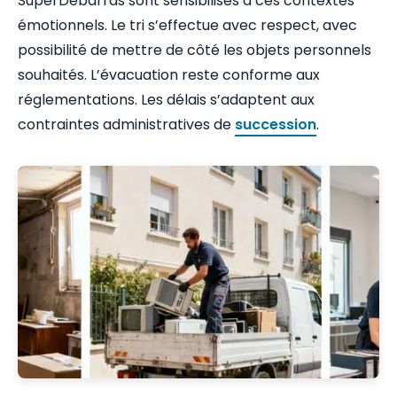
SuperDebarras sont sensibilisés à ces contextes
émotionnels. Le tri s’effectue avec respect, avec
possibilité de mettre de côté les objets personnels
souhaités. L’évacuation reste conforme aux
réglementations. Les délais s’adaptent aux
contraintes administratives de
succession
.