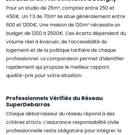
Pour un studio de 25m², comptez entre 250 et
450€. Un T3 de 70m² se situe généralement entre
600 et 1200€. Une maison de 120m² nécessite un
budget de 1200 à 2500€. Ces écarts dépendent du
volume réel à évacuer, de l’accessibilité du
logement et de la politique tarifaire de chaque
professionnel. La comparaison permet d’identifier
rapidement qui propose le meilleur rapport
qualité-prix pour votre situation.
Professionnels Vérifiés du Réseau
SuperDebarras
Chaque débarrasseur du réseau répond à des
critères stricts. L’assurance responsabilité civile
professionnelle reste obligatoire pour intégrer la