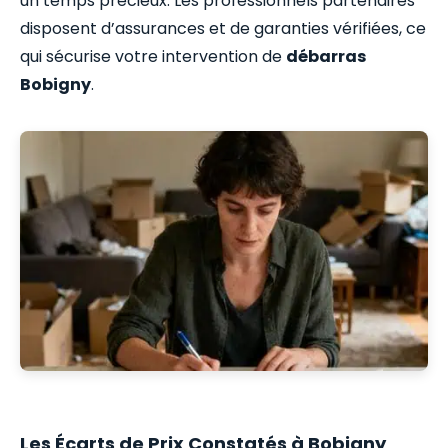
un temps précieux. Les professionnels partenaires
disposent d’assurances et de garanties vérifiées, ce
qui sécurise votre intervention de
débarras
Bobigny
.
Les Écarts de Prix Constatés à Bobigny