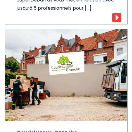
jusqu’à 5 professionnels pour [...]