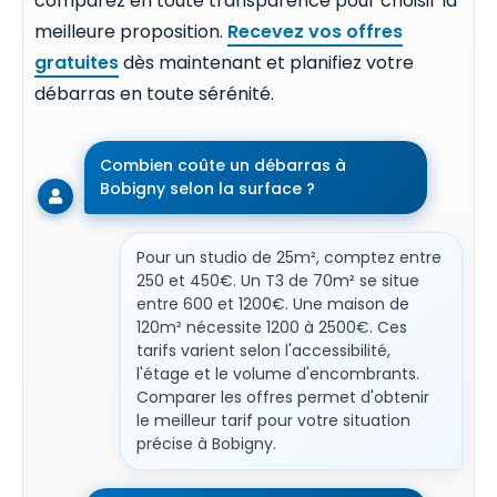
comparez en toute transparence pour choisir la
meilleure proposition.
Recevez vos offres
gratuites
dès maintenant et planifiez votre
débarras en toute sérénité.
Combien coûte un débarras à
Bobigny selon la surface ?
Pour un studio de 25m², comptez entre
250 et 450€. Un T3 de 70m² se situe
entre 600 et 1200€. Une maison de
120m² nécessite 1200 à 2500€. Ces
tarifs varient selon l'accessibilité,
l'étage et le volume d'encombrants.
Comparer les offres permet d'obtenir
le meilleur tarif pour votre situation
précise à Bobigny.