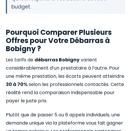
budget.
Pourquoi Comparer Plusieurs
Offres pour Votre Débarras à
Bobigny ?
Les tarifs de
débarras Bobigny
varient
considérablement d’un prestataire à l’autre. Pour
une même prestation, les écarts peuvent atteindre
30 à 70%
selon les professionnels contactés. Cette
réalité rend la comparaison indispensable pour
payer le juste prix.
Plutôt que de passer 5 ou 6 appels individuels, une
demande unique via la plateforme vous fait gagner