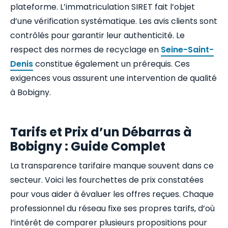
plateforme. L’immatriculation SIRET fait l’objet
d’une vérification systématique. Les avis clients sont
contrôlés pour garantir leur authenticité. Le
respect des normes de recyclage en
Seine-Saint-
Denis
constitue également un prérequis. Ces
exigences vous assurent une intervention de qualité
à Bobigny.
Tarifs et Prix d’un Débarras à
Bobigny : Guide Complet
La transparence tarifaire manque souvent dans ce
secteur. Voici les fourchettes de prix constatées
pour vous aider à évaluer les offres reçues. Chaque
professionnel du réseau fixe ses propres tarifs, d’où
l’intérêt de comparer plusieurs propositions pour