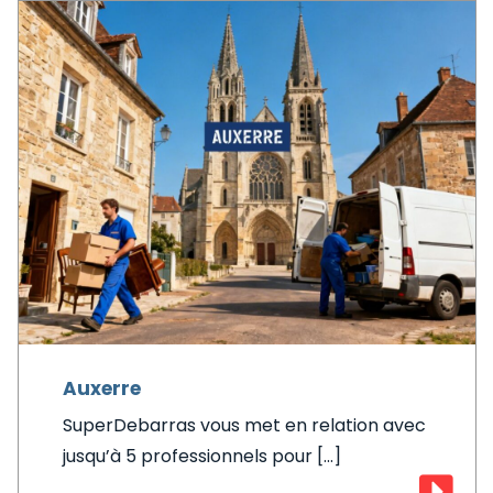
Auxerre
SuperDebarras vous met en relation avec
jusqu’à 5 professionnels pour [...]