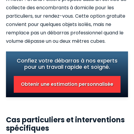
collecte des encombrants à domicile pour les
particuliers, sur rendez-vous. Cette option gratuite
convient pour quelques objets isolés, mais ne
remplace pas un débarras professionnel quand le
volume dépasse un ou deux mètres cubes.
Confiez votre débarras à nos experts
pour un travail rapide et soigné.
Obtenir une estimation personnalisée
Cas particuliers et interventions
spécifiques