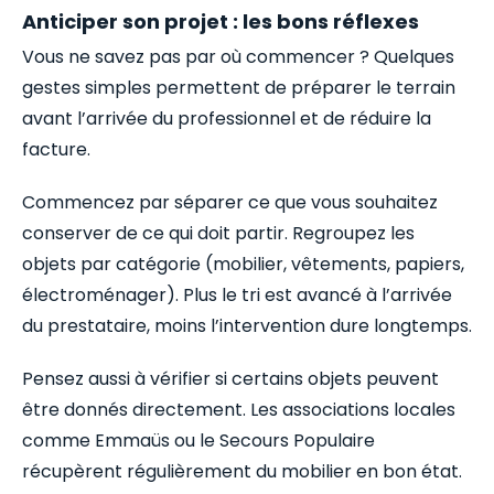
Anticiper son projet : les bons réflexes
Vous ne savez pas par où commencer ? Quelques
gestes simples permettent de préparer le terrain
avant l’arrivée du professionnel et de réduire la
facture.
Commencez par séparer ce que vous souhaitez
conserver de ce qui doit partir. Regroupez les
objets par catégorie (mobilier, vêtements, papiers,
électroménager). Plus le tri est avancé à l’arrivée
du prestataire, moins l’intervention dure longtemps.
Pensez aussi à vérifier si certains objets peuvent
être donnés directement. Les associations locales
comme Emmaüs ou le Secours Populaire
récupèrent régulièrement du mobilier en bon état.