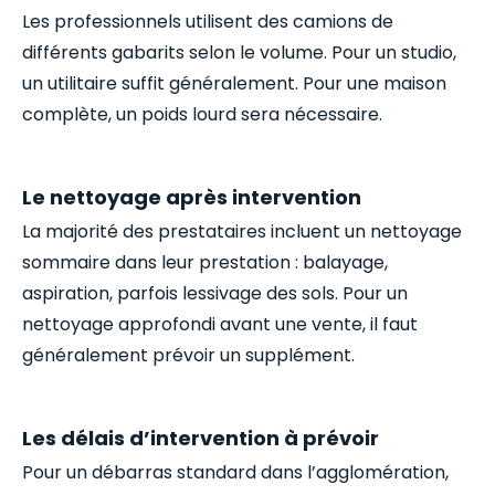
Les professionnels utilisent des camions de
différents gabarits selon le volume. Pour un studio,
un utilitaire suffit généralement. Pour une maison
complète, un poids lourd sera nécessaire.
Le nettoyage après intervention
La majorité des prestataires incluent un nettoyage
sommaire dans leur prestation : balayage,
aspiration, parfois lessivage des sols. Pour un
nettoyage approfondi avant une vente, il faut
généralement prévoir un supplément.
Les délais d’intervention à prévoir
Pour un débarras standard dans l’agglomération,