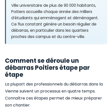
Ville universitaire de plus de 90 000 habitants,
Poitiers accueille chaque année des milliers
d’étudiants qui emménagent et déménagent.
Ce flux constant génère un besoin régulier de
débarras, en particulier dans les quartiers
proches des campus et du centre-ville.
Comment se déroule un
débarras Poitiers étape par
étape
La plupart des professionnels du débarras dans la
Vienne suivent un processus en quatre temps.
Connaître ces étapes permet de mieux préparer
son chantier.