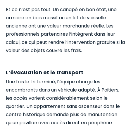
Et ce n’est pas tout. Un canapé en bon état, une
armoire en bois massif ou un lot de vaisselle
ancienne ont une valeur marchande réelle. Les
professionnels partenaires l’intègrent dans leur
calcul, ce qui peut rendre l’intervention gratuite si la
valeur des objets couvre les frais.
L’évacuation et le transport
Une fois le tri terminé, l’équipe charge les
encombrants dans un véhicule adapté. À Poitiers,
les accès varient considérablement selon le
quartier. Un appartement sans ascenseur dans le
centre historique demande plus de manutention
qu’un pavillon avec accès direct en périphérie.