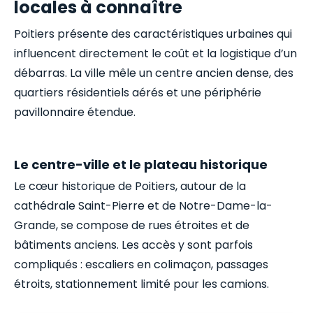
locales à connaître
Poitiers présente des caractéristiques urbaines qui
influencent directement le coût et la logistique d’un
débarras. La ville mêle un centre ancien dense, des
quartiers résidentiels aérés et une périphérie
pavillonnaire étendue.
Le centre-ville et le plateau historique
Le cœur historique de Poitiers, autour de la
cathédrale Saint-Pierre et de Notre-Dame-la-
Grande, se compose de rues étroites et de
bâtiments anciens. Les accès y sont parfois
compliqués : escaliers en colimaçon, passages
étroits, stationnement limité pour les camions.