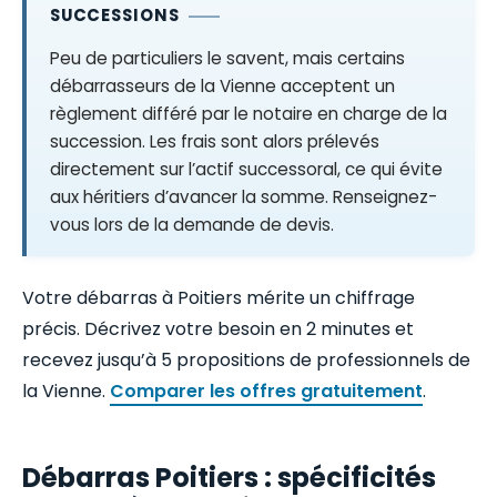
SUCCESSIONS
Peu de particuliers le savent, mais certains
débarrasseurs de la Vienne acceptent un
règlement différé par le notaire en charge de la
succession. Les frais sont alors prélevés
directement sur l’actif successoral, ce qui évite
aux héritiers d’avancer la somme. Renseignez-
vous lors de la demande de devis.
Votre débarras à Poitiers mérite un chiffrage
précis. Décrivez votre besoin en 2 minutes et
recevez jusqu’à 5 propositions de professionnels de
la Vienne.
Comparer les offres gratuitement
.
Débarras Poitiers : spécificités