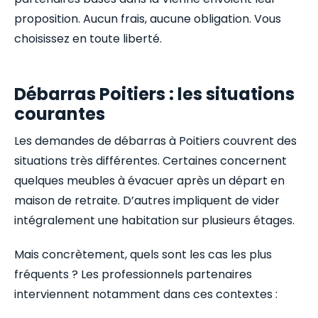
proposition. Aucun frais, aucune obligation. Vous
choisissez en toute liberté.
Débarras Poitiers : les situations
courantes
Les demandes de débarras à Poitiers couvrent des
situations très différentes. Certaines concernent
quelques meubles à évacuer après un départ en
maison de retraite. D’autres impliquent de vider
intégralement une habitation sur plusieurs étages.
Mais concrètement, quels sont les cas les plus
fréquents ? Les professionnels partenaires
interviennent notamment dans ces contextes :