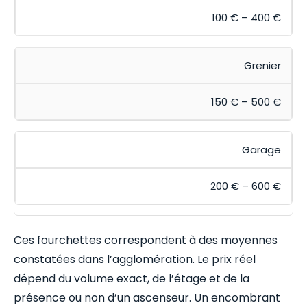
100 € – 400 €
Grenier
150 € – 500 €
Garage
200 € – 600 €
Ces fourchettes correspondent à des moyennes
constatées dans l’agglomération. Le prix réel
dépend du volume exact, de l’étage et de la
présence ou non d’un ascenseur. Un encombrant