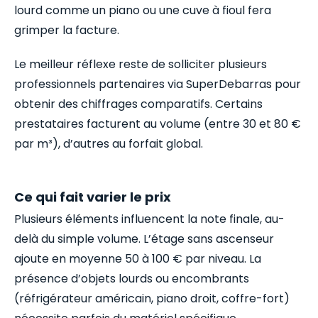
lourd comme un piano ou une cuve à fioul fera
grimper la facture.
Le meilleur réflexe reste de solliciter plusieurs
professionnels partenaires via SuperDebarras pour
obtenir des chiffrages comparatifs. Certains
prestataires facturent au volume (entre 30 et 80 €
par m³), d’autres au forfait global.
Ce qui fait varier le prix
Plusieurs éléments influencent la note finale, au-
delà du simple volume. L’étage sans ascenseur
ajoute en moyenne 50 à 100 € par niveau. La
présence d’objets lourds ou encombrants
(réfrigérateur américain, piano droit, coffre-fort)