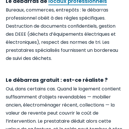
Le débarras de
locaux professionnels
Bureaux, commerces, entrepôts : le débarras
professionnel obéit à des règles spécifiques.
Destruction de documents confidentiels, gestion
des DEEE (déchets d’équipements électriques et
électroniques), respect des normes de tri. Les
prestataires spécialisés fournissent un bordereau
de suivi des déchets.
Le débarras gratuit : est-ce réaliste ?
Oui, dans certains cas. Quand le logement contient
suffisamment d’objets revendables — mobilier
ancien, électroménager récent, collections — la
valeur de revente peut couvrir le coût de
l’intervention. Le prestataire déduit alors cette