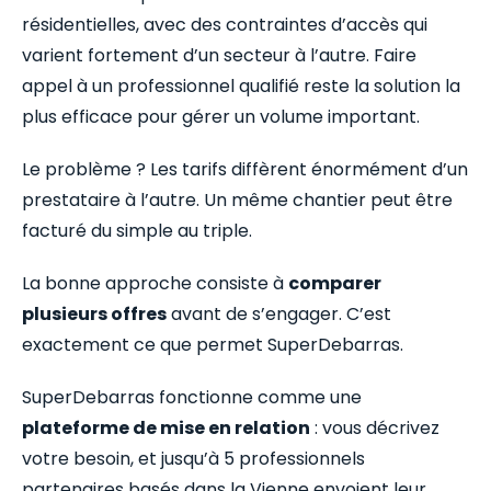
résidentielles, avec des contraintes d’accès qui
varient fortement d’un secteur à l’autre. Faire
appel à un professionnel qualifié reste la solution la
plus efficace pour gérer un volume important.
Le problème ? Les tarifs diffèrent énormément d’un
prestataire à l’autre. Un même chantier peut être
facturé du simple au triple.
La bonne approche consiste à
comparer
plusieurs offres
avant de s’engager. C’est
exactement ce que permet SuperDebarras.
SuperDebarras fonctionne comme une
plateforme de mise en relation
: vous décrivez
votre besoin, et jusqu’à 5 professionnels
partenaires basés dans la Vienne envoient leur