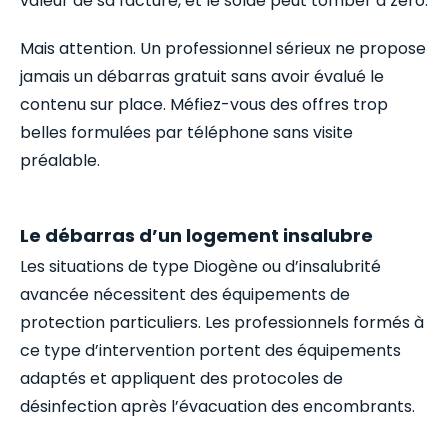
valeur de sa facture, et le solde peut tomber à zéro.
Mais attention. Un professionnel sérieux ne propose
jamais un débarras gratuit sans avoir évalué le
contenu sur place. Méfiez-vous des offres trop
belles formulées par téléphone sans visite
préalable.
Le débarras d’un logement insalubre
Les situations de type Diogène ou d’insalubrité
avancée nécessitent des équipements de
protection particuliers. Les professionnels formés à
ce type d’intervention portent des équipements
adaptés et appliquent des protocoles de
désinfection après l’évacuation des encombrants.