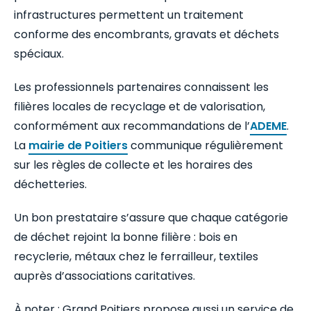
infrastructures permettent un traitement
conforme des encombrants, gravats et déchets
spéciaux.
Les professionnels partenaires connaissent les
filières locales de recyclage et de valorisation,
conformément aux recommandations de l’
ADEME
.
La
mairie de Poitiers
communique régulièrement
sur les règles de collecte et les horaires des
déchetteries.
Un bon prestataire s’assure que chaque catégorie
de déchet rejoint la bonne filière : bois en
recyclerie, métaux chez le ferrailleur, textiles
auprès d’associations caritatives.
À noter : Grand Poitiers propose aussi un service de