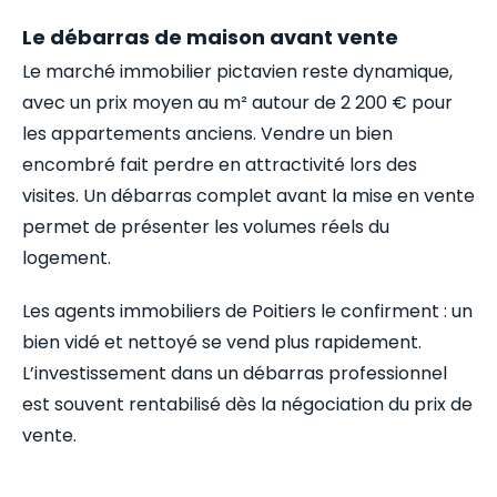
Le débarras de maison avant vente
Le marché immobilier pictavien reste dynamique,
avec un prix moyen au m² autour de 2 200 € pour
les appartements anciens. Vendre un bien
encombré fait perdre en attractivité lors des
visites. Un débarras complet avant la mise en vente
permet de présenter les volumes réels du
logement.
Les agents immobiliers de Poitiers le confirment : un
bien vidé et nettoyé se vend plus rapidement.
L’investissement dans un débarras professionnel
est souvent rentabilisé dès la négociation du prix de
vente.