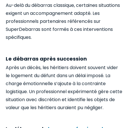
Au-delà du débarras classique, certaines situations
exigent un accompagnement adapté. Les
professionnels partenaires référencés sur
SuperDebarras sont formés à ces interventions
spécifiques.
Le débarras après succession
Après un décès, les héritiers doivent souvent vider
le logement du défunt dans un délai imposé. La
charge émotionnelle s’ajoute à la contrainte
logistique. Un professionnel expérimenté gère cette
situation avec discrétion et identifie les objets de
valeur que les héritiers auraient pu négliger.