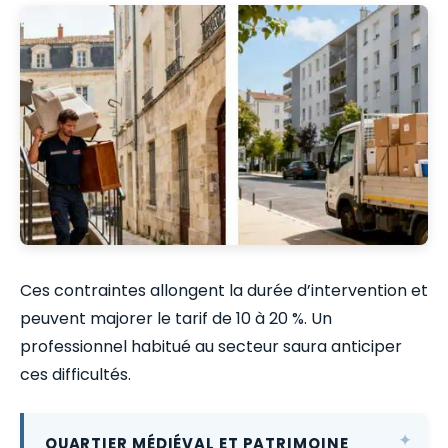
Ces contraintes allongent la durée d’intervention et
peuvent majorer le tarif de 10 à 20 %. Un
professionnel habitué au secteur saura anticiper
ces difficultés.
QUARTIER MÉDIÉVAL ET PATRIMOINE