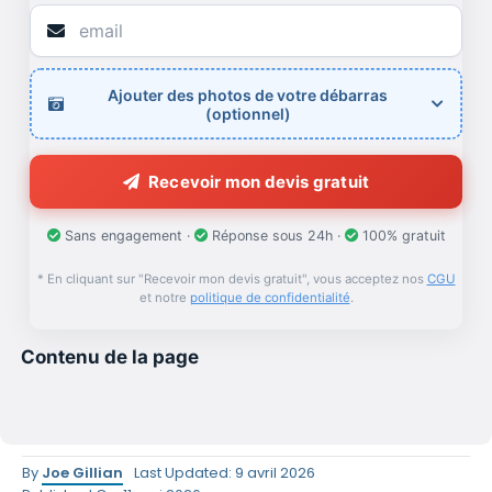
Ajouter des photos de votre débarras
(optionnel)
Recevoir mon devis gratuit
Sans engagement ·
Réponse sous 24h ·
100% gratuit
* En cliquant sur "Recevoir mon devis gratuit", vous acceptez nos
CGU
et notre
politique de confidentialité
.
Contenu de la page
By
Joe Gillian
Last Updated: 9 avril 2026