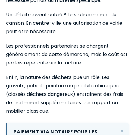
nécessite parfois du matériel spécifique.
Un détail souvent oublié ? Le stationnement du
camion. En centre-ville, une autorisation de voirie
peut être nécessaire.
Les professionnels partenaires se chargent
généralement de cette démarche, mais le coût est
parfois répercuté sur la facture.
Enfin, la nature des déchets joue un rôle. Les
gravats, pots de peinture ou produits chimiques
(classés déchets dangereux) entraînent des frais
de traitement supplémentaires par rapport au
mobilier classique.
PAIEMENT VIA NOTAIRE POUR LES