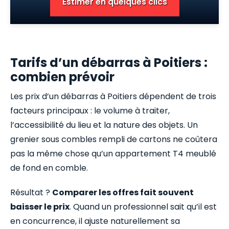
Estimer en quelques clics
Tarifs d’un débarras à Poitiers :
combien prévoir
Les prix d’un débarras à Poitiers dépendent de trois
facteurs principaux : le volume à traiter,
l’accessibilité du lieu et la nature des objets. Un
grenier sous combles rempli de cartons ne coûtera
pas la même chose qu’un appartement T4 meublé
de fond en comble.
Résultat ?
Comparer les offres fait souvent
baisser le prix
. Quand un professionnel sait qu’il est
en concurrence, il ajuste naturellement sa