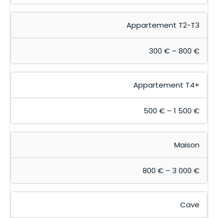
Appartement T2-T3
300 € – 800 €
Appartement T4+
500 € – 1 500 €
Maison
800 € – 3 000 €
Cave