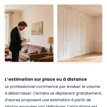
L’estimation sur place ou à distance
Le professionnel commence par évaluer le volume
à débarrasser. Certains se déplacent gratuitement,
d’autres proposent une estimation à partir de
photos envoyées par téléphone. Cette étape est