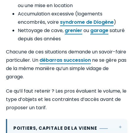
ou une mise en location
Accumulation excessive (logements
encombrés, voire
syndrome de Diogène
)
Nettoyage de cave,
grenier
ou
garage
saturé
depuis des années
Chacune de ces situations demande un savoir-faire
particulier. Un
débarras succession
ne se gère pas
de la même manière qu’un simple vidage de
garage.
Ce qu’il faut retenir ? Les pros évaluent le volume, le
type d’objets et les contraintes d’accès avant de
proposer un tarif.
POITIERS, CAPITALE DE LA VIENNE