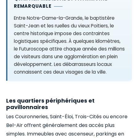
REMARQUABLE
Entre Notre-Dame-la-Grande, le baptistère
Saint-Jean et les ruelles du vieux Poitiers, le
centre historique impose des contraintes
logistiques spécifiques. À quelques kilomètres,
le Futuroscope attire chaque année des millions
de visiteurs dans une agglomération en plein
développement. Les débarrasseurs locaux
connaissent ces deux visages de la ville.
Les quartiers périphériques et
pavillonnaires
Les Couronneries, Saint-Éloi, Trois-Cités ou encore
Bel-Air offrent généralement des accès plus
simples. Immeubles avec ascenseur, parkings en