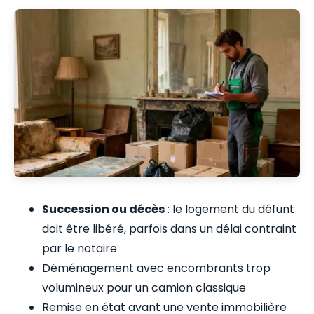
Succession ou décès
: le logement du défunt
doit être libéré, parfois dans un délai contraint
par le notaire
Déménagement avec encombrants trop
volumineux pour un camion classique
Remise en état avant une vente immobilière