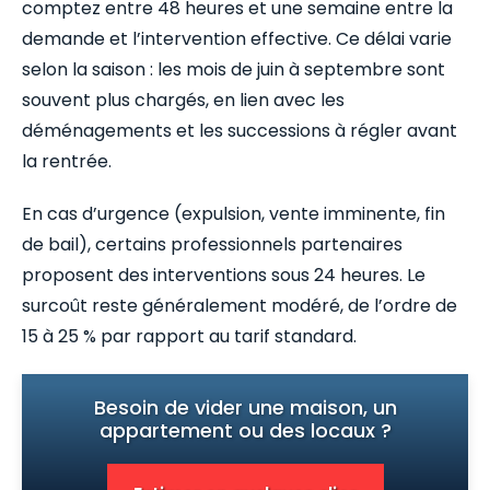
comptez entre 48 heures et une semaine entre la
demande et l’intervention effective. Ce délai varie
selon la saison : les mois de juin à septembre sont
souvent plus chargés, en lien avec les
déménagements et les successions à régler avant
la rentrée.
En cas d’urgence (expulsion, vente imminente, fin
de bail), certains professionnels partenaires
proposent des interventions sous 24 heures. Le
surcoût reste généralement modéré, de l’ordre de
15 à 25 % par rapport au tarif standard.
Besoin de vider une maison, un
appartement ou des locaux ?