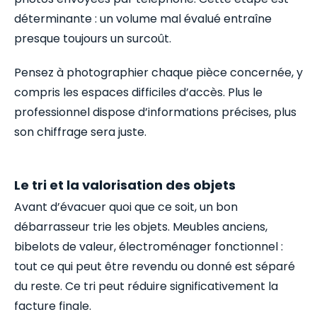
déterminante : un volume mal évalué entraîne
presque toujours un surcoût.
Pensez à photographier chaque pièce concernée, y
compris les espaces difficiles d’accès. Plus le
professionnel dispose d’informations précises, plus
son chiffrage sera juste.
Le tri et la valorisation des objets
Avant d’évacuer quoi que ce soit, un bon
débarrasseur trie les objets. Meubles anciens,
bibelots de valeur, électroménager fonctionnel :
tout ce qui peut être revendu ou donné est séparé
du reste. Ce tri peut réduire significativement la
facture finale.