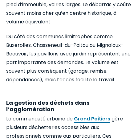
pied d’immeuble, voiries larges. Le débarras y coûte
souvent moins cher qu’en centre historique, à
volume équivalent.
Du côté des communes limitrophes comme
Buxerolles, Chasseneuil-du-Poitou ou Mignaloux-
Beauvoir, les pavillons avec jardin représentent une
part importante des demandes. Le volume est
souvent plus conséquent (garage, remise,
dépendances), mais l’accès facilite le travail.
La gestion des déchets dans
l’agglomération
La communauté urbaine de
Grand Poitiers
gère
plusieurs déchetteries accessibles aux
professionnels comme aux particuliers. Ces