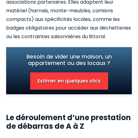
associations partenaires. Elles adaptent leur
matériel (harnais, monte-meubles, camions
compacts) aux spécificités locales, comme les
badges obligatoires pour accéder aux déchetteries
ou les contraintes saisonnières du littoral.
Besoin de vider une maison, un
appartement ou des locaux ?
Estimer en quelques clics
Le déroulement d’une prestation
de débarras de A à Z