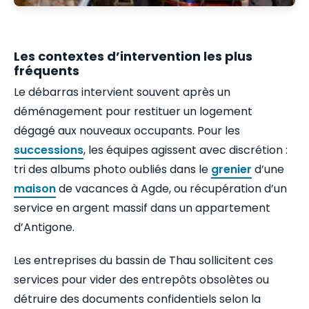
Les contextes d’intervention les plus
fréquents
Le débarras intervient souvent après un
déménagement pour restituer un logement
dégagé aux nouveaux occupants. Pour les
successions
, les équipes agissent avec discrétion :
tri des albums photo oubliés dans le
grenier
d’une
maison
de vacances à Agde, ou récupération d’un
service en argent massif dans un appartement
d’Antigone.
Les entreprises du bassin de Thau sollicitent ces
services pour vider des entrepôts obsolètes ou
détruire des documents confidentiels selon la