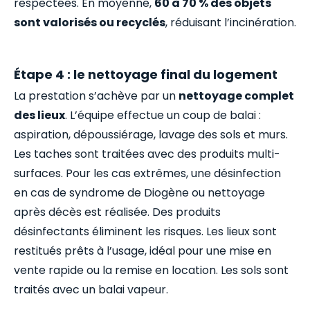
respectées. En moyenne,
60 à 70 % des objets
sont valorisés ou recyclés
, réduisant l’incinération.
Étape 4 : le nettoyage final du logement
La prestation s’achève par un
nettoyage complet
des lieux
. L’équipe effectue un coup de balai :
aspiration, dépoussiérage, lavage des sols et murs.
Les taches sont traitées avec des produits multi-
surfaces. Pour les cas extrêmes, une désinfection
en cas de syndrome de Diogène ou nettoyage
après décès est réalisée. Des produits
désinfectants éliminent les risques. Les lieux sont
restitués prêts à l’usage, idéal pour une mise en
vente rapide ou la remise en location. Les sols sont
traités avec un balai vapeur.