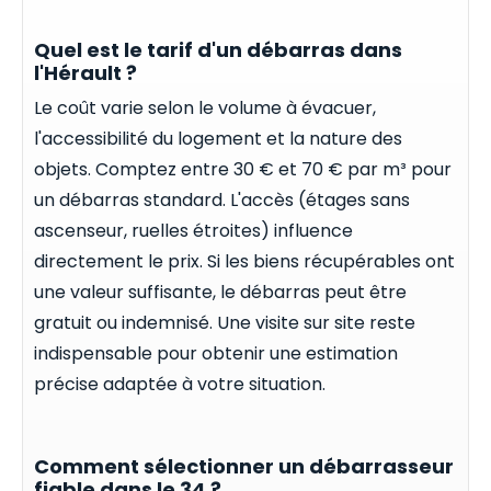
Quel est le tarif d'un débarras dans
l'Hérault ?
Le coût varie selon le volume à évacuer,
l'accessibilité du logement et la nature des
objets. Comptez entre 30 € et 70 € par m³ pour
un débarras standard. L'accès (étages sans
ascenseur, ruelles étroites) influence
directement le prix. Si les biens récupérables ont
une valeur suffisante, le débarras peut être
gratuit ou indemnisé. Une visite sur site reste
indispensable pour obtenir une estimation
précise adaptée à votre situation.
Comment sélectionner un débarrasseur
fiable dans le 34 ?