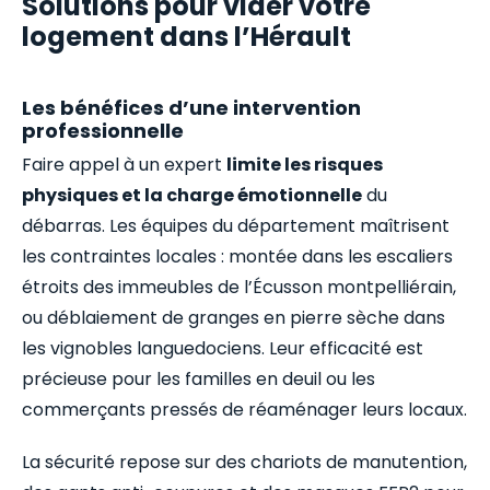
Solutions pour vider votre
logement dans l’Hérault
Les bénéfices d’une intervention
professionnelle
Faire appel à un expert
limite les risques
physiques et la charge émotionnelle
du
débarras. Les équipes du département maîtrisent
les contraintes locales : montée dans les escaliers
étroits des immeubles de l’Écusson montpelliérain,
ou déblaiement de granges en pierre sèche dans
les vignobles languedociens. Leur efficacité est
précieuse pour les familles en deuil ou les
commerçants pressés de réaménager leurs locaux.
La sécurité repose sur des chariots de manutention,