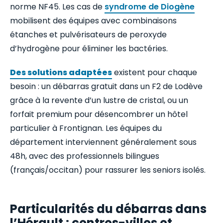
norme NF45. Les cas de
syndrome de Diogène
mobilisent des équipes avec combinaisons
étanches et pulvérisateurs de peroxyde
d’hydrogène pour éliminer les bactéries.
Des solutions adaptées
existent pour chaque
besoin : un débarras gratuit dans un F2 de Lodève
grâce à la revente d’un lustre de cristal, ou un
forfait premium pour désencombrer un hôtel
particulier à Frontignan. Les équipes du
département interviennent généralement sous
48h, avec des professionnels bilingues
(français/occitan) pour rassurer les seniors isolés.
Particularités du débarras dans
l’Hérault : centres-villes et