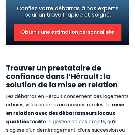
Confiez votre débarras à nos experts
pour un travail rapide et soigné.
Obtenir une estimation personnalisée
Trouver un prestataire de
confiance dans l’Hérault : la
solution de la mise en relation
Les débarras en Hérault concernent des logements
urbains, villas côtières ou maisons rurales. La
mise
en relation avec des débarrasseurs locaux
qualifiés
facilite la gestion de ces projets, qu’il
s’agisse d’un déménagement, d’une succession ou