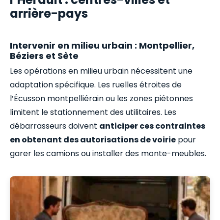
arrière-pays
Intervenir en milieu urbain : Montpellier,
Béziers et Sète
Les opérations en milieu urbain nécessitent une
adaptation spécifique. Les ruelles étroites de
l’Écusson montpelliérain ou les zones piétonnes
limitent le stationnement des utilitaires. Les
débarrasseurs doivent
anticiper ces contraintes
en obtenant des autorisations de voirie
pour
garer les camions ou installer des monte-meubles.