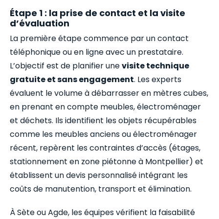
Étape 1 : la prise de contact et la visite
d’évaluation
La première étape commence par un contact
téléphonique ou en ligne avec un prestataire.
L’objectif est de planifier une
visite technique
gratuite et sans engagement
. Les experts
évaluent le volume à débarrasser en mètres cubes,
en prenant en compte meubles, électroménager
et déchets. Ils identifient les objets récupérables
comme les meubles anciens ou électroménager
récent, repèrent les contraintes d’accès (étages,
stationnement en zone piétonne à Montpellier) et
établissent un devis personnalisé intégrant les
coûts de manutention, transport et élimination.
À Sète ou Agde, les équipes vérifient la faisabilité