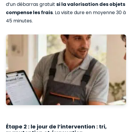
d’un débarras gratuit
si la valorisation des objets
compense les frais
. La visite dure en moyenne 30 à
45 minutes.
Étape 2 : le jour de l’intervention : tri,