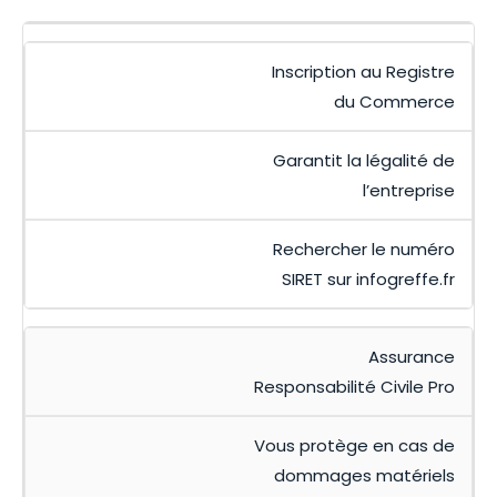
Inscription au Registre
du Commerce
Garantit la légalité de
l’entreprise
Rechercher le numéro
SIRET sur infogreffe.fr
Assurance
Responsabilité Civile Pro
Vous protège en cas de
dommages matériels