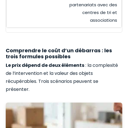
partenariats avec des
centres de tri et
associations
Comprendre le coût d’un débarras : les
trois formules possibles
Le prix dépend de deux éléments
: la complexité
de l’intervention et la valeur des objets
récupérables. Trois scénarios peuvent se
présenter.