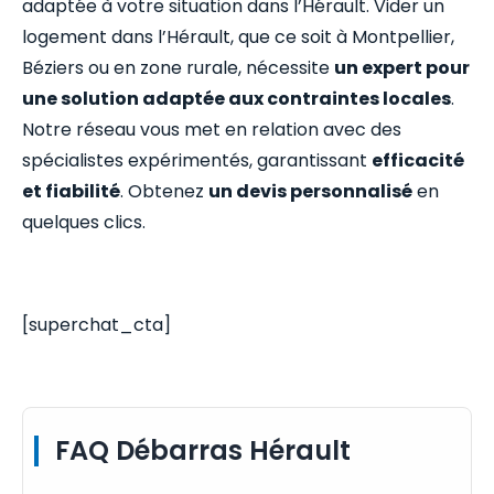
adaptée à votre situation dans l’Hérault. Vider un
logement dans l’Hérault, que ce soit à Montpellier,
Béziers ou en zone rurale, nécessite
un expert pour
une solution adaptée aux contraintes locales
.
Notre réseau vous met en relation avec des
spécialistes expérimentés, garantissant
efficacité
et fiabilité
. Obtenez
un devis personnalisé
en
quelques clics.
[superchat_cta]
FAQ Débarras Hérault