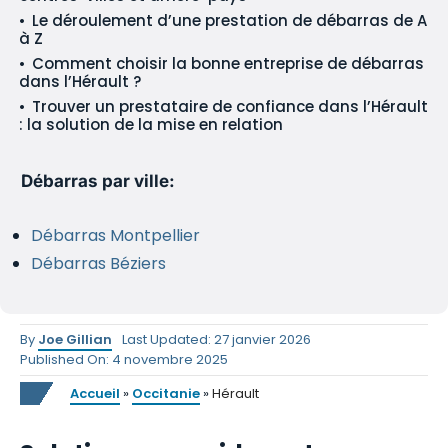
Le déroulement d’une prestation de débarras de A
à Z
Comment choisir la bonne entreprise de débarras
dans l’Hérault ?
Trouver un prestataire de confiance dans l’Hérault
: la solution de la mise en relation
Débarras par ville:
Débarras Montpellier
Débarras Béziers
By
Joe Gillian
Last Updated: 27 janvier 2026
Published On: 4 novembre 2025
Accueil
»
Occitanie
»
Hérault