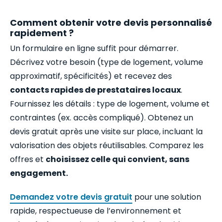
Comment obtenir votre devis personnalisé
rapidement ?
Un formulaire en ligne suffit pour démarrer.
Décrivez votre besoin (type de logement, volume
approximatif, spécificités) et recevez des
contacts rapides de prestataires locaux
.
Fournissez les détails : type de logement, volume et
contraintes (ex. accès compliqué). Obtenez un
devis gratuit après une visite sur place, incluant la
valorisation des objets réutilisables. Comparez les
offres et
choisissez celle qui convient, sans
engagement.
Demandez votre devis gratuit
pour une solution
rapide, respectueuse de l’environnement et