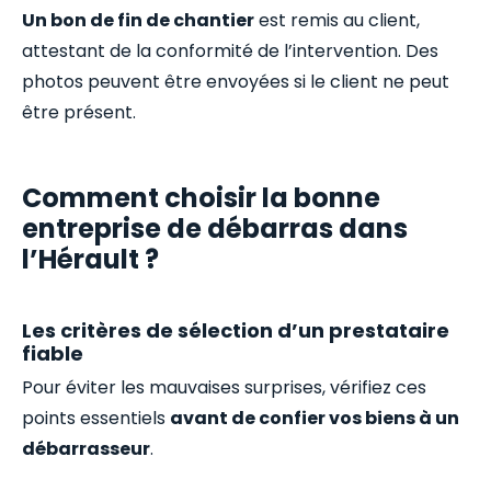
Un bon de fin de chantier
est remis au client,
attestant de la conformité de l’intervention. Des
photos peuvent être envoyées si le client ne peut
être présent.
Comment choisir la bonne
entreprise de débarras dans
l’Hérault ?
Les critères de sélection d’un prestataire
fiable
Pour éviter les mauvaises surprises, vérifiez ces
points essentiels
avant de confier vos biens à un
débarrasseur
.