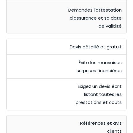
Demandez l’attestation
d’assurance et sa date
de validité
Devis détaillé et gratuit
Évite les mauvaises
surprises financières
Exigez un devis écrit
listant toutes les
prestations et coûts
Références et avis
clients