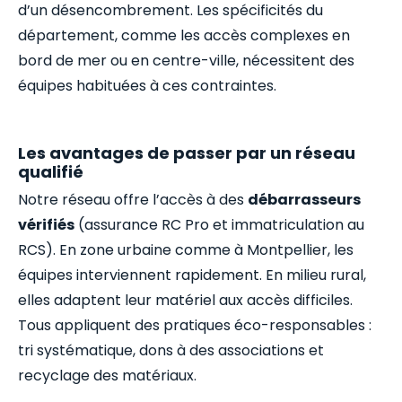
d’un désencombrement. Les spécificités du
département, comme les accès complexes en
bord de mer ou en centre-ville, nécessitent des
équipes habituées à ces contraintes.
Les avantages de passer par un réseau
qualifié
Notre réseau offre l’accès à des
débarrasseurs
vérifiés
(assurance RC Pro et immatriculation au
RCS). En zone urbaine comme à Montpellier, les
équipes interviennent rapidement. En milieu rural,
elles adaptent leur matériel aux accès difficiles.
Tous appliquent des pratiques éco-responsables :
tri systématique, dons à des associations et
recyclage des matériaux.