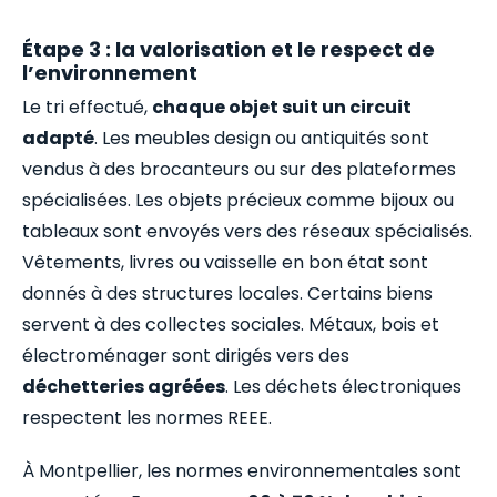
Étape 3 : la valorisation et le respect de
l’environnement
Le tri effectué,
chaque objet suit un circuit
adapté
. Les meubles design ou antiquités sont
vendus à des brocanteurs ou sur des plateformes
spécialisées. Les objets précieux comme bijoux ou
tableaux sont envoyés vers des réseaux spécialisés.
Vêtements, livres ou vaisselle en bon état sont
donnés à des structures locales. Certains biens
servent à des collectes sociales. Métaux, bois et
électroménager sont dirigés vers des
déchetteries agréées
. Les déchets électroniques
respectent les normes REEE.
À Montpellier, les normes environnementales sont