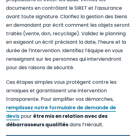
documents en contrôlant le SIRET et l’assurance
avant toute signature. Clarifiez la gestion des biens
en demandant par écrit comment les objets seront
traités (vente, don, recyclage). Validez le planning
en exigeant un écrit précisant la date, l’heure et la
durée de l’intervention. Identifiez l’équipe en vous
renseignant sur les personnes qui interviendront
pour des raisons de sécurité.
Ces étapes simples vous protègent contre les
arnaques et garantissent une intervention
transparente. Pour simplifier vos démarches,
remplissez notre formulaire de demande de
devis
pour
être mis en relation avec des
débarrasseurs qualifiés
dans l’Hérault.