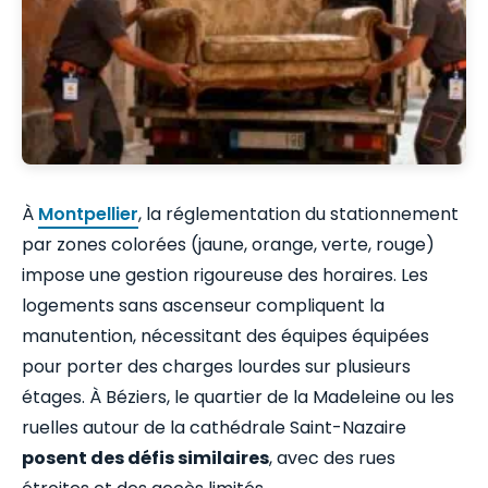
À
Montpellier
, la réglementation du stationnement
par zones colorées (jaune, orange, verte, rouge)
impose une gestion rigoureuse des horaires. Les
logements sans ascenseur compliquent la
manutention, nécessitant des équipes équipées
pour porter des charges lourdes sur plusieurs
étages. À Béziers, le quartier de la Madeleine ou les
ruelles autour de la cathédrale Saint-Nazaire
posent des défis similaires
, avec des rues