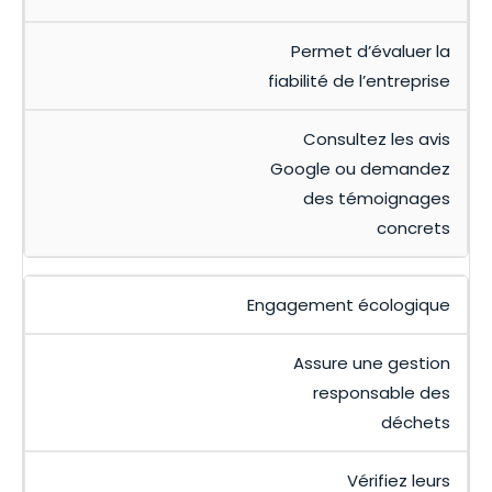
Permet d’évaluer la
fiabilité de l’entreprise
Consultez les avis
Google ou demandez
des témoignages
concrets
Engagement écologique
Assure une gestion
responsable des
déchets
Vérifiez leurs