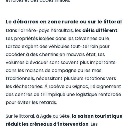
étroites et des accès limités.
Le débarras en zone rurale ou sur le littoral
Dans l’arrière-pays héraultais, les
défis diffèrent
.
Les propriétés isolées dans les Cévennes ou le
Larzac exigent des véhicules tout-terrain pour
accéder à des chemins en mauvais état. Les
volumes à évacuer sont souvent plus importants
dans les maisons de campagne ou les mas
traditionnels, nécessitant plusieurs rotations vers
les déchetteries. À Lodève ou Gignac, l’éloignement
des centres de tri implique une logistique renforcée
pour éviter les retards.
Sur le littoral, à Agde ou Sète,
la saison touristique
réduit les créneaux d’intervention
. Les