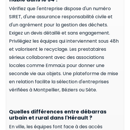
Vérifiez que l'entreprise dispose d'un numéro
SIRET, d'une assurance responsabilité civile et
d'un agrément pour la gestion des déchets.
Exigez un devis détaillé et sans engagement.
Privilégiez les équipes qui interviennent sous 48h
et valorisent le recyclage. Les prestataires
sérieux collaborent avec des associations
locales comme Emmaüs pour donner une
seconde vie aux objets. Une plateforme de mise
en relation facilite la sélection d'entreprises
vérifiées à Montpellier, Béziers ou Sète.
Quelles différences entre débarras
urbain et rural dans l'Hérault ?
En ville, les équipes font face à des accès