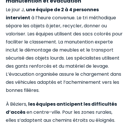
manutention et évacuation
Le jour J,
une équipe de 2 à 4 personnes
intervient
à l’heure convenue. Le tri méthodique
sépare les objets à jeter, recycler, donner ou
valoriser. Les équipes utilisent des sacs colorés pour
faciliter le classement. La manutention experte
inclut le démontage de meubles et le transport
sécurisé des objets lourds. Les spécialistes utilisent
des gants renforcés et du matériel de levage.
L’évacuation organisée assure le chargement dans
des véhicules adaptés et l’acheminement vers les
bonnes filières.
À Béziers,
les équipes anticipent les difficultés
d’accès
en centre-ville. Pour les zones rurales,
elles s’adaptent aux chemins étroits ou éloignés.