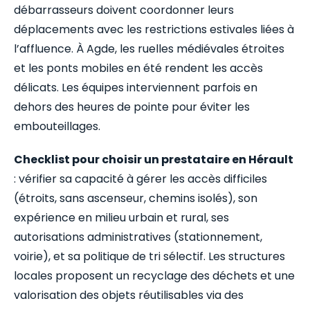
débarrasseurs doivent coordonner leurs
déplacements avec les restrictions estivales liées à
l’affluence. À Agde, les ruelles médiévales étroites
et les ponts mobiles en été rendent les accès
délicats. Les équipes interviennent parfois en
dehors des heures de pointe pour éviter les
embouteillages.
Checklist pour choisir un prestataire en Hérault
: vérifier sa capacité à gérer les accès difficiles
(étroits, sans ascenseur, chemins isolés), son
expérience en milieu urbain et rural, ses
autorisations administratives (stationnement,
voirie), et sa politique de tri sélectif. Les structures
locales proposent un recyclage des déchets et une
valorisation des objets réutilisables via des