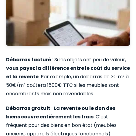
Débarras facturé
: Si les objets ont peu de valeur,
vous payez la différence entre le coût du service
et la revente
. Par exemple, un débarras de 30 m³ à
50€/m³ coûtera 1500€ TTC si les meubles sont
encombrants mais non revendables.
Débarras gratuit
:
La revente ou le don des
biens couvre entièrement les frais
. C’est
fréquent pour des biens en bon état (meubles
anciens, appareils électriques fonctionnels).